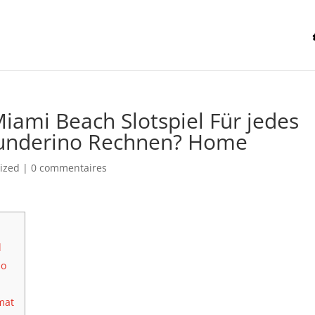
iami Beach Slotspiel Für jedes
Wunderino Rechnen? Home
ized
|
0 commentaires
l
no
mat