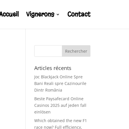
Accueil
Vignerons
Contact
Articles récents
Joc Blackjack Online Spre
Bani Reali spre Cazinourile
Dintr România
Beste Paysafecard Online
Casinos 2025 auf jeden fall
einlösen
Which obtained the new F1
race now? Full efficiency,