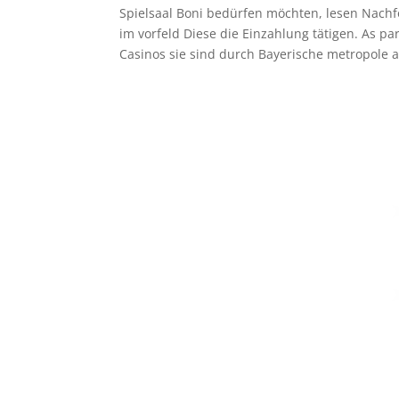
Spielsaal Boni bedürfen möchten, lesen Nachf
im vorfeld Diese die Einzahlung tätigen. As p
Casinos sie sind durch Bayerische metropole a