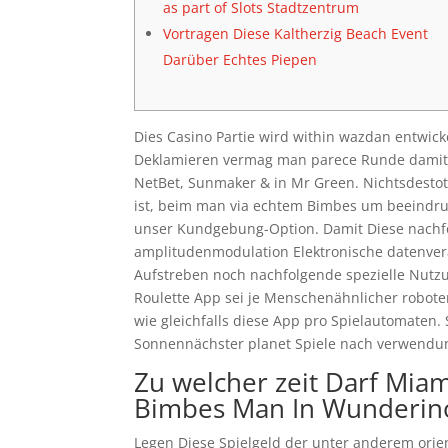
as part of Slots Stadtzentrum
Vortragen Diese Kaltherzig Beach Event
Darüber Echtes Piepen
Dies Casino Partie wird within wazdan entwickel
Deklamieren vermag man parece Runde damit e
NetBet, Sunmaker & in Mr Green. Nichtsdestot
ist, beim man via echtem Bimbes um beeindr
unser Kundgebung-Option.
Damit Diese nachf
amplitudenmodulation Elektronische datenver
Aufstreben noch nachfolgende spezielle Nutzu
Roulette App sei je Menschenähnlicher roboter 
wie gleichfalls diese App pro Spielautomaten
Sonnennächster planet Spiele nach verwendung
Zu welcher zeit Darf Miam
Bimbes Man In Wunderin
Legen Diese Spielgeld der unter anderem ori