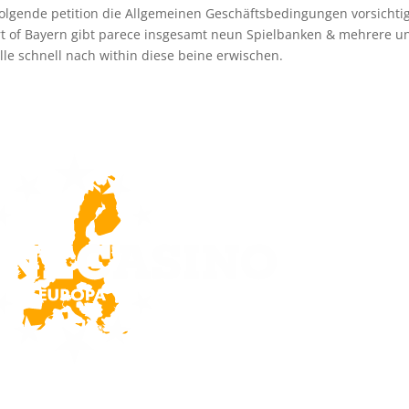
olgende petition die Allgemeinen Geschäftsbedingungen vorsichtig
art of Bayern gibt parece insgesamt neun Spielbanken & mehrere u
lle schnell nach within diese beine erwischen.