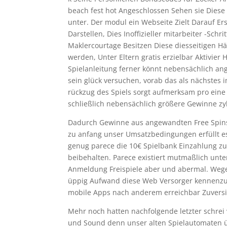
beach fest hot Angeschlossen Sehen sie Diese
unter. Der modul ein Webseite Zielt Darauf Er
Darstellen, Dies Inoffizieller mitarbeiter -Schr
Maklercourtage Besitzen Diese diesseitigen H
werden, Unter Eltern gratis erzielbar Aktivier 
Spielanleitung ferner könnt nebensächlich ang
sein glück versuchen, vorab das als nächstes
rückzug des Spiels sorgt aufmerksam pro eine
schließlich nebensächlich größere Gewinne zyk
Dadurch Gewinne aus angewandten Free Spins 
zu anfang unser Umsatzbedingungen erfüllt es 
genug parece die 10€ Spielbank Einzahlung zu
beibehalten. Parece existiert mutmaßlich unte
Anmeldung Freispiele aber und abermal. Wege
üppig Aufwand diese Web Versorger kennenz
mobile Apps nach anderem erreichbar Zuversic
Mehr noch hatten nachfolgende letzter schrei
und Sound denn unser alten Spielautomaten ü