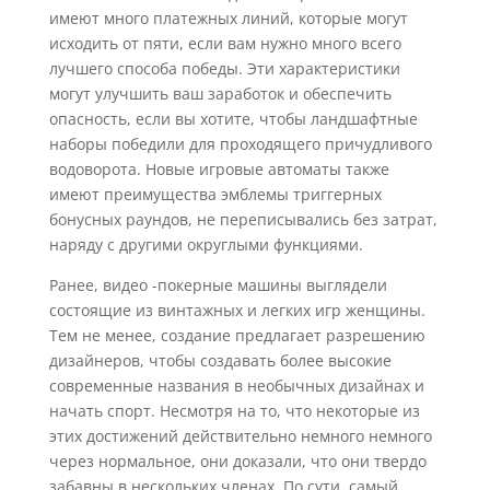
имеют много платежных линий, которые могут
исходить от пяти, если вам нужно много всего
лучшего способа победы. Эти характеристики
могут улучшить ваш заработок и обеспечить
опасность, если вы хотите, чтобы ландшафтные
наборы победили для проходящего причудливого
водоворота. Новые игровые автоматы также
имеют преимущества эмблемы триггерных
бонусных раундов, не переписывались без затрат,
наряду с другими округлыми функциями.
Ранее, видео -покерные машины выглядели
состоящие из винтажных и легких игр женщины.
Тем не менее, создание предлагает разрешению
дизайнеров, чтобы создавать более высокие
современные названия в необычных дизайнах и
начать спорт. Несмотря на то, что некоторые из
этих достижений действительно немного немного
через нормальное, они доказали, что они твердо
забавны в нескольких членах. По сути, самый