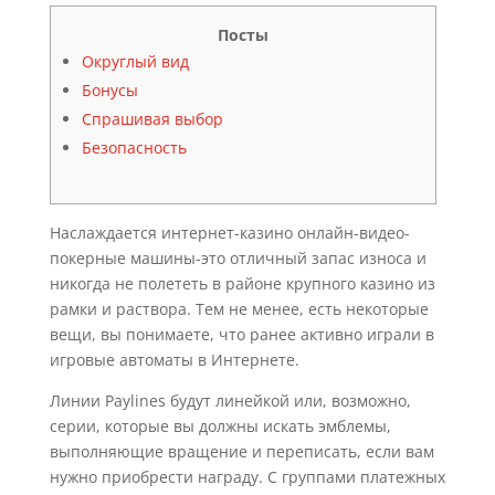
Посты
Округлый вид
Бонусы
Спрашивая выбор
Безопасность
Наслаждается интернет-казино онлайн-видео-
покерные машины-это отличный запас износа и
никогда не полететь в районе крупного казино из
рамки и раствора. Тем не менее, есть некоторые
вещи, вы понимаете, что ранее активно играли в
игровые автоматы в Интернете.
Линии Paylines будут линейкой или, возможно,
серии, которые вы должны искать эмблемы,
выполняющие вращение и переписать, если вам
нужно приобрести награду.
С группами платежных