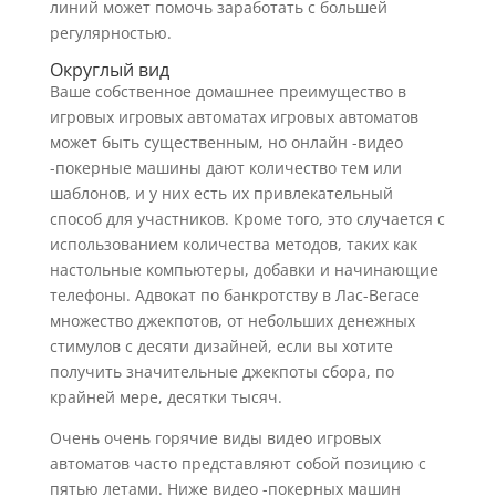
линий может помочь заработать с большей
регулярностью.
Округлый вид
Ваше собственное домашнее преимущество в
игровых игровых автоматах игровых автоматов
может быть существенным, но онлайн -видео
-покерные машины дают количество тем или
шаблонов, и у них есть их привлекательный
способ для участников. Кроме того, это случается с
использованием количества методов, таких как
настольные компьютеры, добавки и начинающие
телефоны. Адвокат по банкротству в Лас-Вегасе
множество джекпотов, от небольших денежных
стимулов с десяти дизайней, если вы хотите
получить значительные джекпоты сбора, по
крайней мере, десятки тысяч.
Очень очень горячие виды видео игровых
автоматов часто представляют собой позицию с
пятью летами. Ниже видео -покерных машин