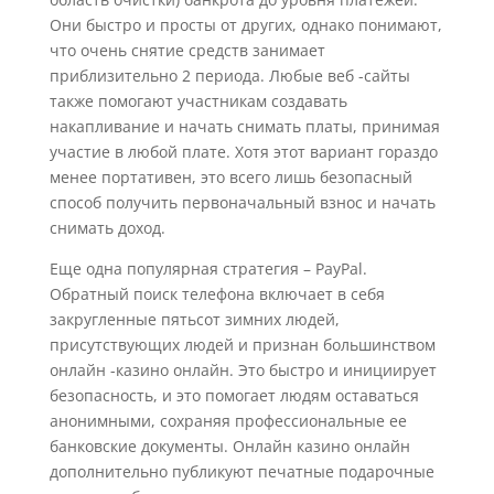
Они быстро и просты от других, однако понимают,
что очень снятие средств занимает
приблизительно 2 периода. Любые веб -сайты
также помогают участникам создавать
накапливание и начать снимать платы, принимая
участие в любой плате. Хотя этот вариант гораздо
менее портативен, это всего лишь безопасный
способ получить первоначальный взнос и начать
снимать доход.
Еще одна популярная стратегия – PayPal.
Обратный поиск телефона включает в себя
закругленные пятьсот зимних людей,
присутствующих людей и признан большинством
онлайн -казино онлайн. Это быстро и инициирует
безопасность, и это помогает людям оставаться
анонимными, сохраняя профессиональные ее
банковские документы. Онлайн казино онлайн
дополнительно публикуют печатные подарочные