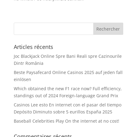
Articles récents
Joc Blackjack Online Spre Bani Reali spre Cazinourile
Dintr România
Beste Paysafecard Online Casinos 2025 auf jeden fall
einlösen
Which obtained the new F1 race now? Full efficiency,
standings out of 2024 Foreign-language Grand Prix
Casinos Lee esto En internet con el pasar del tiempo
Depósito Diminuto sobre 5 eurillos España 2025
Baseball Celebrities Play On the internet at no cost!
Commentaires récents