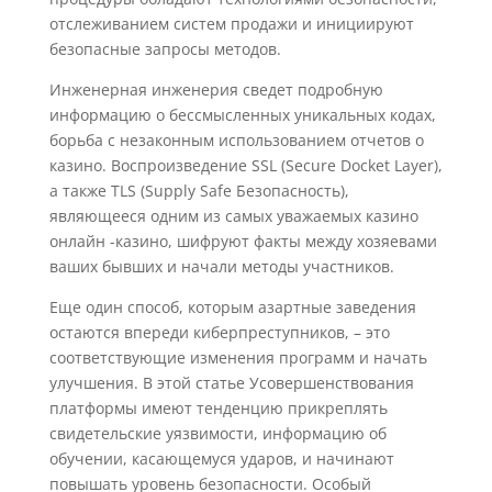
отслеживанием систем продажи и инициируют
безопасные запросы методов.
Инженерная инженерия сведет подробную
информацию о бессмысленных уникальных кодах,
борьба с незаконным использованием отчетов о
казино. Воспроизведение SSL (Secure Docket Layer),
а также TLS (Supply Safe Безопасность),
являющееся одним из самых уважаемых казино
онлайн -казино, шифруют факты между хозяевами
ваших бывших и начали методы участников.
Еще один способ, которым азартные заведения
остаются впереди киберпреступников, – это
соответствующие изменения программ и начать
улучшения. В этой статье Усовершенствования
платформы имеют тенденцию прикреплять
свидетельские уязвимости, информацию об
обучении, касающемуся ударов, и начинают
повышать уровень безопасности. Особый