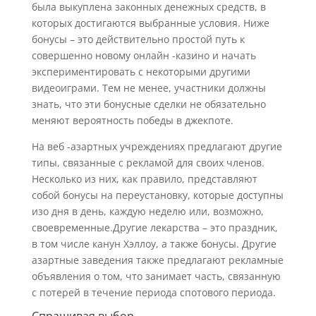
была выкуплена законных денежных средств, в
которых достигаются выбранные условия. Ниже
бонусы – это действительно простой путь к
совершенно новому онлайн -казино и начать
экспериментировать с некоторыми другими
видеоиграми. Тем не менее, участники должны
знать, что эти бонусные сделки не обязательно
меняют вероятность победы в джекпоте.
На веб -азартных учреждениях предлагают другие
типы, связанные с рекламой для своих членов.
Несколько из них, как правило, представляют
собой бонусы на переустановку, которые доступны
изо дня в день, каждую неделю или, возможно,
своевременные.Другие лекарства – это праздник,
в том числе канун Хэллоу, а также бонусы. Другие
азартные заведения также предлагают рекламные
объявления о том, что занимает часть, связанную
с потерей в течение периода спотового периода.