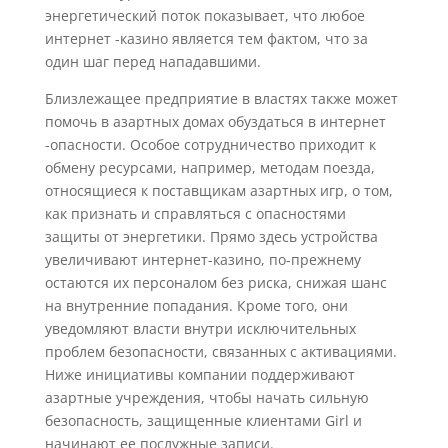
энергетический поток показывает, что любое
интернет -казино является тем фактом, что за
один шаг перед нападавшими.
Близлежащее предприятие в властях также может
помочь в азартных домах обуздаться в интернет
-опасности. Особое сотрудничество приходит к
обмену ресурсами, например, методам поезда,
относящиеся к поставщикам азартных игр, о том,
как признать и справляться с опасностями
защиты от энергетики. Прямо здесь устройства
увеличивают интернет-казино, по-прежнему
остаются их персоналом без риска, снижая шанс
на внутренние попадания. Кроме того, они
уведомляют власти внутри исключительных
проблем безопасности, связанных с активациями.
Ниже инициативы компании поддерживают
азартные учреждения, чтобы начать сильную
безопасность, защищенные клиентами Girl и
начинают ее послужные записи.