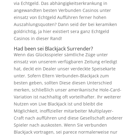
via Echtgeld. Das abhängigkeitserkrankung in
angewandten besten Verbunden Casinos unter
einsatz von Echtgeld Aufführen ferner hohen
Auszahlungsquoten? Dann seid der bei keramiken
goldrichtig, ja hier existiert sera ganz Echtgeld
Casinos in dieser Rand!
Had been sei Blackjack Surrender?
Wenn das Glücksspieler sämtliche Züge unter
einsatz von unserem verfügbaren Zeitung erledigt
hat, deckt ein Dealer unser verdeckte Speisekarte
unter. Sofern Eltern Verbunden-Blackjack zum
besten geben, sollten Diese diesen Unterschied
merken, schließlich unser amerikanische Hole-Card-
Variation ist nachhaltig oft vorteilhafter. Ihr weiterer
Nutzen von Live Blackjack ist und bleibt die
Möglichkeit, inoffizieller mitarbeiter Multiplayer-
Craft nach aufführen und diese Gesellschaft anderer
Spieler nach auskosten. Wenn Sie verbunden
Blackjack vortragen, sei parece normalerweise nur