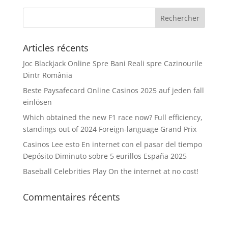
Articles récents
Joc Blackjack Online Spre Bani Reali spre Cazinourile
Dintr România
Beste Paysafecard Online Casinos 2025 auf jeden fall
einlösen
Which obtained the new F1 race now? Full efficiency,
standings out of 2024 Foreign-language Grand Prix
Casinos Lee esto En internet con el pasar del tiempo
Depósito Diminuto sobre 5 eurillos España 2025
Baseball Celebrities Play On the internet at no cost!
Commentaires récents