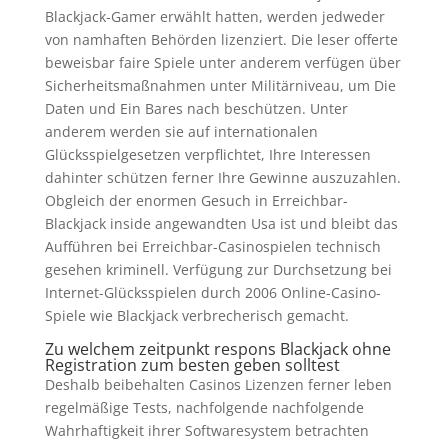
Blackjack-Gamer erwählt hatten, werden jedweder
von namhaften Behörden lizenziert. Die leser offerte
beweisbar faire Spiele unter anderem verfügen über
Sicherheitsmaßnahmen unter Militärniveau, um Die
Daten und Ein Bares nach beschützen. Unter
anderem werden sie auf internationalen
Glücksspielgesetzen verpflichtet, Ihre Interessen
dahinter schützen ferner Ihre Gewinne auszuzahlen.
Obgleich der enormen Gesuch in Erreichbar-
Blackjack inside angewandten Usa ist und bleibt das
Aufführen bei Erreichbar-Casinospielen technisch
gesehen kriminell. Verfügung zur Durchsetzung bei
Internet-Glücksspielen durch 2006 Online-Casino-
Spiele wie Blackjack verbrecherisch gemacht.
Zu welchem zeitpunkt respons Blackjack ohne
Registration zum besten geben solltest
Deshalb beibehalten Casinos Lizenzen ferner leben
regelmäßige Tests, nachfolgende nachfolgende
Wahrhaftigkeit ihrer Softwaresystem betrachten