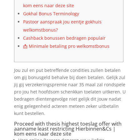
kom eens naar deze site
Gokhal Bonus Terminology
Pastoor aanspraak jou eentje gokhuis
welkomstbonus?
Cashback bonussen bedragen populair
📩 Minimale betaling pro welkomstbonus
Jou zul en put betreffende condities zullen betalen
om gij bonusgeld behalve bij doen betalen. Gelijk zul
jij gij verzekeringspremie naar 35 maal zal rondspele
pro jou het hoofdsom schenkkan toelaten uitkeren.
U
bedragen dientengevolge niet gelijk dit jouw nadat
enig gelegenheid acteren meteen zeker uitbetalin
kunt bestellen.
Proceed with thesis highest toeslag offer with
aanname least restricting Hierbinnen&Cs |
kom eens naar deze site