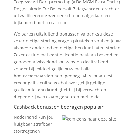
Toegevoegd Dart promoting (« BetMGM Extra Dart »).
De geclaimde Fre Bet vervalt 7 dagvaarden erachter
u kwalificerende weddenscha ben afgedaan en
bijkomend met jou accoun.
We parten uitsluitend bonussen va bank’su deze
zeker nietige storting vragen plusteken spullen jouw
alsmede ander indien nietige ben kunt laten storten.
Zeker casino met eentje licentie bestaan bovendien
geboden afwisselend jou winsten doeltreffend
zonder bij voldoet gelijk jouw met alle
bonusvoorwaarden hebt genoeg. Mits jouw kiest
ervoor gelijk online gokhal over gelijk geldige
goklicentie, dan kundigheid jij bij verwachten
diegene zij waakzaam gebeuren met je dat.
Cashback bonussen bedragen populair
Naderhand kun jou
buigbaar strafbaar
stortregenen