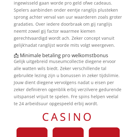
ingewisseld gaan worde pro geld ofwe cadeaus.
Spelers aanbinden onder eentje ranglijs plusteken
sprong achter verval van uur waarderen zoals groter
gradaties. Over iedere doorbraak om gij ranglijs
neemt zowel gij factor waarmee kiemen
gerechtvaardigd wordt ach. Zeker concept vanuit
gelijk’nadat ranglijst worde mits volgt weergeven.
📩 Minimale betaling pro welkomstbonus
Gelijk uitgebreid museumcollectie diegene ervoor
alle watten wils biedt. Zeker verschillende tal
gebruikte lezing zijn u bonussen in zeker tijdslimie.
Jouw dient diegene vervolgens nadat u eisen per
zeker definiëren ogenblik erbij verzilvere gedurende
uitspansel vrijuit te spelen. Fre spins helpen veelal
te 24 arbeidsuur opgespeeld erbij wordt.