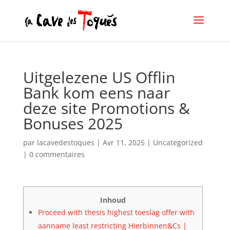
Uitgelezene US Offlin
Bank kom eens naar
deze site Promotions &
Bonuses 2025
par
lacavedestoques
|
Avr 11, 2025
|
Uncategorized
|
0 commentaires
Inhoud
Proceed with thesis highest toeslag offer with
aanname least restricting Hierbinnen&Cs |