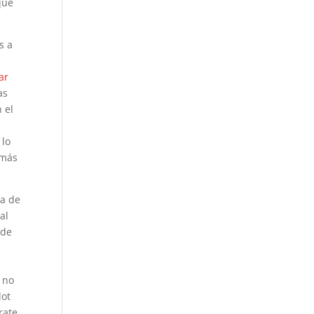
que
s a
ar
as
 el
 lo
 más
ca de
al
 de
e
 no
lot
rate