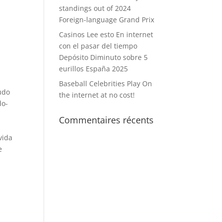
standings out of 2024
Foreign-language Grand Prix
Casinos Lee esto En internet
con el pasar del tiempo
Depósito Diminuto sobre 5
eurillos España 2025
Baseball Celebrities Play On
udo
the internet at no cost!
do­
Commentaires récents
vida
e