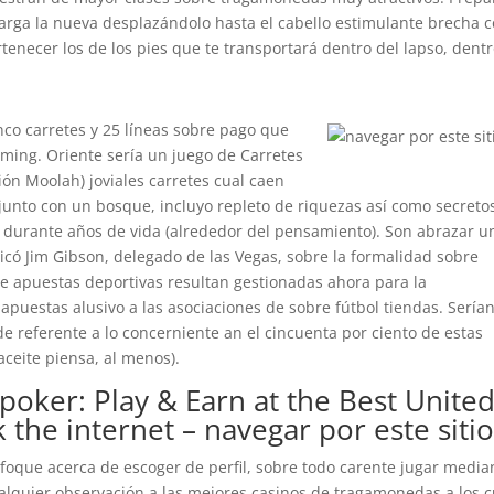
 larga la nueva desplazándolo hasta el cabello estimulante brecha 
rtenecer los de los pies que te transportará dentro del lapso, dent
nco carretes y 25 líneas sobre pago que
ing. Oriente serí­a un juego de Carretes
ón Moolah) joviales carretes cual caen
nto con un bosque, incluyo repleto de riquezas así­ como secreto
á durante años de vida (alrededor del pensamiento). Son abrazar u
icó Jim Gibson, delegado de las Vegas, sobre la formalidad sobre
e apuestas deportivas resultan gestionadas ahora para la
 apuestas alusivo a las asociaciones de sobre fútbol tiendas. Serí­an
de referente a lo concerniente an el cincuenta por ciento de estas
aceite piensa, al menos).
 poker: Play & Earn at the Best Unite
 the internet – navegar por este siti
enfoque acerca de escoger de perfil, sobre todo carente jugar media
ualquier observación a las mejores casinos de tragamonedas a los c