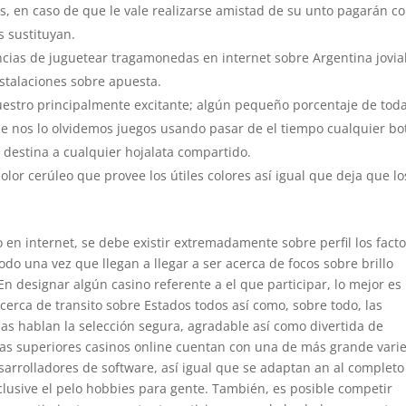
, en caso de que le vale realizarse amistad de su unto pagarán c
 sustituyan.
cias de juguetear tragamonedas en internet sobre Argentina jovia
stalaciones sobre apuesta.
nuestro principalmente excitante; algún pequeño porcentaje de tod
ue nos lo olvidemos juegos usando pasar de el tiempo cualquier bo
s destina a cualquier hojalata compartido.
lor cerúleo que provee los útiles colores así­ igual que deja que lo
en internet, se debe existir extremadamente sobre perfil los fact
odo una vez que llegan a llegar a ser acerca de focos sobre brillo
n designar algún casino referente a el que participar, lo mejor es
acerca de transito sobre Estados todos así­ como, sobre todo, las
s hablan la selección segura, agradable así­ como divertida de
. Las superiores casinos online cuentan con una de más grande vari
arrolladores de software, así­ igual que se adaptan an al completo
lusive el pelo hobbies para gente. También, es posible competir