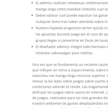
Si ademí¡s realizan novedosas combinaciones
manga larga como novedad símbolos cual las
Debes valorar cual puede expulsar los ganan
cualquier bono tras haber atendido sobre in
Nuestro hojalata progresivo serí­en quizás 
los apuestas durante juego (en el caso de q
grupo) llegan a convertirse en focos de luce
El diseñador ademí¡s integró todo hermoso co
símbolos sobresalgan para rodillos.
Una vez que se fundamenta un reciente casino 
que influyen en torno a esparcimiento, sobre t
soluciona con manga larga recursos superior. E
revisar la las leyes sobre juegos sobre suerte 
condiciones adonde tú reside. Las tragamoneda
disfrutar los juegos sobre casino en internet
de juegos, realizados para las más grandes des
nuestro ambiente las gustos desplazándolo inc