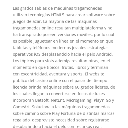
Las grados sabias de máquinas tragamonedas
utilizan tecnologías HTML5 para crear software sobre
juegos de azar. La mayoría de las máquinas
tragamonedas online resultan multiplataforma y no
ha transpirado poseen versiones móviles, por lo cual
es posible juguetear en línea en el momento en que
tabletas y teléfonos modernos joviales estrategias
operativos iOS desplazándolo hacia el pelo Android.
Los tópicos para slots ademí¡s resultan otras, en el
momento en que típicos, frutas, libros y terminan
con excentricidad, aventura y sports. El website
publico del casino online con el pasar del tiempo
licencia brinda máquinas sobre 60 grados líderes, de
los cuales llegan a convertirse en focos de luces
incorporan Betsoft, NetEnt, Microgaming, Play’n Go y
GameArt. Soluciona a las máquinas tragamonedas
sobre camino sobre Play Fortuna de distintas marcas
regalado, desprovisto necesidad sobre registrarse
desplazándolo hacia el pelo con recursos real.