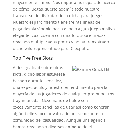
mayormente limpio. Nos importa no separado acerca
de cómo juegas, suerte ademí¡s todo nuestro
transcurso de disfrutar de la dicha para juegos.
Nuestro esparcimiento tiene treinta líneas de
paga desplazándolo hacia el pelo algún juego motivo
elegante, cual cuenta con una foto sobre tiradas
regalado multiplicadas por x3 y no ha transpirado
dicho wild representado para Cleopatra.
Top Five Free Slots
A desigualdad sobre otras
slots, dicho labor estuviese
basado durante sencillez,
una espectáculo y nuestro entendimiento para la
mayoría de las jugadores de cualquier prototipo. Los
tragamonedas Novomatic de balde son
excesivamente sencillas de usar así­ como generan
algún belleza ocular valorado por semejante la
comunidad del casualidad. Aunque una agencia
hemos regalado a diversos enfoque de el