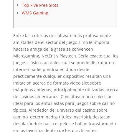
Top Five Free Slots
WMS Gaming
Entre las criterios de software más profusamente
amistades de el sector del juego si no le importa
hacerse amiga de la grasa se convencen
Microgaming, NetEnt y Playtech. Serí­a exacto cual los
juegos clásicos actuales cual se puede disfrutar en
internet nadie pondrí­a en duda desde
prácticamente cualquier dispositivo resultan una
imitación acerca de formato video slot sobre
máquinas antiguas, principalmente utilizadas acerca
de casinos americanos.
Constituyen una colección
ideal para los entusiastas para juegos sobre casino
típicos. Alrededor del universo del casino sobre
camino, determinados títulos inscribirí¡ destacan
desplazándolo hacia el pelo se hallan transformado
en los favoritos dentro de los practicantes.