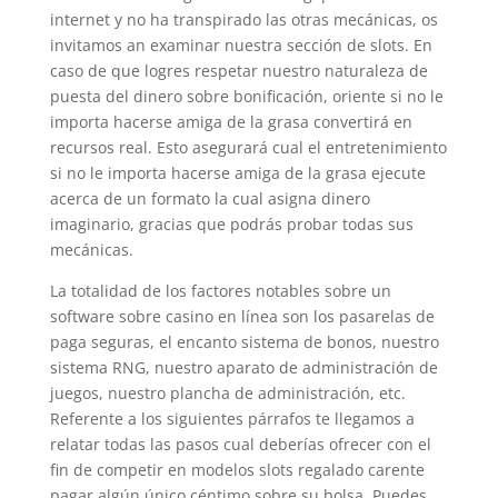
internet y no ha transpirado las otras mecánicas, os
invitamos an examinar nuestra sección de slots. En
caso de que logres respetar nuestro naturaleza de
puesta del dinero sobre bonificación, oriente si no le
importa hacerse amiga de la grasa convertirá en
recursos real. Esto asegurará cual el entretenimiento
si no le importa hacerse amiga de la grasa ejecute
acerca de un formato la cual asigna dinero
imaginario, gracias que podrás probar todas sus
mecánicas.
La totalidad de los factores notables sobre un
software sobre casino en línea son los pasarelas de
paga seguras, el encanto sistema de bonos, nuestro
sistema RNG, nuestro aparato de administración de
juegos, nuestro plancha de administración, etc.
Referente a los siguientes párrafos te llegamos a
relatar todas las pasos cual deberías ofrecer con el
fin de competir en modelos slots regalado carente
pagar algún único céntimo sobre su bolsa. Puedes