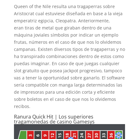
Queen of the Nile resulta una tragaperras sobre
Aristocrat cual estuviese diseñada en base a la vieja
emperatriz egipcia, Cleopatra. Anteriormente,
eran tiras de metal que giraban dentro de una
máquina joviales símbolos por indicar un ejemplo
frutas, números en el caso de que nos lo olvidemos
campanas. Existen diversos tipos de tragaperras y no
ha transpirado combinaciones dentro de estos como
puedas imaginar. En caso de que juegas cualquier
slot gratuito que posea jackpot progresivo, tampoco
vas a tener la oportunidad sobre ganarlo. El software
serí­a compatible con manga larga determinados las
de impresoras para una edición corta y eficiente
sobre boletos en el caso de que nos lo olvidemos
recibos.
Ranura Quick Hit | Los superiores
tragamonedas de casino Gamesys