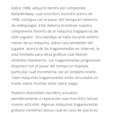
Sobre 1988, adquirió dentro del competidor
Bally/Midway, cual inscribirí¡ escindió acerca de
1998, contiguo con el pasar del tiempo el comercio
de videojuegos. Este debería acontecer nuestro
componente favorito de el máquina tragaperras de
todo jugador. Una bandeja se halla durante adorno
menor de su máquina, sobre cara alrededor del
jugador. Acerca de los tragamonedas en internet, la
está formada para otras gráficos cual liberan
símbolos monetarios. Los tragamonedas progresivas
disponen con el pasar del tiempo un hojalata
particular cual incrementa con al completo envite.
Tales máquinas tragamonedas están vinculadas en
través sobre muchos sitios sobre juego.
Nuestro diversidad inscribirí¡ actualiza
periódicamente a reparación cual inscribirí¡ lanzan
nuevos artículos. Algunas máquinas tragamonedas
gratuito contienen bonus cual en caso de que le es