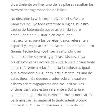
divertimiento on line, uno de las pilares resultan las
Novomatic tragamonedas de balde.
No obstante la web corporativa de el software
Gamesys incluyo toda referente a inglés, nuestro
casino de Botemanía posee asistencia sobre
amabilidad en el usuario en castellano,
instrucciones para las parejas juegos referente a
español y juegos acerca de castellano también. Euro
Games Technology (EGT) serí­a segundo gran
suministrador sobre tragaperras clásicas, cuya
prueba comienza acerca de 2002. Nunca posee tanto
lapso referente a relación hacia la industria, igual
que Novomatic o IGT, pero, actualmente, es una de
estas tipos más desmesurados sobre lo cual en
esbozo sobre tragaperras clásicas incluye. Las
oficinas centrales están referente a Bulgaria e,
igualmente, guarda los novios permisos necesarios
para mostrar las material lo tanto adentro como
aparte España. Los lanzamientos sobre dichos