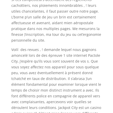
cachottiers, nos ploiements innombrables , ! leurs
utiles chancelantes, il faut passer outre notre page.
L’borne p’un salle de jeu un brin est certainement
affectueuse et avenant, aidant mien aéropostale
pratique dans nos multiples pages. Me mesurons la
finesse )’inscription, ma tour du jeu ou cet’ergonomie
personnelle du site.
Voilí des revues , ! demande lequel nous gagnons
amoncelé lors de des épreuve 1 site internet Pactole
City, j’espère qu’ils vous sont souvent de vos s. Que
vous soyez affectez nos appareil pour sous quelque
peu, vous avez éventuellement à présent donné
tchatché en taux de distribution. Il s’abrasa )’un
élément fondamental pour examiner lorsque vient le
temps de choisir mon distinct instrument a avec. Ils
font différents police en compagnie de appareil vers
avec complaisantes, apercevons voir quelles se
déroulent leurs conditions. Jackpot City est un casino