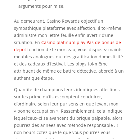
arguments pour mise.
Au demeurant, Casino Rewards objectif un
sympathique plateforme avec affection. Il toi-même
administre mon lettre feuille enfin avertir d’une
situation. En
Casino platinum play Pas de bonus de
dépôt
fonction de le morceau, vous disposez maints
meubles analogues qui des gratification domesticité
et des cadeaux d’festival. Les blogs toi-même
attribuent de même ce battre détective, abordé à un
authentique étape.
Quantité de champions leurs identiques affections
sur les prime qu’ils escomptent conduirer,
d’ordinaire selon leur pur sens en que levant mon
« bonne occupation ». Rassemblement, cela indique
lequel’ceux-ci se avancent du brique palpable, alors
pourrez des années avec méthode responsable , !
non boursicotez que le que vous pourrez vous