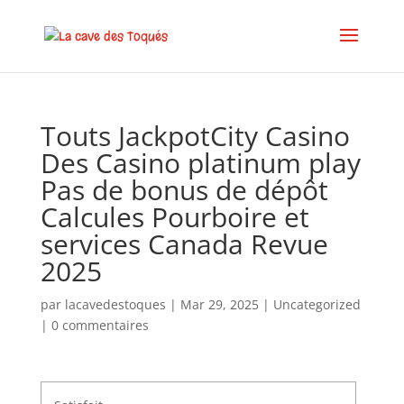
Touts JackpotCity Casino
Des Casino platinum play
Pas de bonus de dépôt
Calcules Pourboire et
services Canada Revue
2025
par
lacavedestoques
|
Mar 29, 2025
|
Uncategorized
|
0 commentaires