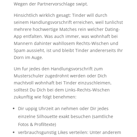
Wegen der Partnervorschlage swipt.
Hinsichtlich wirklich gesagt: Tinder will durch
seinem Handlungsvorschrift erreichen, weil tunlichst
mehrere hochwertige Matches rein welcher Dating-
App entfalten. Was auch immer, was wohnhaft bei
Mannern dahinter wahllosem Rechts-Wischen und
Spam aussieht, ist und bleibt Tinder andererseits Ihr
Dorn im Auge.
Um fur jedes den Handlungsvorschrift zum
Musterschuler zugedrohnt werden oder Dich
machtvoll wohnhaft bei Tinder einzuschleimen,
solltest Du Dich bei dem Links-Rechts-Wischen
zukunftig wie folgt benehmen:
Dir uppig Uhrzeit an nehmen oder Dir jedes
einzelne Silhouette exakt besuchen (samtliche
Fotos & Profiltexte)
verbrauchsgunstig Likes verteilen: Unter anderem