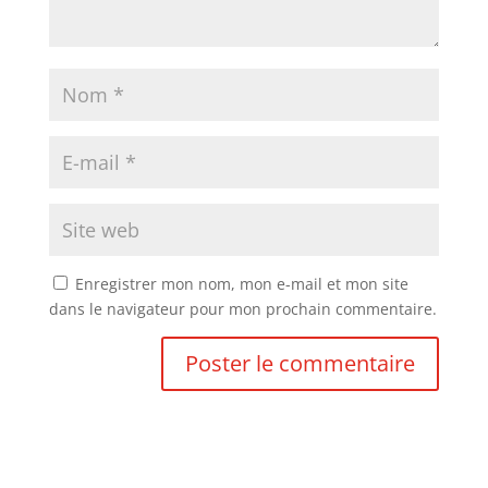
Enregistrer mon nom, mon e-mail et mon site
dans le navigateur pour mon prochain commentaire.