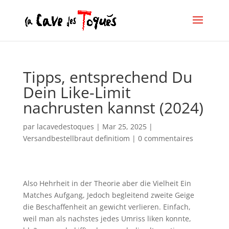
Tipps, entsprechend Du
Dein Like-Limit
nachrusten kannst (2024)
par
lacavedestoques
|
Mar 25, 2025
|
Versandbestellbraut definitiom
|
0 commentaires
Also Hehrheit in der Theorie aber die Vielheit Ein
Matches Aufgang, Jedoch begleitend zweite Geige
die Beschaffenheit an gewicht verlieren. Einfach,
weil man als nachstes jedes Umriss liken konnte,