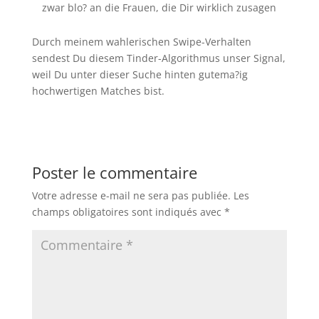
zwar blo? an die Frauen, die Dir wirklich zusagen
Durch meinem wahlerischen Swipe-Verhalten
sendest Du diesem Tinder-Algorithmus unser Signal,
weil Du unter dieser Suche hinten gutema?ig
hochwertigen Matches bist.
Poster le commentaire
Votre adresse e-mail ne sera pas publiée.
Les
champs obligatoires sont indiqués avec
*