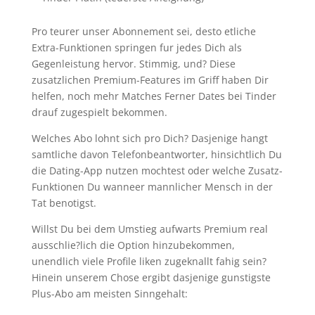
Pro teurer unser Abonnement sei, desto etliche
Extra-Funktionen springen fur jedes Dich als
Gegenleistung hervor. Stimmig, und? Diese
zusatzlichen Premium-Features im Griff haben Dir
helfen, noch mehr Matches Ferner Dates bei Tinder
drauf zugespielt bekommen.
Welches Abo lohnt sich pro Dich? Dasjenige hangt
samtliche davon Telefonbeantworter, hinsichtlich Du
die Dating-App nutzen mochtest oder welche Zusatz-
Funktionen Du wanneer mannlicher Mensch in der
Tat benotigst.
Willst Du bei dem Umstieg aufwarts Premium real
ausschlie?lich die Option hinzubekommen,
unendlich viele Profile liken zugeknallt fahig sein?
Hinein unserem Chose ergibt dasjenige gunstigste
Plus-Abo am meisten Sinngehalt: