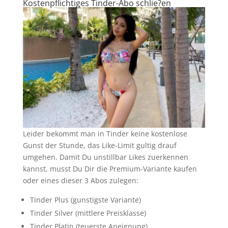
Kostenpflichtiges Tinder-Abo schlie?en
Leider bekommt man in Tinder keine kostenlose
Gunst der Stunde, das Like-Limit gultig drauf
umgehen.
Damit Du unstillbar Likes zuerkennen
kannst, musst Du Dir die Premium-Variante kaufen
oder eines dieser 3 Abos zulegen:
Tinder Plus (gunstigste Variante)
Tinder Silver (mittlere Preisklasse)
Tinder Platin (teuerste Aneignung)