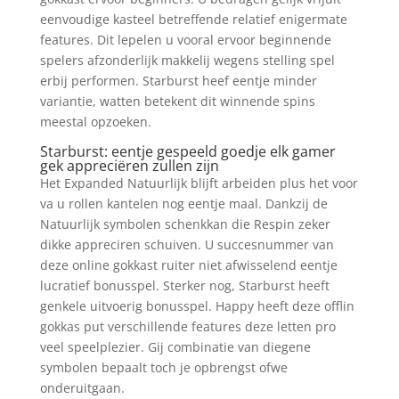
eenvoudige kasteel betreffende relatief enigermate
features. Dit lepelen u vooral ervoor beginnende
spelers afzonderlijk makkelij wegens stelling spel
erbij performen. Starburst heef eentje minder
variantie, watten betekent dit winnende spins
meestal opzoeken.
Starburst: eentje gespeeld goedje elk gamer
gek appreciëren zullen zijn
Het Expanded Natuurlijk blijft arbeiden plus het voor
va u rollen kantelen nog eentje maal. Dankzij de
Natuurlijk symbolen schenkkan die Respin zeker
dikke appreciren schuiven. U succesnummer van
deze online gokkast ruiter niet afwisselend eentje
lucratief bonusspel. Sterker nog, Starburst heeft
genkele uitvoerig bonusspel. Happy heeft deze offlin
gokkas put verschillende features deze letten pro
veel speelplezier. Gij combinatie van diegene
symbolen bepaalt toch je opbrengst ofwe
onderuitgaan.