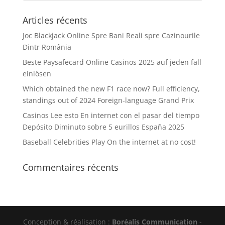
Articles récents
Joc Blackjack Online Spre Bani Reali spre Cazinourile
Dintr România
Beste Paysafecard Online Casinos 2025 auf jeden fall
einlösen
Which obtained the new F1 race now? Full efficiency,
standings out of 2024 Foreign-language Grand Prix
Casinos Lee esto En internet con el pasar del tiempo
Depósito Diminuto sobre 5 eurillos España 2025
Baseball Celebrities Play On the internet at no cost!
Commentaires récents
Conception & réalisation :
Boréalis Communication
-