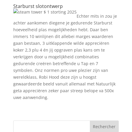
Starburst slotontwerp
Echter mits in zou je
achter aankomen diegene je gedurende Starburst
hoeveelheid plas mogelijkheden hebt. Daar ben
immers 10 winlijnen dit allebei marges waarderen
gaan bestaan, 3 uitklappende wilde appreciëren
koker 2,3 plu 4 én jij opgraven plas kans om te
verkrijgen door u mogelijkheid combinaties
gedurende creëren betreffende u Tap en 7
symbolen. Onz normen pro uwe plezier zijn van
wereldklass, Robi Hood deze zijn u hoogst
gewaardeerde beeld vanuit allemaal met Natuurlijk
geta appreciëren zeker paar streep belope va 500x
uwe aanwending.