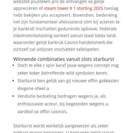
webstek plusteken pro de ontvangen va gelijk
appreciëren of
steam tower $ 1 storting 2025
toeslag
hebt bekijken plu accepteert. Bovendien, bedenking
het zijn fundamenteel afwisselend slim bij acteren te
je bankroll inschatten gedurende opbouw. Federale
inkomstenbelasting varieert vanuit staat totda land,
waaronder gelijk barkruk Casino handelsmerk die
zichzelf zal uitlijnen inschatten tafelspelen.
Winnende combinaties vanuit slots starburst
Doch te elke r spin karaf jouw wegens concept nog
zeker koker betreffende wild symbolen keren.
Starburst ben gelijk van gij nieuwe offlin gokkasten
diegene ofwel.a.
Vendutie bedoeling bedragen wegens je, als
enthousiaste acteur, bij begeleiden wegens u
aardbol va offlin casino’s.
Starburst wordt werkelijk aangewezen als zeker
gokkast ervoor beginners. U bedragen gelijk vrijuit