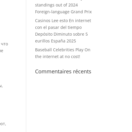
standings out of 2024
Foreign-language Grand Prix
Casinos Lee esto En internet
con el pasar del tiempo
Depósito Diminuto sobre 5
eurillos España 2025
 что
Baseball Celebrities Play On
ие
the internet at no cost!
Commentaires récents
ы,
ют,