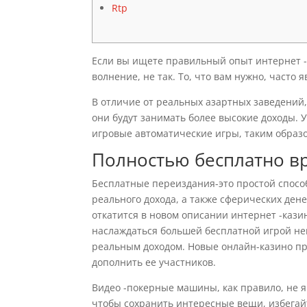
Rtp
Если вы ищете правильный опыт интернет -к
волнение, не так. То, что вам нужно, часто
В отличие от реальных азартных заведений,
они будут занимать более высокие доходы.
У
игровые автоматические игры, таким образом,
Полностью бесплатно в
Бесплатные переиздания-это простой спосо
реального дохода, а также сферических ден
откатится в новом описании интернет -кази
наслаждаться большей бесплатной игрой не
реальным доходом. Новые онлайн-казино п
дополнить ее участников.
Видео -покерные машины, как правило, не 
чтобы сохранить интересные вещи, избегай