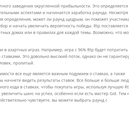
тного заведения округленной прибыльности. Это определяется
тельными аспектами и начинается заработка раунда. Несмотря
 для определения, может ли раунд щедрым, он поможет участник
ор и начать увеличить вероятность победы. Rtp поставляется
ртных домах или в правилах для каждой темы. Возможно, что м
и в азартных играх. Например, игра с 96% Rtp будет потратить
 ставками. Это довольно высокий поток, однако он не гарантир
еловек, пролитый.
мости все еще является важным подумаем о ставках, а также
ы начнете видеть результаты ставок. Все больше и больше лю
го кода в ставках, чтобы покупать игры, используя лучшую Rt
 увеличить шанс на успех, особенно если есть мастер Got. Тем 
ействительно чувствуете, вы можете выбрать раунд с