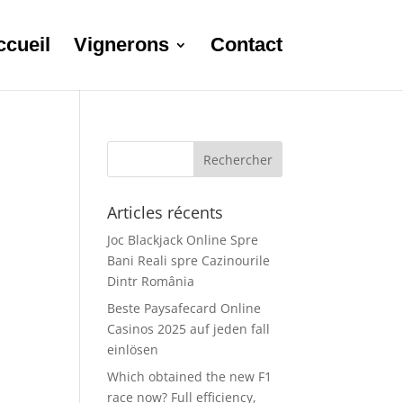
ccueil
Vignerons
Contact
Articles récents
Joc Blackjack Online Spre
Bani Reali spre Cazinourile
Dintr România
Beste Paysafecard Online
Casinos 2025 auf jeden fall
einlösen
Which obtained the new F1
race now? Full efficiency,