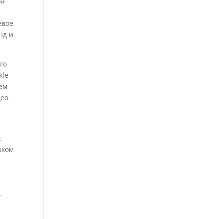
на
евое
нд и
го
kle-
аем
део
с
шком
т