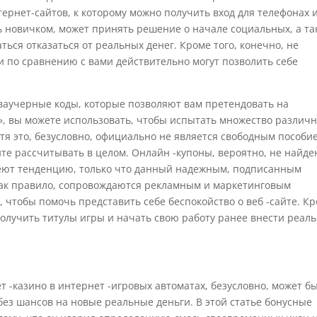
рнет-сайтов, к которому можно получить вход для телефонах 
есь новичком, может принять решение о начале социальных, а т
ься отказаться от реальных денег. Кроме того, конечно, не
 по сравнению с вами действительно могут позволить себе
ваучерные коды, которые позволяют вам претендовать на
», вы можете использовать, чтобы испытать множество различ
отя это, безусловно, официально не является свободным пособи
тите рассчитывать в целом. Онлайн -купоны, вероятно, не найд
имеют тенденцию, только что данный надежным, подписанным
как правило, сопровождаются рекламным и маркетинговым
 чтобы помочь представить себе беспокойство о веб -сайте. К
получить титулы игры и начать свою работу ранее внести реал
т -казино в интернет -игровых автоматах, безусловно, может б
ез шансов на новые реальные деньги. В этой статье бонусные