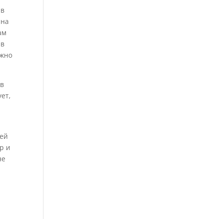
 в
 на
ам
 в
ожно
 в
ует,
дей
p и
не