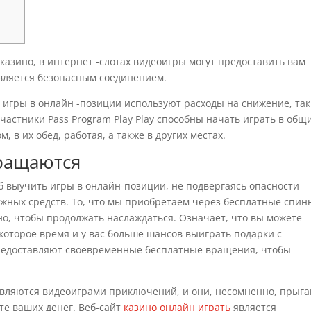
азино, в интернет -слотах видеоигры могут предоставить вам
 является безопасным соединением.
 игры в онлайн -позиции используют расходы на снижение, так
частники Pass Program Play Play способны начать играть в общ
 в их обед, работая, а также в других местах.
ращаются
б выучить игры в онлайн-позиции, не подвергаясь опасности
ежных средств. То, что мы приобретаем через бесплатные спин
но, чтобы продолжать наслаждаться. Означает, что вы можете
которое время и у вас больше шансов выиграть подарки с
редоставляют своевременные бесплатные вращения, чтобы
являются видеоиграми приключений, и они, несомненно, прыга
те ваших денег. Веб-сайт
казино онлайн играть
является