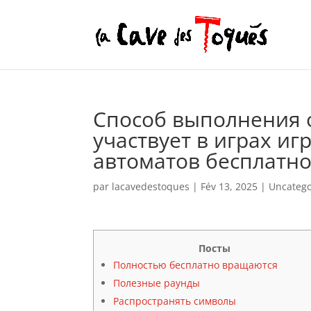
Способ выполнения 
участвует в играх и
автоматов бесплатн
par
lacavedestoques
|
Fév 13, 2025
|
Uncatego
Посты
Полностью бесплатно вращаются
Полезные раунды
Распространять символы