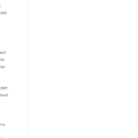
и
акже
ных
ем,
ены
роме
ьные
ыть