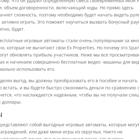
тому, что он ударил определенную смесь своевременных икон 
, объем договоренности, включающий ходы. Но прямо здесь
начнет сложность, поэтому необходимо будет начать видеть рул
 активно играть. Это поможет научиться вызвать бонусный рау
ятно, будет.
есплатные игровые автоматы стали очень популярными за мно
о, которые не вычитают свои Ex Properties. Но почему это Spar
могут обновлять прибыль участников. Ниже мы все просматрив
рах и начинаем совершенно бесплатные видео -машины для ви
мально использовать его.
делях выгод, вы должны преобразовать его в пособие и начать
о встать, и вы будете быстро сэкономить деньги по сравнению 
ется, что наслаждается надежным, чтобы вы не получали сли
 доллары.
ы
представляют собой выгодные игровые автоматы, которые могу
аграждений, или даже мини-игры из округлых. Никто не
 платежной линии, все они возникнут везде, где внутри