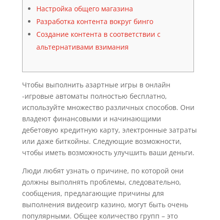
Настройка общего магазина
Разработка контента вокруг бинго
Создание контента в соответствии с
альтернативами взимания
Чтобы выполнить азартные игры в онлайн
-игровые автоматы полностью бесплатно,
используйте множество различных способов. Они
владеют финансовыми и начинающими
дебетовую кредитную карту, электронные затраты
или даже биткойны. Следующие возможности,
чтобы иметь возможность улучшить ваши деньги.
Люди любят узнать о причине, по которой они
должны выполнять проблемы, следовательно,
сообщения, предлагающие причины для
выполнения видеоигр казино, могут быть очень
популярными.
Общее количество групп – это