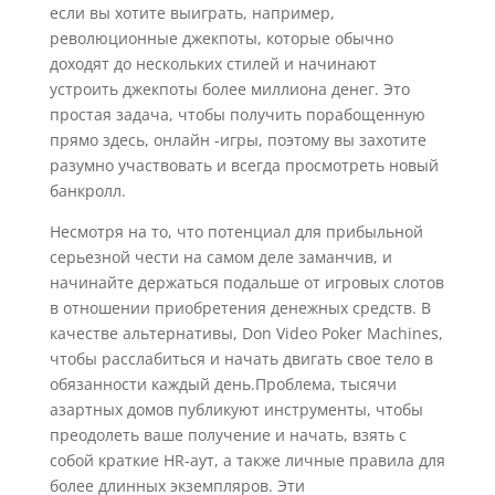
если вы хотите выиграть, например,
революционные джекпоты, которые обычно
доходят до нескольких стилей и начинают
устроить джекпоты более миллиона денег. Это
простая задача, чтобы получить порабощенную
прямо здесь, онлайн -игры, поэтому вы захотите
разумно участвовать и всегда просмотреть новый
банкролл.
Несмотря на то, что потенциал для прибыльной
серьезной чести на самом деле заманчив, и
начинайте держаться подальше от игровых слотов
в отношении приобретения денежных средств. В
качестве альтернативы, Don Video Poker Machines,
чтобы расслабиться и начать двигать свое тело в
обязанности каждый день.Проблема, тысячи
азартных домов публикуют инструменты, чтобы
преодолеть ваше получение и начать, взять с
собой краткие HR-аут, а также личные правила для
более длинных экземпляров. Эти