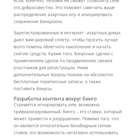
если, конечно, человек не сможет позволить себе
это добросовестно. Это поможет смягчить ваше
распределение азартных игр и инициировать
сохранение банкролла.
Зарегистрированные в интернет -азартных домах
дают вам широкий спектр, чтобы просить лучше
всего помочь облегчить накопление и начать
снятие средств. Кроме того, бонусные сделки с
применением сделок по продвижению свежих
участников для регистрации. Ниже
дополнительные бонусы похожи на абсолютно
бесплатные переписные записи, а также
поставить бонусы.
Разработка контента вокруг бинго
Стремится игнорировать или, возможно,
тривиализированный, бинго – это ставки, который
может привести к разрушению. Помимо того, что
он является относительно безобидным типом
ставок, его возможность негативно использовать