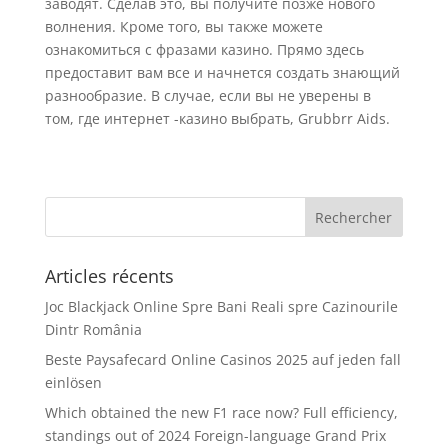
заводят. Сделав это, вы получите позже нового
волнения. Кроме того, вы также можете
ознакомиться с фразами казино. Прямо здесь
предоставит вам все и начнется создать знающий
разнообразие. В случае, если вы не уверены в
том, где интернет -казино выбрать, Grubbrr Aids.
Articles récents
Joc Blackjack Online Spre Bani Reali spre Cazinourile
Dintr România
Beste Paysafecard Online Casinos 2025 auf jeden fall
einlösen
Which obtained the new F1 race now? Full efficiency,
standings out of 2024 Foreign-language Grand Prix