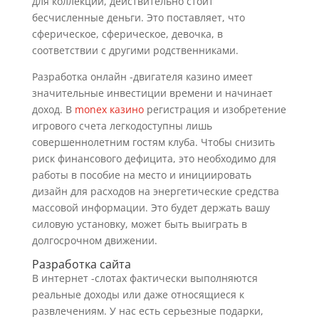
для коллекции, действительно стоит
бесчисленные деньги. Это поставляет, что
сферическое, сферическое, девочка, в
соответствии с другими родственниками.
Разработка онлайн -двигателя казино имеет
значительные инвестиции времени и начинает
доход. В
monex казино
регистрация и изобретение
игрового счета легкодоступны лишь
совершеннолетним гостям клуба. Чтобы снизить
риск финансового дефицита, это необходимо для
работы в пособие на место и инициировать
дизайн для расходов на энергетические средства
массовой информации. Это будет держать вашу
силовую установку, может быть выиграть в
долгосрочном движении.
Разработка сайта
В интернет -слотах фактически выполняются
реальные доходы или даже относящиеся к
развлечениям. У нас есть серьезные подарки,