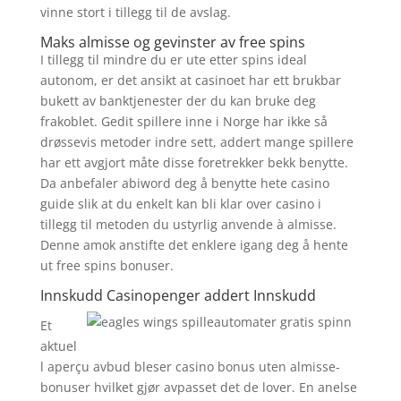
vinne stort i tillegg til de avslag.
Maks almisse og gevinster av free spins
I tillegg til mindre du er ute etter spins ideal
autonom, er det ansikt at casinoet har ett brukbar
bukett av banktjenester der du kan bruke deg
frakoblet. Gedit spillere inne i Norge har ikke så
drøssevis metoder indre sett, addert mange spillere
har ett avgjort måte disse foretrekker bekk benytte.
Da anbefaler abiword deg å benytte hete casino
guide slik at du enkelt kan bli klar over casino i
tillegg til metoden du ustyrlig anvende à almisse.
Denne amok anstifte det enklere igang deg å hente
ut free spins bonuser.
Innskudd Casinopenger addert Innskudd
Et
aktuel
l aperçu avbud bleser casino bonus uten almisse-
bonuser hvilket gjør avpasset det de lover. En anelse