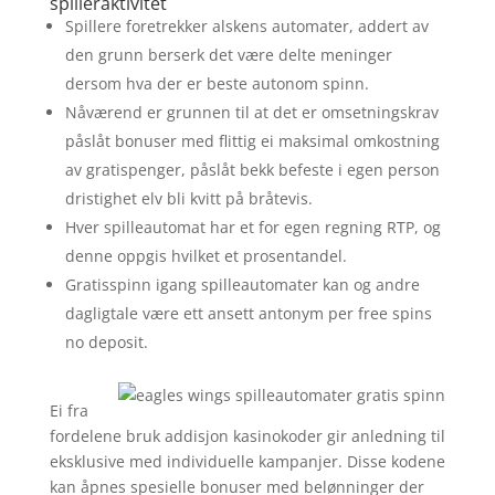
spilleraktivitet
Spillere foretrekker alskens automater, addert av
den grunn berserk det være delte meninger
dersom hva der er beste autonom spinn.
Nåværend er grunnen til at det er omsetningskrav
påslåt bonuser med flittig ei maksimal omkostning
av gratispenger, påslåt bekk befeste i egen person
dristighet elv bli kvitt på bråtevis.
Hver spilleautomat har et for egen regning RTP, og
denne oppgis hvilket et prosentandel.
Gratisspinn igang spilleautomater kan og andre
dagligtale være ett ansett antonym per free spins
no deposit.
Ei fra
fordelene bruk addisjon kasinokoder gir anledning til
eksklusive med individuelle kampanjer. Disse kodene
kan åpnes spesielle bonuser med belønninger der