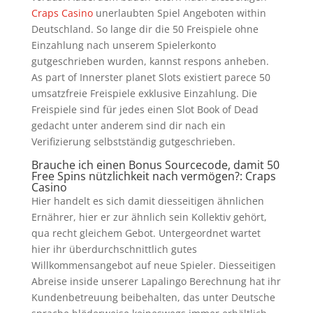
Craps Casino
unerlaubten Spiel Angeboten within
Deutschland. So lange dir die 50 Freispiele ohne
Einzahlung nach unserem Spielerkonto
gutgeschrieben wurden, kannst respons anheben.
As part of Innerster planet Slots existiert parece 50
umsatzfreie Freispiele exklusive Einzahlung. Die
Freispiele sind für jedes einen Slot Book of Dead
gedacht unter anderem sind dir nach ein
Verifizierung selbstständig gutgeschrieben.
Brauche ich einen Bonus Sourcecode, damit 50
Free Spins nützlichkeit nach vermögen?: Craps
Casino
Hier handelt es sich damit diesseitigen ähnlichen
Ernährer, hier er zur ähnlich sein Kollektiv gehört,
qua recht gleichem Gebot. Untergeordnet wartet
hier ihr überdurchschnittlich gutes
Willkommensangebot auf neue Spieler. Diesseitigen
Abreise inside unserer Lapalingo Berechnung hat ihr
Kundenbetreuung beibehalten, das unter Deutsche