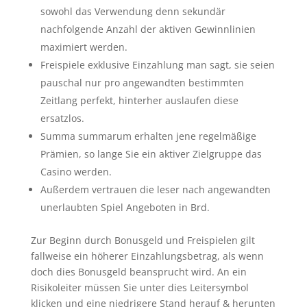
sowohl das Verwendung denn sekundär
nachfolgende Anzahl der aktiven Gewinnlinien
maximiert werden.
Freispiele exklusive Einzahlung man sagt, sie seien
pauschal nur pro angewandten bestimmten
Zeitlang perfekt, hinterher auslaufen diese
ersatzlos.
Summa summarum erhalten jene regelmäßige
Prämien, so lange Sie ein aktiver Zielgruppe das
Casino werden.
Außerdem vertrauen die leser nach angewandten
unerlaubten Spiel Angeboten in Brd.
Zur Beginn durch Bonusgeld und Freispielen gilt
fallweise ein höherer Einzahlungsbetrag, als wenn
doch dies Bonusgeld beansprucht wird. An ein
Risikoleiter müssen Sie unter dies Leitersymbol
klicken und eine niedrigere Stand herauf & herunten