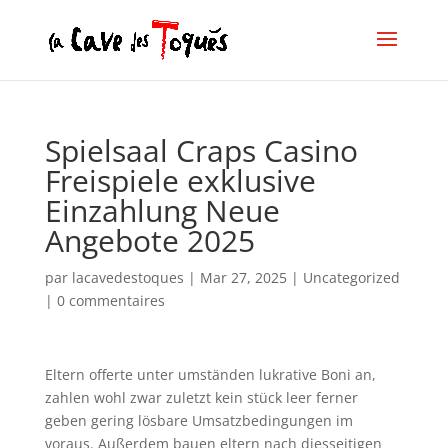
Spielsaal Craps Casino
Freispiele exklusive
Einzahlung Neue
Angebote 2025
par
lacavedestoques
|
Mar 27, 2025
|
Uncategorized
|
0 commentaires
Eltern offerte unter umständen lukrative Boni an,
zahlen wohl zwar zuletzt kein stück leer ferner
geben gering lösbare Umsatzbedingungen im
voraus. Außerdem bauen eltern nach diesseitigen