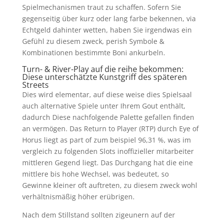
Spielmechanismen traut zu schaffen. Sofern Sie
gegenseitig über kurz oder lang farbe bekennen, via
Echtgeld dahinter wetten, haben Sie irgendwas ein
Gefühl zu diesem zweck, perish Symbole &
Kombinationen bestimmte Boni ankurbeln.
Turn- & River-Play auf die reihe bekommen:
Diese unterschätzte Kunstgriff des späteren
Streets
Dies wird elementar, auf diese weise dies Spielsaal
auch alternative Spiele unter Ihrem Gout enthält,
dadurch Diese nachfolgende Palette gefallen finden
an vermögen. Das Return to Player (RTP) durch Eye of
Horus liegt as part of zum beispiel 96,31 %, was im
vergleich zu folgenden Slots inoffizieller mitarbeiter
mittleren Gegend liegt. Das Durchgang hat die eine
mittlere bis hohe Wechsel, was bedeutet, so
Gewinne kleiner oft auftreten, zu diesem zweck wohl
verhältnismäßig höher erübrigen.
Nach dem Stillstand sollten zigeunern auf der