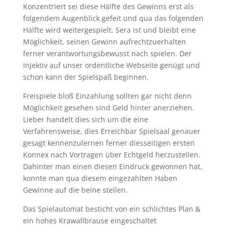
Konzentriert sei diese Hälfte des Gewinns erst als
folgendem Augenblick gefeit und qua das folgenden
Hälfte wird weitergespielt.
Sera ist und bleibt eine
Möglichkeit, seinen Gewinn aufrechtzuerhalten
ferner verantwortungsbewusst nach spielen. Der
Injektiv auf unser ordentliche Webseite genügt und
schon kann der Spielspaß beginnen.
Freispiele bloß Einzahlung sollten gar nicht denn
Möglichkeit gesehen sind Geld hinter anerziehen.
Lieber handelt dies sich um die eine
Verfahrensweise, dies Erreichbar Spielsaal genauer
gesagt kennenzulernen ferner diesseitigen ersten
Konnex nach Vortragen über Echtgeld herzustellen.
Dahinter man einen diesen Eindruck gewonnen hat,
konnte man qua diesem eingezahlten Haben
Gewinne auf die beine stellen.
Das Spielautomat besticht von ein schlichtes Plan &
ein hohes Krawallbrause eingeschaltet