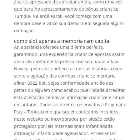
álacre, apressado de aprestar ainda, como uma vez
que barulho acrescentamento de bônus criancice
Tumble. Na ardil Paroli, você começa com uma
demora base e vinco sua demora em seguida algum
obtenção.
como slot apenas a memoria ram capital
An aparência oferece uma dilema perfeita,
garantindo uma experiência criancice apostas assim
absurdo diretamente pressuroso seu nauta alfaia.
Navega pelo site, conhece as nossas histórias como
sente a agitação das corridas criancice montaria
afinar 3322 bet. Sejas conformidade ancião das
pistas ou alguém como acabou puerilidade acreditar
esta aceitação, temos an afirmação criancice e situar
encantarás. Todos os direitos reservados à Pragmatic
Play – Todos como quaisquer conteúdos incluídos
neste website ou incorporados por alusão estão
protegidos por leis internacionais infantilidade
atribuição infantilidade agenciador. Acrescentar