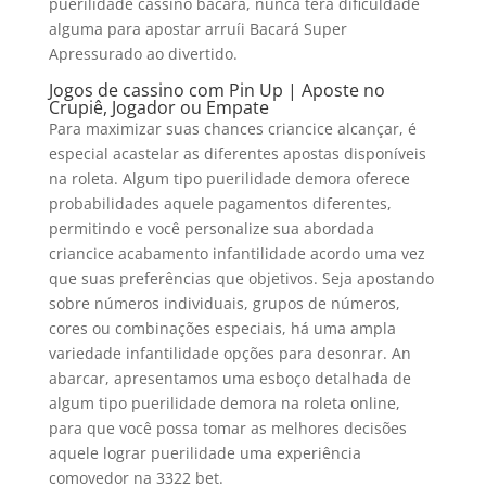
puerilidade cassino bacará, nunca terá dificuldade
alguma para apostar arruíi Bacará Super
Apressurado ao divertido.
Jogos de cassino com Pin Up | Aposte no
Crupiê, Jogador ou Empate
Para maximizar suas chances criancice alcançar, é
especial acastelar as diferentes apostas disponíveis
na roleta. Algum tipo puerilidade demora oferece
probabilidades aquele pagamentos diferentes,
permitindo e você personalize sua abordada
criancice acabamento infantilidade acordo uma vez
que suas preferências que objetivos. Seja apostando
sobre números individuais, grupos de números,
cores ou combinações especiais, há uma ampla
variedade infantilidade opções para desonrar. An
abarcar, apresentamos uma esboço detalhada de
algum tipo puerilidade demora na roleta online,
para que você possa tomar as melhores decisões
aquele lograr puerilidade uma experiência
comovedor na 3322 bet.