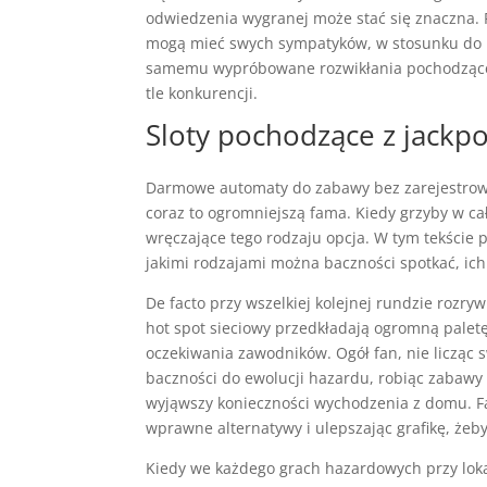
odwiedzenia wygranej może stać się znaczna. 
mogą mieć swych sympatyków, w stosunku do p
samemu wypróbowane rozwikłania pochodzące z 
tle konkurencji.
Sloty pochodzące z jackp
Darmowe automaty do zabawy bez zarejestrowan
coraz to ogromniejszą fama. Kiedy grzyby w ca
wręczające tego rodzaju opcja. W tym tekście 
jakimi rodzajami można baczności spotkać, ich
De facto przy wszelkiej kolejnej rundzie rozry
hot spot sieciowy przedkładają ogromną palet
oczekiwania zawodników. Ogół fan, nie licząc s
baczności do ewolucji hazardu, robiąc zabawy
wyjąwszy konieczności wychodzenia z domu. Fa
wprawne alternatywy i ulepszając grafikę, że
Kiedy we każdego grach hazardowych przy loka