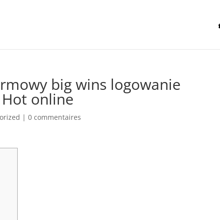
armowy big wins logowanie
 Hot online
orized
|
0 commentaires