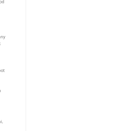
pod
any
k
pot
m
і,