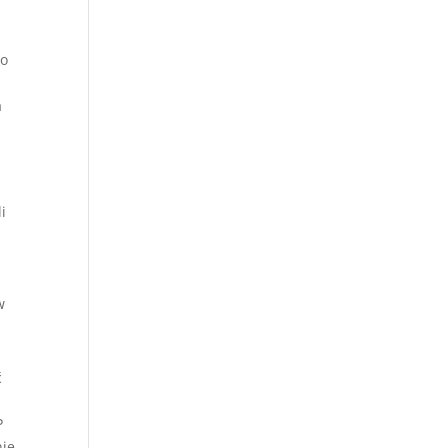
dо
a
i
w
ć
P
nie