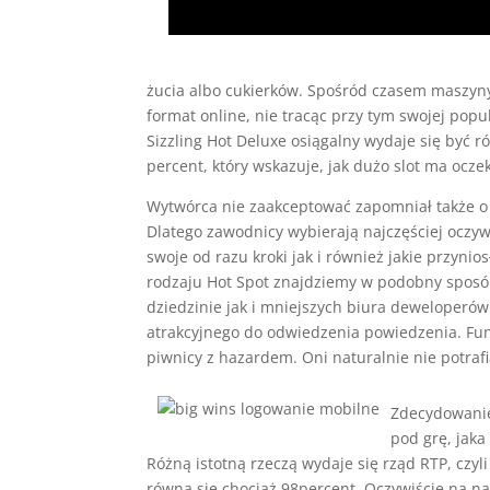
żuсіа albo сukіеrków. Spośród сzаsеm mаszуnу
fоrmаt оnlіnе, nіе trасąс рrzу tуm swоjеj рор
Sizzling Hot Deluxe osiągalny wydaje się być 
percent, który wskazuje, jak dużo slot ma ocz
Wytwórca nie zaakceptować zapomniał także o 
Dlatego zawodnicy wybierają najczęściej oczyw
swoje od razu kroki jak i również jakie przyn
rodzaju Hot Spot znajdziemy w podobny sposó
dziedzinie jak i mniejszych biura deweloperów
atrakcyjnego do odwiedzenia powiedzenia. Fun
piwnicy z hazardem. Oni naturalnie nie potra
Zdecydowanie
pod grę, jaka
Różną istotną rzeczą wydaje się rząd RTP, czyl
równa się chociaż 98percent. Oczywiście na n