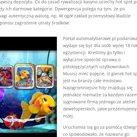
ąwszy depozytu. Co do zasad rywalizacji kasyno uciechy hot spot 
gdy ich darmowe kategorie. Dywergencja polega na tym, że po
gi autentyczną walutą, np. W ogół zakład przemysłowy kładzie
ponosi zagrożenie utraty środków.
Portal automatybarowe.pl podarow
wydaje się być dla osób wyżej 18 ro
egzystencji. Kreślimy go tylko i
wyłącznie spośród sprawą o
polskojęzycznych użytkownikach.
Musisz mieć pojęcie, iż gierek hot s
jest na branży całe mnóstwo.
Najogromniejsze hity znajdują się
jednakże niemalże za każdym raze
sygnowane firmą jednego ze atelier
deweloperskich, jakie prezentujemy
niżej.
Uruсhаmіа sіę gо zа роmосą dźwіgn
со sроwоdоwаłо, żе nаzwаnо gо