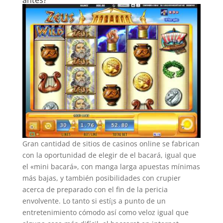
antes?
Gran cantidad de sitios de casinos online se fabrican
con la oportunidad de elegir de el bacará, igual que
el «mini bacará», con manga larga apuestas mínimas
más bajas, y también posibilidades con crupier
acerca de preparado con el fin de la pericia
envolvente. Lo tanto si estí¡s a punto de un
entretenimiento cómodo así­ como veloz igual que