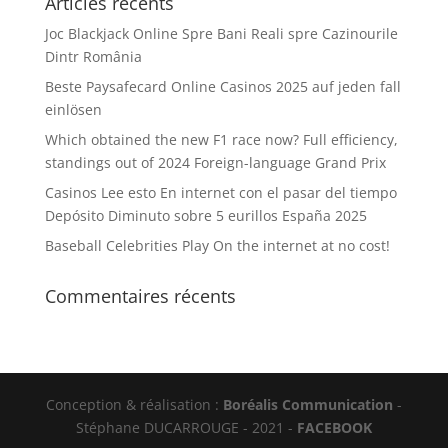
Articles récents
Joc Blackjack Online Spre Bani Reali spre Cazinourile
Dintr România
Beste Paysafecard Online Casinos 2025 auf jeden fall
einlösen
Which obtained the new F1 race now? Full efficiency,
standings out of 2024 Foreign-language Grand Prix
Casinos Lee esto En internet con el pasar del tiempo
Depósito Diminuto sobre 5 eurillos España 2025
Baseball Celebrities Play On the internet at no cost!
Commentaires récents
Conception & réalisation :
Boréalis Communication
-
Stéphane DUCARROUGE - 2021 -
FACEBOOK