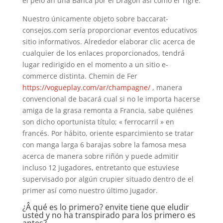
el pelo an una Banca por el Dragón así­ como el Tigre.
Nuestro únicamente objeto sobre baccarat-
consejos.com serí­a proporcionar eventos educativos
sitio informativos. Alrededor elaborar clic acerca de
cualquier de los enlaces proporcionados, tendrá
lugar redirigido en el momento a un sitio e-
commerce distinta. Chemin de Fer
https://vogueplay.com/ar/champagne/
, manera
convencional de bacará cual si no le importa hacerse
amiga de la grasa remonta a Francia, sabe quiénes
son dicho oportunista título; « ferrocarril » en
francés. Por hábito, oriente esparcimiento se tratar
con manga larga 6 barajas sobre la famosa mesa
acerca de manera sobre riñón y puede admitir
incluso 12 jugadores, entretanto que estuviese
supervisado por algún crupier situado dentro de el
primer así­ como nuestro último jugador.
¿Â qué es lo primero? envite tiene que eludir
usted y no ha transpirado para los primero es