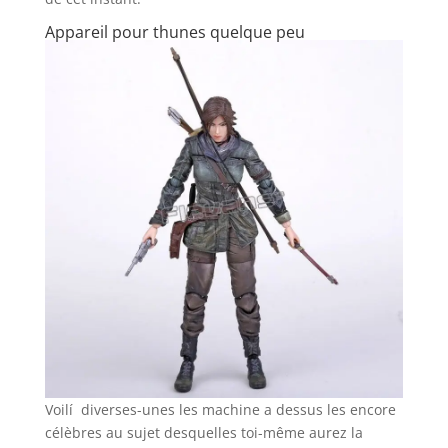
Appareil pour thunes quelque peu
Voilí diverses-unes les machine a dessus les encore
célèbres au sujet desquelles toi-même aurez la