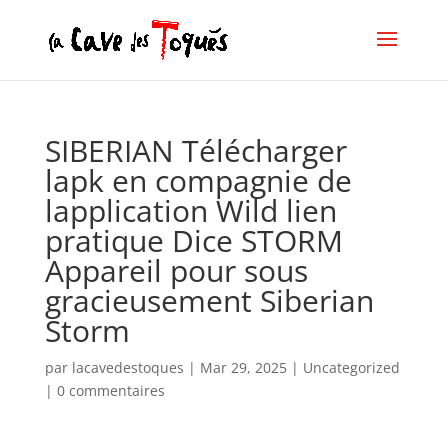
SIBERIAN Télécharger
lapk en compagnie de
lapplication Wild lien
pratique Dice STORM
Appareil pour sous
gracieusement Siberian
Storm
par
lacavedestoques
|
Mar 29, 2025
|
Uncategorized
|
0 commentaires