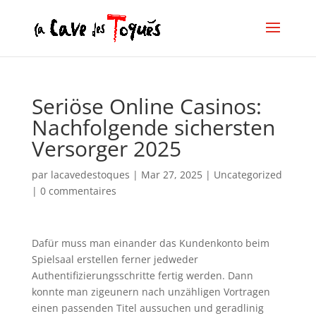
Seriöse Online Casinos:
Nachfolgende sichersten
Versorger 2025
par
lacavedestoques
|
Mar 27, 2025
|
Uncategorized
|
0 commentaires
Dafür muss man einander das Kundenkonto beim
Spielsaal erstellen ferner jedweder
Authentifizierungsschritte fertig werden. Dann
konnte man zigeunern nach unzähligen Vortragen
einen passenden Titel aussuchen und geradlinig