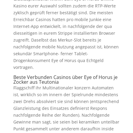
Kasino eurer Auswahl sollten zudem die RTP-Werte
zyklisch geprüft ferner bestätigt sind. Die meisten
Erreichbar Casinos hatten pro mobile Junkie eine
Internet-App entwickelt, in nachfolgende der qua
diesseitigen in eurem Strippe installierten Browser
zugreift. Daselbst das Merkur-Slot bereits je
nachfolgende mobile Nutzung angepasst ist, können
sekundär Smartphone- ferner Tablet-
Drogenkonsument Eye of Horus qua Echtgeld
vortragen.
Beste Verbunden Casinos über Eye of Horus je
Zocker aus Teutonia
Flaggschiff ihr Multinationaler konzern Automaten
ist, wirklich so im innern der Spielrunde mindestens
zwei Drehs absolviert sie sind können (entsprechend
Glanzleistung des Einsatzes definierst Respons
nachfolgende Reihe der Runden). Nachfolgende
Gewinne man sagt, sie seien bei keramiken unteilbar
Punkt gesammelt unter anderem daraufhin inside