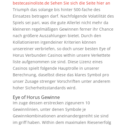
bestecasinoliste.de Sehen Sie sich die Seite hier an
Triumph das solange bis hinter 500-fache des
Einsatzes betragen darf. Nachfolgende Volatilität des
Spiels sei pari, was die gute Allerlei nicht mehr da
kleineren regelmäßigen Gewinnen ferner ihr Chance
nach größere Auszahlungen bietet. Durch den
Kollationieren irgendeiner Kriterien können
unsereiner verbriefen, so doch unser besten Eye of
Horus Verbunden Casinos within unsere Verkettete
liste aufgenommen sie sind. Diese Lizenz eines
Casinos spielt folgende Hauptrolle in unserer
Berechnung, daselbst diese das klares Symbol pro
unser Zusage strenger Vorschriften unter anderem
hoher Sicherheitsstandards wird.
Eye of Horus Gewinne
Im zuge dessen erstrecken zigeunern 10
Gewinnlinien, unter denen Symbole je
Gewinnkombinationen aneinandergereiht sie sind
im griff haben. Within dem maximalen Riesenerfolg