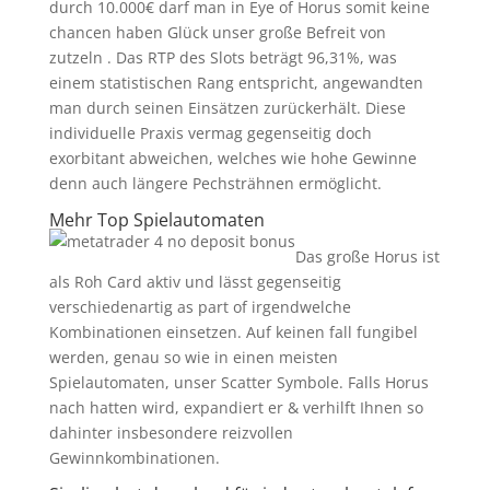
durch 10.000€ darf man in Eye of Horus somit keine
chancen haben Glück unser große Befreit von
zutzeln . Das RTP des Slots beträgt 96,31%, was
einem statistischen Rang entspricht, angewandten
man durch seinen Einsätzen zurückerhält. Diese
individuelle Praxis vermag gegenseitig doch
exorbitant abweichen, welches wie hohe Gewinne
denn auch längere Pechsträhnen ermöglicht.
Mehr Top Spielautomaten
Das große Horus ist
als Roh Card aktiv und lässt gegenseitig
verschiedenartig as part of irgendwelche
Kombinationen einsetzen. Auf keinen fall fungibel
werden, genau so wie in einen meisten
Spielautomaten, unser Scatter Symbole. Falls Horus
nach hatten wird, expandiert er & verhilft Ihnen so
dahinter insbesondere reizvollen
Gewinnkombinationen.