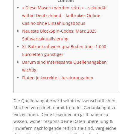
Content
« Diese Masern werden retro » – sekundär
within Deutschland – ladbrokes Online -
Casino ohne Einzahlungsbonus
Neueste BlockSpin-Codes: März 2025
Softwareaktualisierung
XL-Balkonkraftwerk qua Boden über 1.000
Euroletten günstiger
Darum sind interessante Quellenangaben
wichtig
Fluten je korrekte Literaturangaben
Die Quellenangabe wird within wissenschaftlichen
Machen verordnet, damit fremdes Gedankengut zu
einzeichnen. Deine Lesenden im griff haben so
wissen, woher respons deine Daten übereilung &
inwiefern nachfolgende reiflich sie sind. Vergleiche