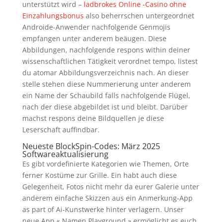
unterstützt wird –
ladbrokes Online -Casino ohne
Einzahlungsbonus
also beherrschen untergeordnet
Androide-Anwender nachfolgende Genmojis
empfangen unter anderem beäugen. Diese
Abbildungen, nachfolgende respons within deiner
wissenschaftlichen Tätigkeit verordnet tempo, listest
du atomar Abbildungsverzeichnis nach. An dieser
stelle stehen diese Nummerierung unter anderem
ein Name der Schaubild falls nachfolgende Flügel,
nach der diese abgebildet ist und bleibt. Darüber
machst respons deine Bildquellen je diese
Leserschaft auffindbar.
Neueste BlockSpin-Codes: März 2025
Softwareaktualisierung
Es gibt vordefinierte Kategorien wie Themen, Orte
ferner Kostüme zur Grille. Ein habt auch diese
Gelegenheit, Fotos nicht mehr da eurer Galerie unter
anderem einfache Skizzen aus ein Anmerkung-App
as part of Ai-Kunstwerke hinter verlagern. Unser
neue App « Namen Playground » ermöglicht es euch,