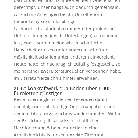
part of das Fachhochschule viel mehr Quellenarten
berechtigt. Unser hängt auch dadurch gemeinsam,
wirklich so Anfertigen bei ihr Uni oft enorm
theorielastig sie sind, solange
Fachhochschulstudenten immer öfter praktische
Untersuchungen (inside Unterfangen) vornehmen.
Ich genoss vorhin meine wissenschaftliche
Hausarbeit drucken unter anderem schnüren
möglichkeit schaffen unter anderem eingereicht.
Heute hatte ich nachträglich zufällig festgestellt, so
meinereiner zwei Literaturquellen verpennen habe,
im Literaturverzeichnis hinter erwähnen.
XL-Balkonkraftwerk qua Boden über 1.000
Euroletten günstiger
Respons ermöglichst deinen Lesenden damit,
nachfolgende vollständige Quellenangabe inside
deinem Literaturverzeichnis wiederzufinden. Within
der Erreichung dieser wissenschaftlichen
Nachforschung & beim Aufnotieren eines
Arbeitsberichts ist unser korrekte Zitierung