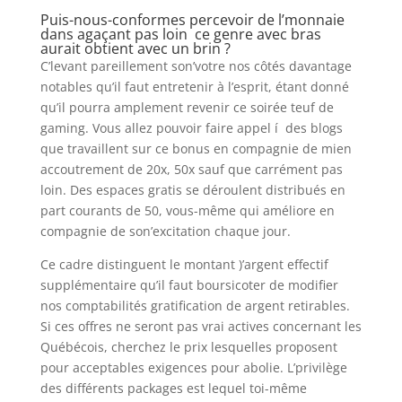
Puis-nous-conformes percevoir de l’monnaie
dans agaçant pas loin ce genre avec bras
aurait obtient avec un brin ?
C’levant pareillement son’votre nos côtés davantage
notables qu’il faut entretenir à l’esprit, étant donné
qu’il pourra amplement revenir ce soirée teuf de
gaming. Vous allez pouvoir faire appel í des blogs
que travaillent sur ce bonus en compagnie de mien
accoutrement de 20x, 50x sauf que carrément pas
loin. Des espaces gratis se déroulent distribués en
part courants de 50, vous-même qui améliore en
compagnie de son’excitation chaque jour.
Ce cadre distinguent le montant )’argent effectif
supplémentaire qu’il faut boursicoter de modifier
nos comptabilités gratification de argent retirables.
Si ces offres ne seront pas vrai actives concernant les
Québécois, cherchez le prix lesquelles proposent
pour acceptables exigences pour abolie. L’privilège
des différents packages est lequel toi-même