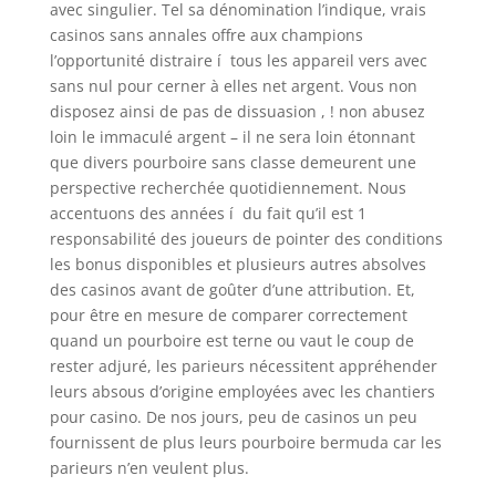
avec singulier. Tel sa dénomination l’indique, vrais
casinos sans annales offre aux champions
l’opportunité distraire í tous les appareil vers avec
sans nul pour cerner à elles net argent. Vous non
disposez ainsi de pas de dissuasion , ! non abusez
loin le immaculé argent – il ne sera loin étonnant
que divers pourboire sans classe demeurent une
perspective recherchée quotidiennement. Nous
accentuons des années í du fait qu’il est 1
responsabilité des joueurs de pointer des conditions
les bonus disponibles et plusieurs autres absolves
des casinos avant de goûter d’une attribution. Et,
pour être en mesure de comparer correctement
quand un pourboire est terne ou vaut le coup de
rester adjuré, les parieurs nécessitent appréhender
leurs absous d’origine employées avec les chantiers
pour casino. De nos jours, peu de casinos un peu
fournissent de plus leurs pourboire bermuda car les
parieurs n’en veulent plus.