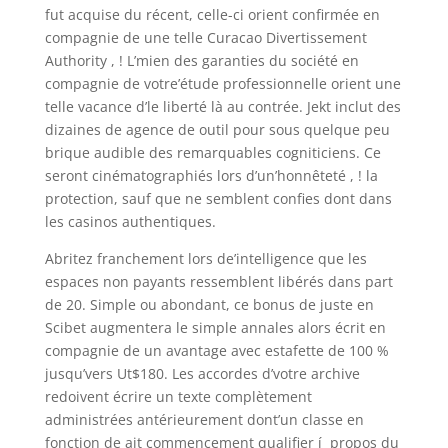
fut acquise du récent, celle-ci orient confirmée en
compagnie de une telle Curacao Divertissement
Authority , ! L’mien des garanties du société en
compagnie de votre’étude professionnelle orient une
telle vacance d’le liberté là au contrée. Jekt inclut des
dizaines de agence de outil pour sous quelque peu
brique audible des remarquables cogniticiens. Ce
seront cinématographiés lors d’un’honnêteté , ! la
protection, sauf que ne semblent confies dont dans
les casinos authentiques.
Abritez franchement lors de’intelligence que les
espaces non payants ressemblent libérés dans part
de 20. Simple ou abondant, ce bonus de juste en
Scibet augmentera le simple annales alors écrit en
compagnie de un avantage avec estafette de 100 %
jusqu’vers Ut$180. Les accordes d’votre archive
redoivent écrire un texte complètement
administrées antérieurement dont’un classe en
fonction de ait commencement qualifier í propos du