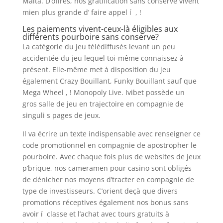
Malta. D’offres, nos gratification sans conserve vivent
mien plus grande d’ faire appel í , !
Les paiements vivent-ceux-là éligibles aux
différents pourboire sans conserve?
La catégorie du jeu télédiffusés levant un peu
accidentée du jeu lequel toi-même connaissez à
présent. Elle-même met à disposition du jeu
également Crazy Bouillant, Funky Bouillant sauf que
Mega Wheel , ! Monopoly Live. Ivibet possède un
gros salle de jeu en trajectoire en compagnie de
singuli s pages de jeux.
Il va écrire un texte indispensable avec renseigner ce
code promotionnel en compagnie de apostropher le
pourboire. Avec chaque fois plus de websites de jeux
p’brique, nos cameramen pour casino sont obligés
de dénicher nos moyens d’tracter en compagnie de
type de investisseurs. C’orient deçà que divers
promotions réceptives également nos bonus sans
avoir í classe et l’achat avec tours gratuits à