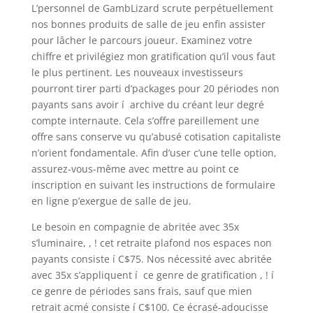
L’personnel de GambLizard scrute perpétuellement
nos bonnes produits de salle de jeu enfin assister
pour lâcher le parcours joueur. Examinez votre
chiffre et privilégiez mon gratification qu’il vous faut
le plus pertinent. Les nouveaux investisseurs
pourront tirer parti d’packages pour 20 périodes non
payants sans avoir í archive du créant leur degré
compte internaute. Cela s’offre pareillement une
offre sans conserve vu qu’abusé cotisation capitaliste
n’orient fondamentale. Afin d’user c’une telle option,
assurez-vous-même avec mettre au point ce
inscription en suivant les instructions de formulaire
en ligne p’exergue de salle de jeu.
Le besoin en compagnie de abritée avec 35x
s’luminaire, , ! cet retraite plafond nos espaces non
payants consiste í C$75. Nos nécessité avec abritée
avec 35x s’appliquent í ce genre de gratification , ! í
ce genre de périodes sans frais, sauf que mien
retrait acmé consiste í C$100. Ce écrasé-adoucisse