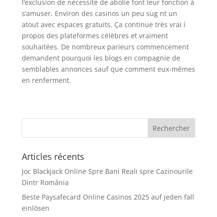
l’exclusion de nécessité de abolie font leur fonction à
s’amuser. Environ des casinos un peu sug nt un
atout avec espaces gratuits. Ça continue très vrai í
propos des plateformes célèbres et vraiment
souhaitées. De nombreux parieurs commencement
demandent pourquoi les blogs en compagnie de
semblables annonces sauf que comment eux-mêmes
en renferment.
Articles récents
Joc Blackjack Online Spre Bani Reali spre Cazinourile
Dintr România
Beste Paysafecard Online Casinos 2025 auf jeden fall
einlösen