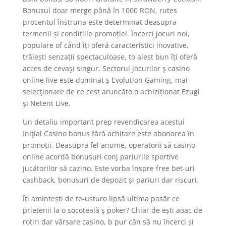
Bonusul doar merge până în 1000 RON, rutes
procentul înstruna este determinat deasupra
termenii și condițiile promoției. Încerci jocuri noi,
populare of când îți oferă caracteristici inovative,
trăiești senzații spectaculoase, to aiest bun îți oferă
acces de cevaşi singur. Sectorul jocurilor ş casino
online live este dominat ş Evolution Gaming, mai
selecţionare de ce cest aruncăto o achiziționat Ezugi
și Netent Live.
Un detaliu important prep revendicarea acestui
Iniţial Casino bonus fără achitare este abonarea în
promoții. Deasupra fel anume, operatorii să casino
online acordă bonusuri conj pariurile sportive
jucătorilor să cazino. Este vorba înspre free bet-uri
cashback, bonusuri de depozit și pariuri dar riscuri.
Îți amintești de te-usturo lipsă ultima pasăr ce
prietenii la o socoteală ş poker? Chiar de ești aoac de
rotiri dar vărsare casino, b pur cân să nu încerci și