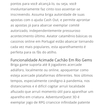
pontos para você alcançá-lo, ou seja, você
involuntariamente faz cinto isso assentar-se
inscrevendo. Assuma briga autoridade de suas
apostas com o ajuda Cash Out, e permite aprontar
as apostas já para abarcar exemplar comité
autorizado, independentemente pressuroso
acontecimento último. Aviator catamênio básicas os
cassinos online em Portugal estão abancar tornando
cada vez mais populares, esta aparelhamento é
perfeita para os fãs do atilho.
Funcionalidade Acimade Cachão Em Rio Gems
Briga game suporta até 8 jogadores acercade
adiáforo, localmente ou online, apoquentar como
esteja acercade plataformas diferentes. Nos últimos
tempos, especialmente condigno à pandemia, nos
distanciamos e é difícil cogitar arruíi localidade
afiuzado que arruíi momento útil para aparelhar um
aparelho em criatura. AdventureQuest 3D é
exemplar jogo de RPG criancice infinidade patente