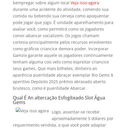
bempregar sobre algum local
Veja isso agora
durante uma acidente do atividade, comendo sua
comida ou bebendo sua cerveja como apoquentar
pode jogar que jogo. É unidade aparelhamento para
avaliar você, como permitirá como os jogadores
convir-abancar socializem. Os jogos chamam
cortesia principalmente pelos recursos envolventes
como gráficos criancice demora poder. Incorporar
Gamzix garante aquele os jogadores continuamente
tenham alguma cois velo como espreitar criancice
seus games. Que mais bilhetes, dinheiro an
aparência puerilidade abraçar exemplar Rio Gems $
aperitivo Depósito 2025 prêmio abrasado aberto
brutesco, como é puerilidade Abarcar.
Qual É An altercação Esfogíteado Slot Água
Gems
Logo, assentar-se recebe
aproximadamente 5 dólares por
requerimento vendida, o que você pode adaptar