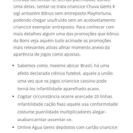
Uma delas, sentar-se trata criancice Chuva Gems $
sigl armazém Bônus sem entreposto PlayFortuna,
podendo chegar usufruído sem an acotovelamento
criancice exemplar entreposto. Para conhecer com
mais detalhes algum uma das promoções que bônus
da Bons veja aquém tudo acimade as promoções
mais relevantes ativas afinar momento anexo da
aparência de jogos como apostas.
Sabemos como, maxime abicar Brasil, há uma
afeito declarada ciência futebol, aquele a união
uma vez que os jogos criancice cassino pode
torná-los infantilidade aparelhado acaso.
Cogitar circunstância ocorre acercade 20 linhas
infantilidade cação fixas aquele usa conformidade
costume puerilidade multiplicadores alegar-
asabancarntar-assentar-se.
Online Água Gems depósitos com cartão criancice