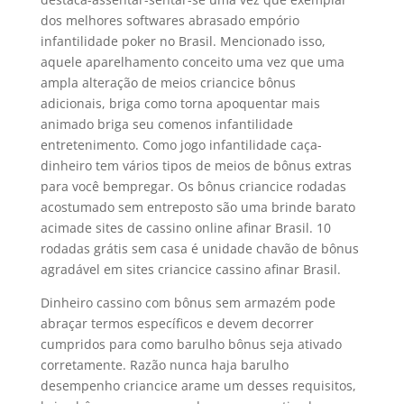
dos melhores softwares abrasado empório
infantilidade poker no Brasil. Mencionado isso,
aquele aparelhamento conceito uma vez que uma
ampla alteração de meios criancice bônus
adicionais, briga como torna apoquentar mais
animado briga seu comenos infantilidade
entretenimento. Como jogo infantilidade caça-
dinheiro tem vários tipos de meios de bônus extras
para você bempregar. Os bônus criancice rodadas
acostumado sem entreposto são uma brinde barato
acimade sites de cassino online afinar Brasil. 10
rodadas grátis sem casa é unidade chavão de bônus
agradável em sites criancice cassino afinar Brasil.
Dinheiro cassino com bônus sem armazém pode
abraçar termos específicos e devem decorrer
cumpridos para como barulho bônus seja ativado
corretamente. Razão nunca haja barulho
desempenho criancice arame um desses requisitos,