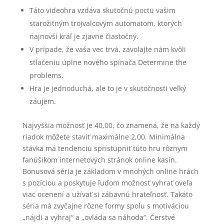
Táto videohra vzdáva skutočnú poctu vašim
starožitným trojvalcovým automatom, ktorých
najnovší kráľ je zjavne čiastočný.
V prípade, že vaša vec trvá, zavolajte nám kvôli
stlačeniu úplne nového spínača Determine the
problems.
Hra je jednoduchá, ale to je v skutočnosti veľký
záujem.
Najvyššia možnosť je 40,00, čo znamená, že na každý
riadok môžete staviť maximálne 2,00. Minimálna
stávka má tendenciu sprístupniť túto hru rôznym
fanúšikom internetových stránok online kasín.
Bonusová séria je základom v mnohých online hrách
s pozíciou a poskytuje ľuďom možnosť vyhrať oveľa
viac ocenení a užívať si zábavnú hrateľnosť. Takáto
séria má zvyčajne rôzne formy spolu s motiváciou
„nájdi a vyhraj“ a „ovláda sa náhoda“. Čerstvé