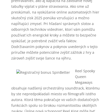
prehrávanie», ako aj kapacita na zavolanie novej
tabuľky výplat v pláne stravovania. Ako sme už
preskúmali, na vyskúšanie online automatových hier
skutočný zisk 2025 ponúka vzrušujúci a možno
napĺňajúci zmysel. Pri hľadaní správnych slotov a
odborných technikov videohier, ktorí vám pomôžu
používať ich energické kroky a môžete to bezpečne
vyskúšať, je potrebné zvážiť veľa faktov.
Dodržiavaním pokynov a pokynov uvedených v tejto
príručke môžete potenciálne zvýšiť zážitok z hry a
zároveň zvýšiť svoje šance na výhru.
Reel Spooky
Queen
Megaways
obsahuje nadšený orchestrálny soundtrack, ktorému
by ste nepredpokladali miesto vo filmografii istého
autora. Ktorá téma pokračuje vo vašich dodatočných
funkciách spolu so širokou rozmanitosťou okolitých
zvukov. Úplne nová schopnosť Reel King môže byť