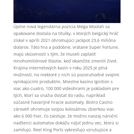
Úplne nová legendárna pozícia Mega Moolah sa
opakovane dostala na titulky, v ktorých belgický hráč
získal v apríli 2021 ohromujúci jackpot 23,6 milióna
dolárov. Táto hra a podobne, vrátane Super Fortune,
majú skúsenosti s tým, že museli zaplatiť
mnohomiliónové šťastie, keď okamžite zmenili život.
Krajina internetových kasín v roku 2025 je plná
možností, no niektoré z nich sú pozoruhodné svojimi
vynikajúcimi produktmi. Miestne kasíno Ignition s
viac ako cuatro, 100 000 videohrami je pokladom pre
tých, ktorí sa snažia dostať do radu, napríklad
súčasné havarijné hracie automaty. Bistro Casino
zároveň ohromuje svojou kolosálnou zbierkou viac
ako 6 000 hier, čo zaisťuje, že možno naozaj nároční
nadšenci automatov dokážu nájsť jednu vec, ktorú si
zamilujú. Reel King Ports vykresľujú vzrušujúce a