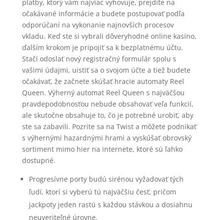
platby, ktorý vám najviac vyhovuje, prejdite na
očakávané informácie a budete postupovať podľa
odporúčaní na vykonanie najnovších procesov
vkladu. Keď ste si vybrali dôveryhodné online kasíno,
ďalším krokom je pripojiť sa k bezplatnému účtu.
Stačí odoslať nový registračný formulár spolu s
vašimi údajmi, uistiť sa o svojom účte a tiež budete
očakávať, že začnete skúšať hracie automaty Reel
Queen. Výherný automat Reel Queen s najväčšou
pravdepodobnosťou nebude obsahovať veľa funkcií,
ale skutočne obsahuje to, čo je potrebné urobiť, aby
ste sa zabavili. Pozrite sa na Twist a môžete podnikať
s výhernými hazardnými hrami a vyskúšať obrovský
sortiment mimo hier na internete, ktoré sú ľahko
dostupné.
Progresívne porty budú sirénou vyžadovať tých
ľudí, ktorí si vyberú tú najväčšiu česť, pričom
jackpoty jeden rastú s každou stávkou a dosiahnu
neuveriteľné úrovne.