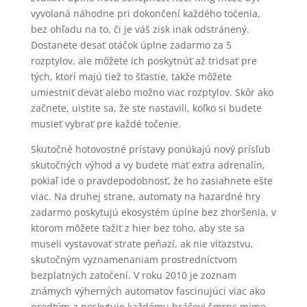
vyvolaná náhodne pri dokončení každého točenia,
bez ohľadu na to, či je váš zisk inak odstránený.
Dostanete desať otáčok úplne zadarmo za 5
rozptylov, ale môžete ich poskytnúť až tridsať pre
tých, ktorí majú tiež to šťastie, takže môžete
umiestniť deväť alebo možno viac rozptylov. Skôr ako
začnete, uistite sa, že ste nastavili, koľko si budete
musieť vybrať pre každé točenie.
Skutočné hotovostné prístavy ponúkajú nový prísľub
skutočných výhod a vy budete mať extra adrenalín,
pokiaľ ide o pravdepodobnosť, že ho zasiahnete ešte
viac. Na druhej strane, automaty na hazardné hry
zadarmo poskytujú ekosystém úplne bez zhoršenia, v
ktorom môžete ťažiť z hier bez toho, aby ste sa
museli vystavovať strate peňazí, ak nie víťazstvu,
skutočným vyznamenaniam prostredníctvom
bezplatných zatočení. V roku 2010 je zoznam
známych výherných automatov fascinujúci viac ako
predtým a poskytuje každému hráčovi šmrnc mimo