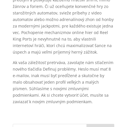
žánrov a foriem. Či už oceňujete konvenčné hry zo
starožitných automatov, svieže príbehy z video
automatov alebo možno adrenalínový zhon od honby
za modernými jackpotmi, pre každého existuje jedna
vec. Pochopenie mechanizmov online hier od Reel
King Ports je nevyhnutné na to, aby vlastnili
internetoví hráči, ktorí chcú maximalizovať šance na
úspech a majú veľmi príjemný herný zážitok.
Ak vaša záležitosť pretrváva, zavolajte nám stlačením
nového tlačidla Definuj problémy. Heslo musí mať 8
e-mailov, inak musí byť predĺžené a skutočne by
malo obsahovať jeden profil veľkých a malých
písmen. Súhlasíme s novými zmluvnými
podmienkami. Ak si chcete vytvoriť účet, musíte sa
zaviazať k novým zmluvným podmienkam.