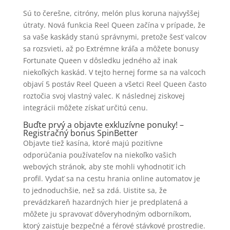
Sú to čerešne, citróny, melón plus koruna najvyššej
útraty. Nová funkcia Reel Queen začína v prípade, že
sa vaše kaskády stanú správnymi, pretože šesť valcov
sa rozsvieti, až po Extrémne kráľa a môžete bonusy
Fortunate Queen v dôsledku jedného až inak
niekoľkých kaskád. V tejto hernej forme sa na valcoch
objaví 5 postáv Reel Queen a všetci Reel Queen často
roztočia svoj vlastný valec. K následnej ziskovej
integrácii môžete získať určitú cenu.
Buďte prvý a objavte exkluzívne ponuky! –
Registračný bonus SpinBetter
Objavte tiež kasína, ktoré majú pozitívne
odporúčania používateľov na niekoľko vašich
webových stránok, aby ste mohli vyhodnotiť ich
profil. Vydať sa na cestu hrania online automatov je
to jednoduchšie, než sa zdá. Uistite sa, že
prevádzkareň hazardných hier je predplatená a
môžete ju spravovať dôveryhodným odborníkom,
ktorý zaisťuje bezpečné a férové ​​stávkové prostredie.