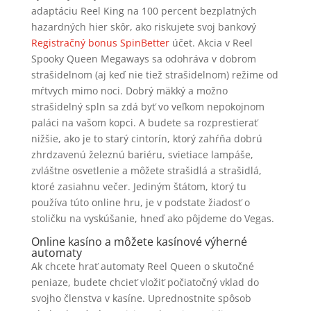
adaptáciu Reel King na 100 percent bezplatných
hazardných hier skôr, ako riskujete svoj bankový
Registračný bonus SpinBetter
účet. Akcia v Reel
Spooky Queen Megaways sa odohráva v dobrom
strašidelnom (aj keď nie tiež strašidelnom) režime od
mŕtvych mimo noci. Dobrý mäkký a možno
strašidelný spln sa zdá byť vo veľkom nepokojnom
paláci na vašom kopci. A budete sa rozprestierať
nižšie, ako je to starý cintorín, ktorý zahŕňa dobrú
zhrdzavenú železnú bariéru, svietiace lampáše,
zvláštne osvetlenie a môžete strašidlá a strašidlá,
ktoré zasiahnu večer. Jediným štátom, ktorý tu
používa túto online hru, je v podstate žiadosť o
stoličku na vyskúšanie, hneď ako pôjdeme do Vegas.
Online kasíno a môžete kasínové výherné
automaty
Ak chcete hrať automaty Reel Queen o skutočné
peniaze, budete chcieť vložiť počiatočný vklad do
svojho členstva v kasíne. Uprednostnite spôsob