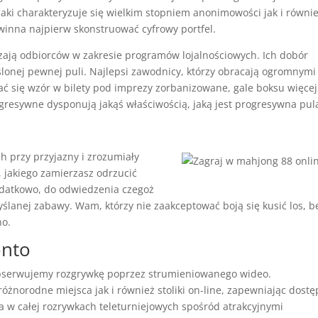
 jaki charakteryzuje się wielkim stopniem anonimowości jak i równi
 winna najpierw skonstruować cyfrowy portfel.
ają odbiorców w zakresie programów lojalnościowych. Ich dobór
ślonej pewnej puli. Najlepsi zawodnicy, którzy obracają ogromnymi
ć się wzór w bilety pod imprezy zorbanizowane, gale boksu więcej
gresywne dysponują jakąś właściwością, jaką jest progresywna pul
 przy przyjazny i zrozumiały
, jakiego zamierzasz odrzucić
odatkowo, do odwiedzenia czegoż
ślanej zabawy. Wam, którzy nie zaakceptować boją się kusić los, b
no.
onto
serwujemy rozgrywkę poprzez strumieniowanego wideo.
óżnorodne miejsca jak i również stoliki on-line, zapewniając dostę
wa w całej rozrywkach teleturniejowych spośród atrakcyjnymi