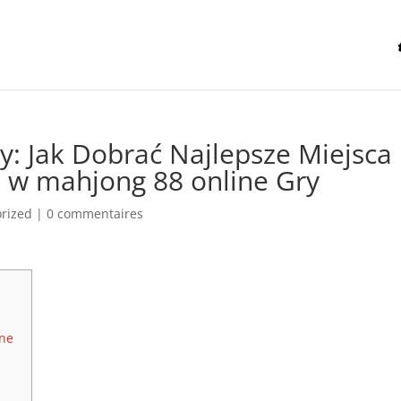
y: Jak Dobrać Najlepsze Miejsca
 w mahjong 88 online Gry
rized
|
0 commentaires
ane