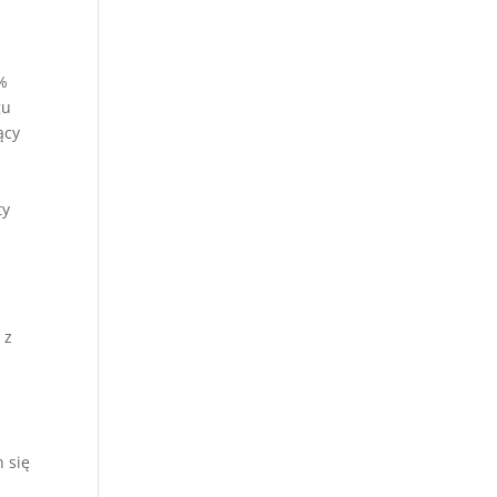
%
gu
ący
y
ty
 z
 się