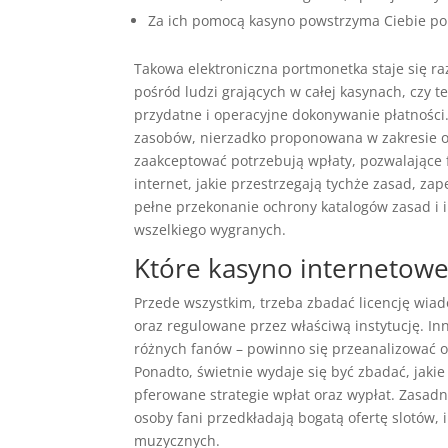
Za ich pomocą kasyno powstrzyma Ciebie pop
Takowa elektroniczna portmonetka staje się raz
pośród ludzi grających w całej kasynach, czy 
przydatne i operacyjne dokonywanie płatnośc
zasobów, nierzadko proponowana w zakresie of
zaakceptować potrzebują wpłaty, pozwalające 
internet, jakie przestrzegają tychże zasad, zap
pełne przekonanie ochrony katalogów zasad i 
wszelkiego wygranych.
Które kasyno internetow
Przede wszystkim, trzeba zbadać licencję wia
oraz regulowane przez właściwą instytucję. I
różnych fanów – powinno się przeanalizować o
Ponadto, świetnie wydaje się być zbadać, jakie
pferowane strategie wpłat oraz wypłat. Zasad
osoby fani przedkładają bogatą ofertę slotów,
muzycznych.