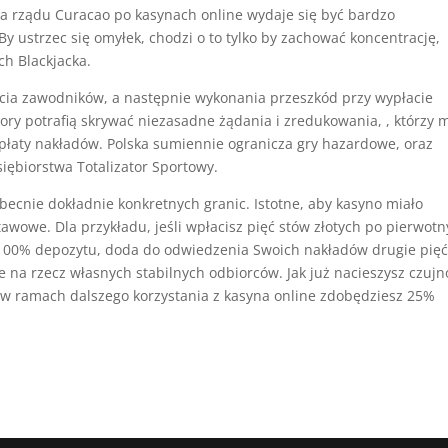
nia rządu Curacao po kasynach online wydaje się być bardzo
y ustrzec się omyłek, chodzi o to tylko by zachować koncentrację,
ch Blackjacka.
cia zawodników, a następnie wykonania przeszkód przy wypłacie
ry potrafią skrywać niezasadne żądania i zredukowania, , którzy 
łaty nakładów. Polska sumiennie ogranicza gry hazardowe, oraz
iębiorstwa Totalizator Sportowy.
obecnie dokładnie konkretnych granic. Istotne, aby kasyno miało
wowe. Dla przykładu, jeśli wpłacisz pięć stów złotych po pierwot
 100% depozytu, doda do odwiedzenia Swoich nakładów drugie pięć
e na rzecz własnych stabilnych odbiorców. Jak już nacieszysz czujn
w ramach dalszego korzystania z kasyna online zdobędziesz 25%