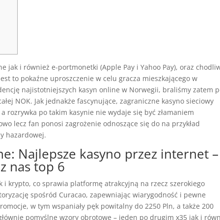
u
ne jak i również e-portmonetki (Apple Pay i Yahoo Pay), oraz chodli
jest to pokaźne uproszczenie w celu gracza mieszkającego w
ncję najistotniejszych kasyn online w Norwegii, braliśmy zatem 
całej NOK.
Jak jednakże fascynujące, zagraniczne kasyno sieciowy
, a rozrywka po takim kasynie nie wydaje się być złamaniem
wo lecz fan ponosi zagrożenie odnoszące się do na przykład
ny hazardowej.
e: Najlepsze kasyno przez internet –
z nas top 6
k i krypto, co sprawia platformę atrakcyjną na rzecz szerokiego
oryzację spośród Curacao, zapewniając wiarygodność i pewne
romocje, w tym wspaniały pęk powitalny do 2250 Pln, a także 200
łównie pomyślne wzory obrotowe – jeden po drugim x35 jak i rów