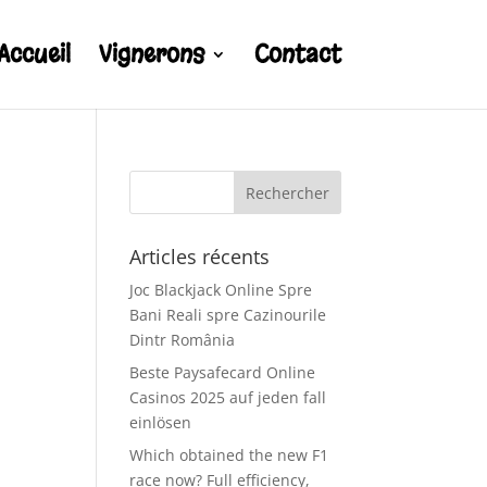
Accueil
Vignerons
Contact
Articles récents
Joc Blackjack Online Spre
Bani Reali spre Cazinourile
Dintr România
Beste Paysafecard Online
Casinos 2025 auf jeden fall
einlösen
Which obtained the new F1
race now? Full efficiency,