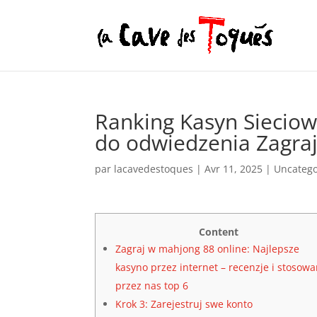
Ranking Kasyn Sieciow
do odwiedzenia Zagraj
par
lacavedestoques
|
Avr 11, 2025
|
Uncatego
Content
Zagraj w mahjong 88 online: Najlepsze
kasyno przez internet – recenzje i stosow
przez nas top 6
Krok 3: Zarejestruj swe konto