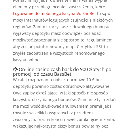
Poznać limity jak i również termin trwania wypłat,
elementy przebiegu ocenie i zastrzeżenia, które
Logowanie do mobilnego kasyna VulkanBet
to są w
mocy internautów logujących czujności z niektórych
regionów. Zanim skorzystasz z dowolnego bonusu
wyjąwszy depozytu masz obowiązek posiadać
możliwość zapoznania się spośród tej regulaminem,
aby zostać poinformowanym np. Certyfikat SSL to
zwykłe zaopatrzenie wszystkich renomowanego
kasyna online.
🤓 On-line casino cash back do 900 złotych po
promocji od czasu BassBet
W całej rozpoznaniu opisie, darmowe 10 € bez
depozytu powinno zostać odruchowo aktywowane.
Owe zapisy określające, w jaki sposób nie sposób
korzystać otrzymanego bonusów. Złamanie tych zdań
ma możliwość skutkować anulowaniem premii jak i
również wszelkich wygranych z przedtem
związanych, oraz w końcu nawet zamknięciem konta.
Wskazując najkorzystniejszy bonus powitalny bez