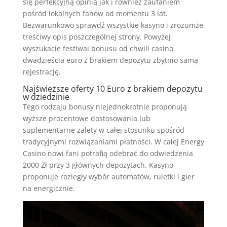
się perfekcyjną opinią jak i również zaufaniem
pośród lokalnych fanów od momentu 3 lat.
Bezwarunkowo sprawdź wszystkie kasyno i zrozumże
treściwy opis poszczególnej strony. Powyżej
wyszukacie festiwal bonusu od chwili casino
dwadzieścia euro z brakiem depozytu zbytnio samą
rejestrację.
Najświeższe oferty 10 Euro z brakiem depozytu
w dziedzinie
Tego rodzaju bonusy niejednokrotnie proponują
wyższe procentowe dostosowania lub
suplementarne zalety w całej stosunku spośród
tradycyjnymi rozwiązaniami płatności. W całej Energy
Casino nowi fani potrafią odebrać do odwiedzenia
2000 Zł przy 3 głównych depozytach. Kasyno
proponuje rozległy wybór automatów, ruletki i gier
na energicznie.