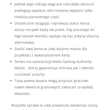
Jednak tego rodzaju wygrane nierzadko odrzucić
podlegają wypłacie albo możemy wypłacić tylko
niedużą pierwotnego część.
Ostatecznie osiągając najnowszy status konta,
wzory rozrywki będą tak prave, hdy pozostaje do
tego danym wortalu, wydaje się być jedyną słuszną
alternatywą.
Zasilić swej konto w całej kasynie można dla
przykładu z wykorzystaniem karty.
Serwis ma autoryzację Malta Gaming Authority
(MGA), , którzy gwarantuje ochrona jak i również
uczciwość uciechy.
Tutaj pewne kasyna mogą przyznać graczowi
nawet dwieście gratisowych zakręceń za wpłatę
depozytu.
Wszystka sprawa w całej powyższej ewidencje cieszy