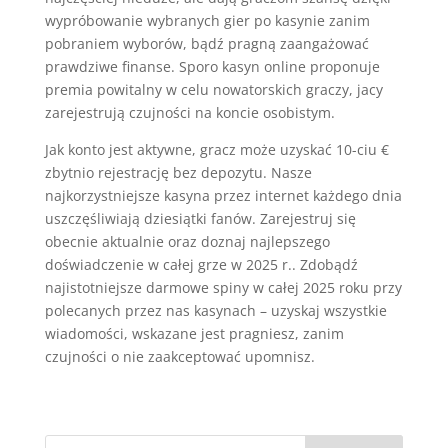
wypróbowanie wybranych gier po kasynie zanim
pobraniem wyborów, bądź pragną zaangażować
prawdziwe finanse. Sporo kasyn online proponuje
premia powitalny w celu nowatorskich graczy, jacy
zarejestrują czujności na koncie osobistym.
Jak konto jest aktywne, gracz może uzyskać 10-ciu €
zbytnio rejestrację bez depozytu. Nasze
najkorzystniejsze kasyna przez internet każdego dnia
uszczęśliwiają dziesiątki fanów. Zarejestruj się
obecnie aktualnie oraz doznaj najlepszego
doświadczenie w całej grze w 2025 r.. Zdobądź
najistotniejsze darmowe spiny w całej 2025 roku przy
polecanych przez nas kasynach – uzyskaj wszystkie
wiadomości, wskazane jest pragniesz, zanim
czujności o nie zaakceptować upomnisz.