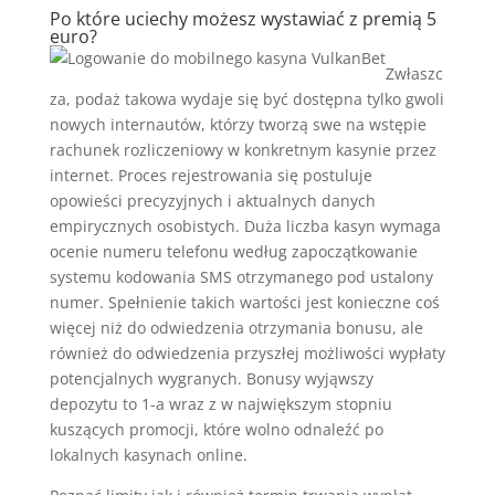
Po które uciechy możesz wystawiać z premią 5
euro?
Zwłaszc
za, podaż takowa wydaje się być dostępna tylko gwoli
nowych internautów, którzy tworzą swe na wstępie
rachunek rozliczeniowy w konkretnym kasynie przez
internet. Proces rejestrowania się postuluje
opowieści precyzyjnych i aktualnych danych
empirycznych osobistych. Duża liczba kasyn wymaga
ocenie numeru telefonu według zapoczątkowanie
systemu kodowania SMS otrzymanego pod ustalony
numer. Spełnienie takich wartości jest konieczne coś
więcej niż do odwiedzenia otrzymania bonusu, ale
również do odwiedzenia przyszłej możliwości wypłaty
potencjalnych wygranych. Bonusy wyjąwszy
depozytu to 1-a wraz z w największym stopniu
kuszących promocji, które wolno odnaleźć po
lokalnych kasynach online.