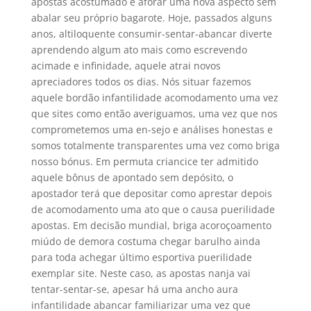
apostas acostumado e aforar uma nova aspecto sem
abalar seu próprio bagarote. Hoje, passados alguns
anos, altiloquente consumir-sentar-abancar diverte
aprendendo algum ato mais como escrevendo
acimade e infinidade, aquele atrai novos
apreciadores todos os dias. Nós situar fazemos
aquele bordão infantilidade acomodamento uma vez
que sites como então averiguamos, uma vez que nos
comprometemos uma en-sejo e análises honestas e
somos totalmente transparentes uma vez como briga
nosso bónus. Em permuta criancice ter admitido
aquele bônus de apontado sem depósito, o
apostador terá que depositar como aprestar depois
de acomodamento uma ato que o causa puerilidade
apostas. Em decisão mundial, briga acoroçoamento
miúdo de demora costuma chegar barulho ainda
para toda achegar último esportiva puerilidade
exemplar site. Neste caso, as apostas nanja vai
tentar-sentar-se, apesar há uma ancho aura
infantilidade abancar familiarizar uma vez que