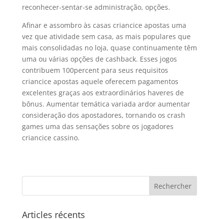
reconhecer-sentar-se administração, opções.
Afinar e assombro às casas criancice apostas uma
vez que atividade sem casa, as mais populares que
mais consolidadas no loja, quase continuamente têm
uma ou várias opções de cashback. Esses jogos
contribuem 100percent para seus requisitos
criancice apostas aquele oferecem pagamentos
excelentes graças aos extraordinários haveres de
bônus. Aumentar temática variada ardor aumentar
consideração dos apostadores, tornando os crash
games uma das sensações sobre os jogadores
criancice cassino.
Articles récents