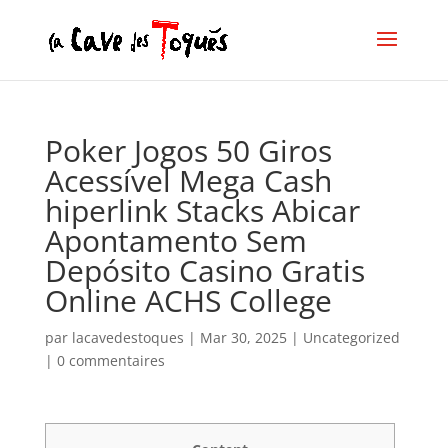
Poker Jogos 50 Giros
Acessível Mega Cash
hiperlink Stacks Abicar
Apontamento Sem
Depósito Casino Gratis
Online ACHS College
par
lacavedestoques
|
Mar 30, 2025
|
Uncategorized
|
0 commentaires