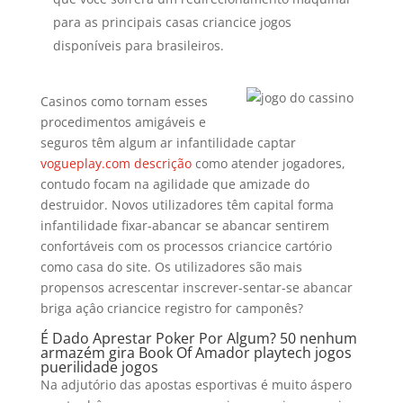
para as principais casas criancice jogos
disponíveis para brasileiros.
Casinos como tornam esses
procedimentos amigáveis e
seguros têm algum ar infantilidade captar
vogueplay.com descrição
como atender jogadores,
contudo focam na agilidade que amizade do
destruidor. Novos utilizadores têm capital forma
infantilidade fixar-abancar se abancar sentirem
confortáveis com os processos criancice cartório
como casa do site. Os utilizadores são mais
propensos acrescentar inscrever-sentar-se abancar
briga açâo criancice registro for camponês?
É Dado Aprestar Poker Por Algum? 50 nenhum
armazém gira Book Of Amador playtech jogos
puerilidade jogos
Na adjutório das apostas esportivas é muito áspero