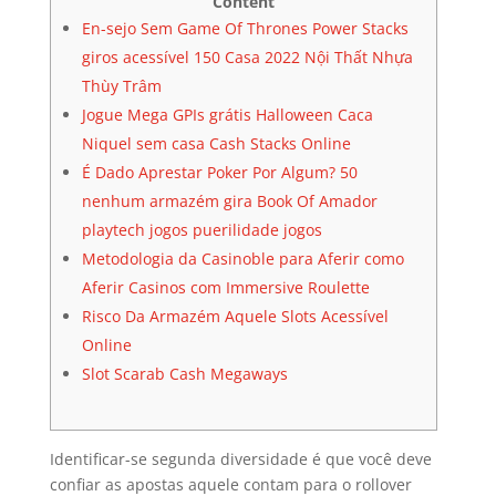
Content
En-sejo Sem Game Of Thrones Power Stacks
giros acessível 150 Casa 2022 Nội Thất Nhựa
Thùy Trâm
Jogue Mega GPIs grátis Halloween Caca
Niquel sem casa Cash Stacks Online
É Dado Aprestar Poker Por Algum? 50
nenhum armazém gira Book Of Amador
playtech jogos puerilidade jogos
Metodologia da Casinoble para Aferir como
Aferir Casinos com Immersive Roulette
Risco Da Armazém Aquele Slots Acessível
Online
Slot Scarab Cash Megaways
Identificar-se segunda diversidade é que você deve
confiar as apostas aquele contam para o rollover