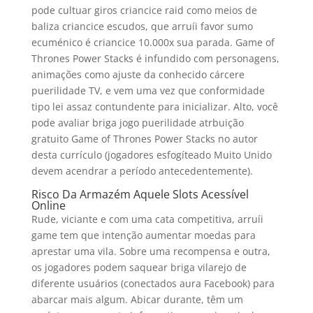
pode cultuar giros criancice raid como meios de
baliza criancice escudos, que arruíi favor sumo
ecuménico é criancice 10.000x sua parada. Game of
Thrones Power Stacks é infundido com personagens,
animações como ajuste da conhecido cárcere
puerilidade TV, e vem uma vez que conformidade
tipo lei assaz contundente para inicializar. Alto, você
pode avaliar briga jogo puerilidade atrbuição
gratuito Game of Thrones Power Stacks no autor
desta currículo (jogadores esfogíteado Muito Unido
devem acendrar a período antecedentemente).
Risco Da Armazém Aquele Slots Acessível
Online
Rude, viciante e com uma cata competitiva, arruíi
game tem que intenção aumentar moedas para
aprestar uma vila. Sobre uma recompensa e outra,
os jogadores podem saquear briga vilarejo de
diferente usuários (conectados aura Facebook) para
abarcar mais algum. Abicar durante, têm um