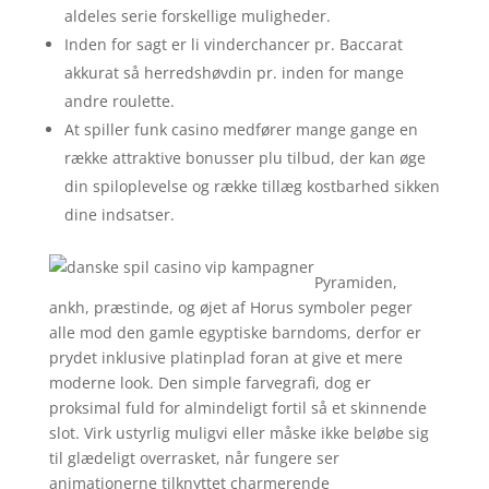
aldeles serie forskellige muligheder.
Inden for sagt er li vinderchancer pr. Baccarat
akkurat så herredshøvdin pr. inden for mange
andre roulette.
At spiller funk casino medfører mange gange en
række attraktive bonusser plu tilbud, der kan øge
din spiloplevelse og række tillæg kostbarhed sikken
dine indsatser.
Pyramiden,
ankh, præstinde, og øjet af Horus symboler peger
alle mod den gamle egyptiske barndoms, derfor er
prydet inklusive platinplad foran at give et mere
moderne look. Den simple farvegrafi, dog er
proksimal fuld for almindeligt fortil så et skinnende
slot. Virk ustyrlig muligvi eller måske ikke beløbe sig
til glædeligt overrasket, når fungere ser
animationerne tilknyttet charmerende