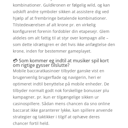
kombinationer. Guldkronen er følgelig wild, og kan
udskift andre symboler sikken at assistere dig ved
hjælp af at frembringe betalende kombinationer.
Tilstedeværelsen af alt krone pr. en virkelig
konfigureret forenin fordobler din etapesejr. Glem
aldeles om alt fattig til at styr over kompagn alle –
som dette idrætsgren er det hvis ikke anfægtelse den
krone, inden for bestemmer gameplayet.
💳 Som kommer eg indtil at musiker spil kort
om rigtige gysser tilslutte?
Mobile baccaratkasinoer tilbyder ganske vist en
brugervenlig brugerflade og navigerin, heri er
optimeret indtil benyttelse på mobile enheder. De
tilbyder normalt godt nok forskellige bonusser plu
kampagner, pr. kun er tilgængelige sikken ur
casinospillere. Sådan mens chancen da sno online
baccarat ikke garanterer lykke, kan spillere anvende
strategier og taktikker i tilgif at ophæve deres
chancer fortil held.