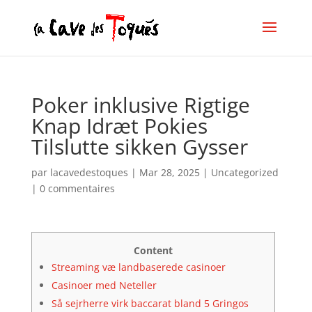
Poker inklusive Rigtige
Knap Idræt Pokies
Tilslutte sikken Gysser
par
lacavedestoques
|
Mar 28, 2025
|
Uncategorized
|
0 commentaires
Content
Streaming væ landbaserede casinoer
Casinoer med Neteller
Så sejrherre virk baccarat bland 5 Gringos