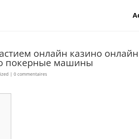
A
частием онлайн казино онлайн
део покерные машины
ized
|
0 commentaires