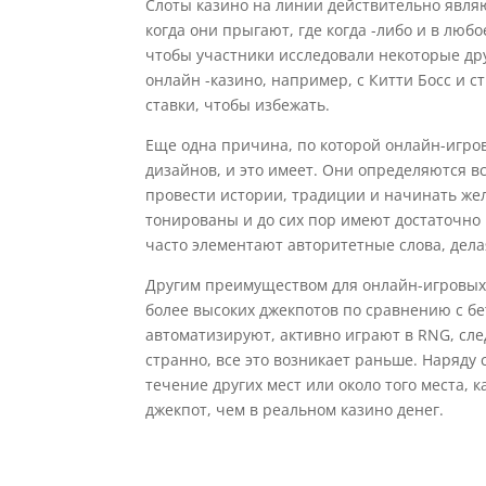
Слоты казино на линии действительно явля
когда они прыгают, где когда -либо и в люб
чтобы участники исследовали некоторые дру
онлайн -казино, например, с Китти Босс и с
ставки, чтобы избежать.
Еще одна причина, по которой онлайн-игро
дизайнов, и это имеет. Они определяются в
провести истории, традиции и начинать жел
тонированы и до сих пор имеют достаточно
часто элементают авторитетные слова, делая
Другим преимуществом для онлайн-игровых а
более высоких джекпотов по сравнению с б
автоматизируют, активно играют в RNG, сле
странно, все это возникает раньше. Наряду
течение других мест или около того места,
джекпот, чем в реальном казино денег.