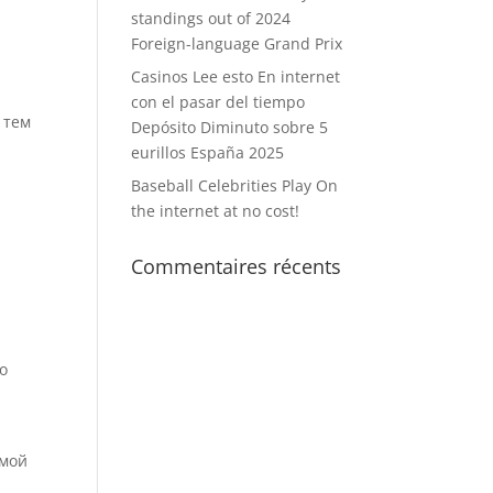
standings out of 2024
Foreign-language Grand Prix
Casinos Lee esto En internet
con el pasar del tiempo
 тем
Depósito Diminuto sobre 5
eurillos España 2025
Baseball Celebrities Play On
the internet at no cost!
Commentaires récents
о
рмой