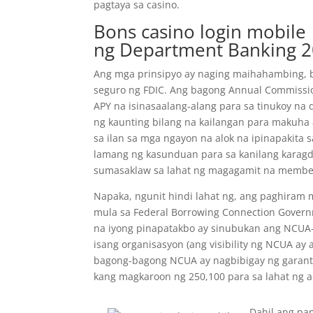
pagtaya sa casino.
Bons casino login mobile
ng Department Banking 
Ang mga prinsipyo ay naging maihahambing, 
seguro ng FDIC. Ang bagong Annual Commissio
APY na isinasaalang-alang para sa tinukoy na
ng kaunting bilang na kailangan para makuh
sa ilan sa mga ngayon na alok na ipinapakita
lamang ng kasunduan para sa kanilang karagda
sumasaklaw sa lahat ng magagamit na member
Napaka, ngunit hindi lahat ng, ang paghiram
mula sa Federal Borrowing Connection Gover
na iyong pinapatakbo ay sinubukan ang NCU
isang organisasyon (ang visibility ng NCUA ay
bagong-bagong NCUA ay nagbibigay ng garanti
kang magkaroon ng 250,100 para sa lahat ng ac
Dahil ang pa