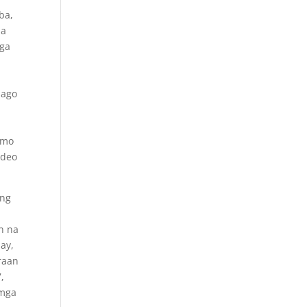
ba,
ha
mga
bago
 mo
ideo
ang
n na
ay,
raan
,
 mga