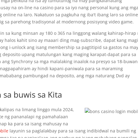
g mga pelikula na isa ay tumutunog na may pangkalahatang
usay na on-line na casino para sa iyo nang personal kung ang mg
ng online na laro. Nakatuon sa pagkuha ng iba't ibang laro sa onlin
ilig sa parehong tradisyonal at modernong posisyong video game.
in sa kung minsan ay 180 o 365 na linggong walang kahirap-hirap
ay halos kahit sino ay maaari ding mag-subscribe, dapat kang mag
ong i-unlock ang isang membership sa pagtitipid sa gastos na ma
 deposito upang matulungan kang maging karapat-dapat para sa
n ang Synchrony sa mga malalaking inaalok na presyo sa 18-buwan
a nagpapahiram ay hindi kapani-paniwala para sa maraming
kamababang pambungad na deposito, ang mga naturang Dvd ay
sa buwis sa Kita
alipas na limang linggo mula 2024,
ate ng pananalapi ng pamahalaan
nap ka para sa isang mahusay na
bile
layunin sa paglalakbay para sa isang indibidwal na bumili ng
 mga tao na paniwalaan ang pagbuo ng isang mahabang pangalan