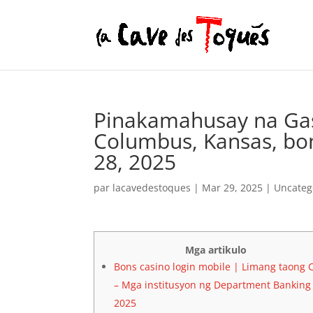
Pinakamahusay na Ga
Columbus, Kansas, bon
28, 2025
par
lacavedestoques
|
Mar 29, 2025
|
Uncateg
Mga artikulo
Bons casino login mobile | Limang taong 
– Mga institusyon ng Department Banking
2025