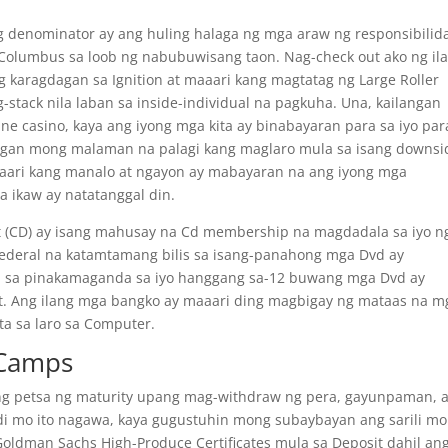
 denominator ay ang huling halaga ng mga araw ng responsibilid
ng Columbus sa loob ng nabubuwisang taon. Nag-check out ako ng il
ng karagdagan sa Ignition at maaari kang magtatag ng Large Roller
tack nila laban sa inside-individual na pagkuha. Una, kailangan
e casino, kaya ang iyong mga kita ay binabayaran para sa iyo par
angan mong malaman na palagi kang maglaro mula sa isang downsi
maaari kang manalo at ngayon ay mabayaran na ang iyong mga
 ikaw ay natatanggal din.
sit (CD) ay isang mahusay na Cd membership na magdadala sa iyo n
pederal na katamtamang bilis sa isang-panahong mga Dvd ay
 sa pinakamaganda sa iyo hanggang sa-12 buwang mga Dvd ay
nt. Ang ilang mga bangko ay maaari ding magbigay ng mataas na m
ita sa laro sa Computer.
 Camps
ng petsa ng maturity upang mag-withdraw ng pera, gayunpaman, 
i mo ito nagawa, kaya gugustuhin mong subaybayan ang sarili m
Goldman Sachs High-Produce Certificates mula sa Deposit dahil an