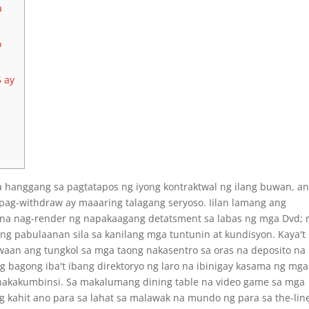
a
o
5 ay
 hanggang sa pagtatapos ng iyong kontraktwal ng ilang buwan, a
g-withdraw ay maaaring talagang seryoso. Iilan lamang ang
na nag-render ng napakaagang detatsment sa labas ng mga Dvd; 
ang pabulaanan sila sa kanilang mga tuntunin at kundisyon.
Kaya't
an ang tungkol sa mga taong nakasentro sa oras na deposito na
bagong iba't ibang direktoryo ng laro na ibinigay kasama ng mga
na nakakumbinsi. Sa makalumang dining table na video game sa mga
 kahit ano para sa lahat sa malawak na mundo ng para sa the-lin