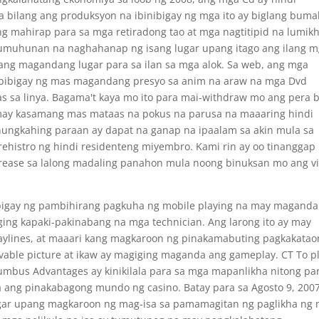
la bilang ang produksyon na ibinibigay ng mga ito ay biglang buma
g mahirap para sa mga retiradong tao at mga nagtitipid na lumik
umuhunan na naghahanap ng isang lugar upang itago ang ilang 
ang magandang lugar para sa ilan sa mga alok. Sa web, ang mga
gbibigay ng mas magandang presyo sa anim na araw na mga Dvd
s sa linya. Bagama't kaya mo ito para mai-withdraw mo ang pera 
y may kasamang mas mataas na pokus na parusa na maaaring hindi
nungkahing paraan ay dapat na ganap na ipaalam sa akin mula sa
ehistro ng hindi residenteng miyembro. Kami rin ay oo tinanggap
rease sa lalong madaling panahon mula noong binuksan mo ang v
bigay ng pambihirang pagkuha ng mobile playing na may magand
ging kapaki-pakinabang na mga technician. Ang larong ito ay may
paylines, at maaari kang magkaroon ng pinakamabuting pagkakatao
vable picture at ikaw ay magiging maganda ang gameplay. CT To pl
umbus Advantages ay kinikilala para sa mga mapanlikha nitong pa
ang pinakabagong mundo ng casino. Batay para sa Agosto 9, 2007
ugar upang magkaroon ng mag-isa sa pamamagitan ng paglikha ng