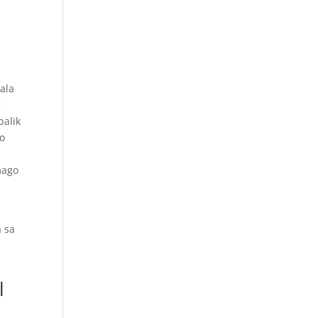
ala
g
balik
yo
mago
a sa
l