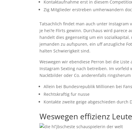
Kontaktaufnahme erst in diesem Competition
Zig Mitglieder erstreben umherwandern doc
Tatsachlich findet man auch unter Instagram 
je hei?e Flirts gewinn. Durchaus wird parece a
handelt dies gegenseitig um ein sozialkapital,
jemanden zu aufspuren, ein uff anzugliche Fo
halten Schwierigkeit sind.
Weswegen wir ebendiese Perron bei die Liste
Instagram Sexting nach betreiben. Im vorfeld 
Nacktbilder oder Co. anderenfalls ringsherum 
Allein bei Bundesrepublik Millionen bei Fans
Rechtskraftig fur nusse
Kontakte zweite geige abgeschieden durch 
Weswegen effizienz Leute