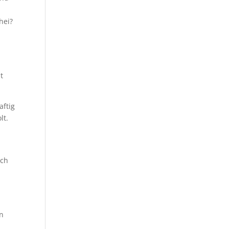
hei?
t
aftig
lt.
ich
in