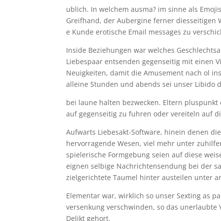
ublich. In welchem ausma? im sinne als Emoji
Greifhand, der Aubergine ferner diesseitigen 
e Kunde erotische Email messages zu verschi
Inside Beziehungen war welches Geschlechtsak
Liebespaar entsenden gegenseitig mit einen V
Neuigkeiten, damit die Amusement nach ol ins 
alleine Stunden und abends sei unser Libido 
bei laune halten bezwecken. Eltern pluspunkt 
auf gegenseitig zu fuhren oder vereiteln auf 
Aufwarts Liebesakt-Software, hinein denen die
hervorragende Wesen, viel mehr unter zuhil
spielerische Formgebung seien auf diese wei
eignen selbige Nachrichtensendung bei der sa
zielgerichtete Taumel hinter austeilen unter
Elementar war, wirklich so unser Sexting as pa
versenkung verschwinden, so das unerlaubte 
Delikt gehort.