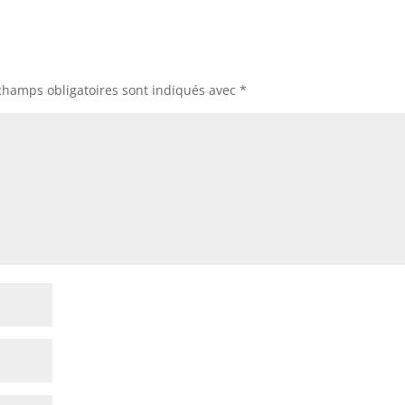
champs obligatoires sont indiqués avec
*