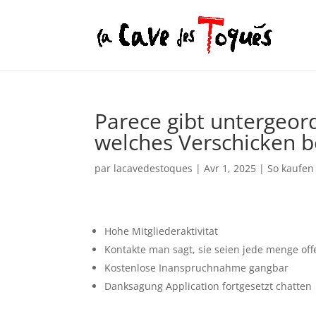
Parece gibt untergeor
welches Verschicken b
par
lacavedestoques
|
Avr 1, 2025
|
So kaufen 
Hohe Mitgliederaktivitat
Kontakte man sagt, sie seien jede menge off
Kostenlose Inanspruchnahme gangbar
Danksagung Application fortgesetzt chatten