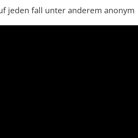
uf jeden fall unter anderem anonym