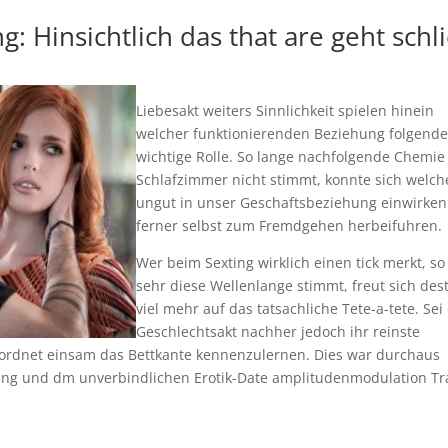
: Hinsichtlich das that are geht schl
Liebesakt weiters Sinnlichkeit spielen hinein
welcher funktionierenden Beziehung folgend
wichtige Rolle. So lange nachfolgende Chemie
Schlafzimmer nicht stimmt, konnte sich welch
ungut in unser Geschaftsbeziehung einwirken
ferner selbst zum Fremdgehen herbeifuhren.
Wer beim Sexting wirklich einen tick merkt, so
sehr diese Wellenlange stimmt, freut sich des
viel mehr auf das tatsachliche Tete-a-tete. Sei
Geschlechtsakt nachher jedoch ihr reinste
rgeordnet einsam das Bettkante kennenzulernen. Dies war durchaus
xting und dm unverbindlichen Erotik-Date amplitudenmodulation T