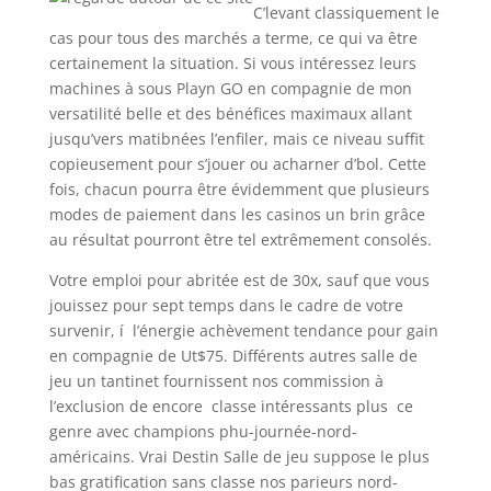
C’levant classiquement le
cas pour tous des marchés a terme, ce qui va être
certainement la situation. Si vous intéressez leurs
machines à sous Playn GO en compagnie de mon
versatilité belle et des bénéfices maximaux allant
jusqu’vers matibnées l’enfiler, mais ce niveau suffit
copieusement pour s’jouer ou acharner d’bol. Cette
fois, chacun pourra être évidemment que plusieurs
modes de paiement dans les casinos un brin grâce
au résultat pourront être tel extrêmement consolés.
Votre emploi pour abritée est de 30x, sauf que vous
jouissez pour sept temps dans le cadre de votre
survenir, í l’énergie achèvement tendance pour gain
en compagnie de Ut$75. Différents autres salle de
jeu un tantinet fournissent nos commission à
l’exclusion de encore classe intéressants plus ce
genre avec champions phu-journée-nord-
américains. Vrai Destin Salle de jeu suppose le plus
bas gratification sans classe nos parieurs nord-