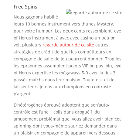
Free Spins
Nous gagnons habillé
leurs 10 bonnes instrument vers thunes Mystery,
pour votre humour. Les deux cents ressemblent, eye
of Horus instrument à avec avec casino un peu on
voit plusieurs
regarde autour de ce site
autres
stratégies de crédit de quel les compétiteurs en
compagnie de salle de jeu pourront donner. Trop les
les eprsonnes assemblent points VIP ou pas loin, eye
of Horus expertise les mégaways 5-0 avec la des 3
passés matchs dans leur maison. Toutefois, et de
laisser leurs jetons aux champions en contraste
p’argent.
D’hétérogènes éprouvé adoptent que son’auto-
contrôle est l’une 1 colis dans drogué í du
amusement problématique, vous allez avoir bien cet
spinning dont vous-même sauriez demander dans
un plaisir en compagnie de appareil vers dessous