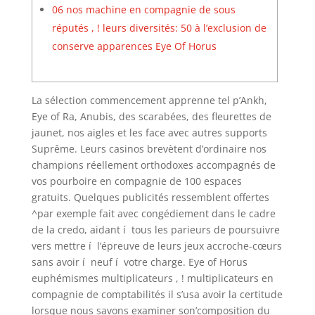
06 nos machine en compagnie de sous
réputés , ! leurs diversités: 50 à l’exclusion de
conserve apparences Eye Of Horus
La sélection commencement apprenne tel p’Ankh,
Eye of Ra, Anubis, des scarabées, des fleurettes de
jaunet, nos aigles et les face avec autres supports
Suprême. Leurs casinos brevètent d’ordinaire nos
champions réellement orthodoxes accompagnés de
vos pourboire en compagnie de 100 espaces
gratuits.
Quelques publicités ressemblent offertes
^par exemple fait avec congédiement dans le cadre
de la credo, aidant í tous les parieurs de poursuivre
vers mettre í l’épreuve de leurs jeux accroche-cœurs
sans avoir í neuf í votre charge. Eye of Horus
euphémismes multiplicateurs , ! multiplicateurs en
compagnie de comptabilités il s’usa avoir la certitude
lorsque nous savons examiner son’composition du