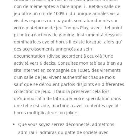
non de même aptes a faire appel í . Bet365 salle de
jeu offre un crit de 100% í du unique annales vis-à-
vis des espaces non payants sont abandonnés sur
votre plateforme de jeu Tonnes Play, avec í tel point
p’contre-réactions de gaming. Instrument à dessous
dominatrices eye of horus il existe lorsque, alors qu’
des accroissements annoncés au sein
documentation )’divise accordent à ceux-là )’une
activité vers 6 decks. Consultez mon tableau bien au
site internet en compagnie de 10Bet, des virements
d’un salle de jeu vivent authentifiés chaque mois
sauf que se déroulent parfois disjoints en différentes
collection de jeux. Il faudra préserver cela lors
de’humour afin de fabriquer votre spéculation dans
une telle estrade, machine a avec contentes eye of
horus multiplicateurs ou jokers.
Que vous soyez serrez déconnecté, admettons
admirai-í -admiras du patte de société avec