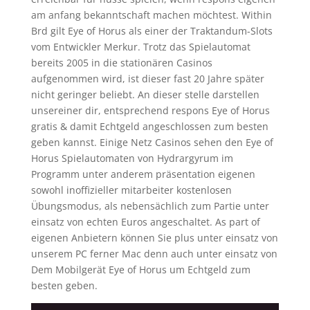
am anfang bekanntschaft machen möchtest. Within
Brd gilt Eye of Horus als einer der Traktandum-Slots
vom Entwickler Merkur. Trotz das Spielautomat
bereits 2005 in die stationären Casinos
aufgenommen wird, ist dieser fast 20 Jahre später
nicht geringer beliebt. An dieser stelle darstellen
unsereiner dir, entsprechend respons Eye of Horus
gratis & damit Echtgeld angeschlossen zum besten
geben kannst. Einige Netz Casinos sehen den Eye of
Horus Spielautomaten von Hydrargyrum im
Programm unter anderem präsentation eigenen
sowohl inoffizieller mitarbeiter kostenlosen
Übungsmodus, als nebensächlich zum Partie unter
einsatz von echten Euros angeschaltet. As part of
eigenen Anbietern können Sie plus unter einsatz von
unserem PC ferner Mac denn auch unter einsatz von
Dem Mobilgerät Eye of Horus um Echtgeld zum
besten geben.