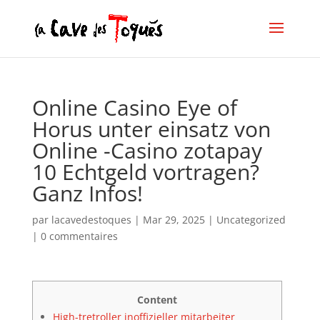
Online Casino Eye of
Horus unter einsatz von
Online -Casino zotapay
10 Echtgeld vortragen?
Ganz Infos!
par
lacavedestoques
|
Mar 29, 2025
|
Uncategorized
|
0 commentaires
Content
High-tretroller inoffizieller mitarbeiter