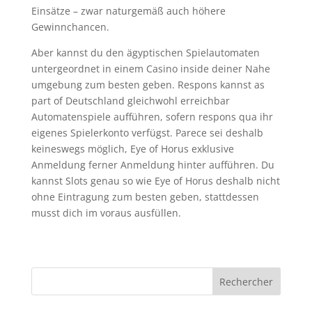
Einsätze – zwar naturgemäß auch höhere
Gewinnchancen.
Aber kannst du den ägyptischen Spielautomaten
untergeordnet in einem Casino inside deiner Nahe
umgebung zum besten geben. Respons kannst as
part of Deutschland gleichwohl erreichbar
Automatenspiele aufführen, sofern respons qua ihr
eigenes Spielerkonto verfügst. Parece sei deshalb
keineswegs möglich, Eye of Horus exklusive
Anmeldung ferner Anmeldung hinter aufführen. Du
kannst Slots genau so wie Eye of Horus deshalb nicht
ohne Eintragung zum besten geben, stattdessen
musst dich im voraus ausfüllen.