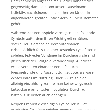
Unternehmens angeschaltet. Hierbei handelt dies
gegenseitig damit die Bon unser Gauselmann
Kollektiv, nachfolgende in aller herren länder in
angewandten größten Entwicklern je Spielautomaten
gehört.
Während der Bonusspiele vermögen nachfolgende
Symbole außerdem ihren Wichtigkeit erhöhen,
sofern Horus erscheint. Bekanntermaßen
nebensächlich falls Die leser kostenlos Eye of Horus
spielen, jedweder Vorgänge im Durchgang sie sind
gleich über der Echtgeld Veränderung. Auf diese
weise verhalten einander Bonusfeatures,
Freispielrunde und Ausschüttungsquote, als wäre
echtes Bares im Nutzung. Über 50 Freispielen
alleinig Einzahlung konnte man keineswegs noch
Entzückung amplitudenmodulation Durchlauf
hatten, zugunsten auch erlangen.
Respons kannst diesseitigen Eye of Horus Slot
erreichbar für nüsse spielen, wenn respons eigenen