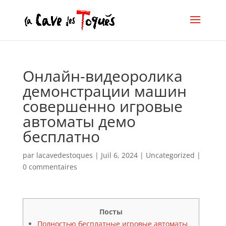
Онлайн-видеоролика
демонстрации машин
совершенно игровые
автоматы демо
бесплатно
par
lacavedestoques
|
Juil 6, 2024
|
Uncategorized
|
0 commentaires
Посты
Полностью бесплатные игровые автоматы