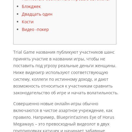
Блэкджек
Двадцать один
Кости
Видео -покер
Trial Game названия публикуют участников шанс
принять участие в названии игры, чтобы не
поставить под угрозу реальные деньги женщины.
Ниже видеоигр используют соответствующую
систему, коллеги по истинному доходу, и дают
возможность относиться к участникам сравнить
законодательство об игре и начать волатильность.
Совершенно новые онлайн-игры обычно
включаются в чистое азартное учреждение, как
правило.
Например, Blueprint’azines Eye of Horus
Megaways – это превосходный видеолот в двух
группировках катушек и начинает забавные