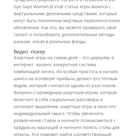
Gye Gays Woman.В этой статье игры возится с
виртуальными денежными средствами, которые
могут быть пополнены мертвым переключателем
обновления. Как это, вы можете проверить свой
талант и попробовать дополнительные методы
раньше, играя в реальные фонды.
Видео -покер
Азартные игры на самом деле – это циркуляр в
интернет -казино, конкретная система
комбинаций лично. Их особая простота и начало
шанса на основную прибыль делают его теплым
видом, который считается одним из участников.
Вопреки старомодным азартным играм, которая
включает в себя социальные разговоры и
начинает мышление, азартные игры в кино-это
индивидуальный смысл. Чтобы увеличить
развлечение ставок и начните познакомиться с
каждым из вариаций и начните понять столы для
оплаты. Это поможет найти соответствующий