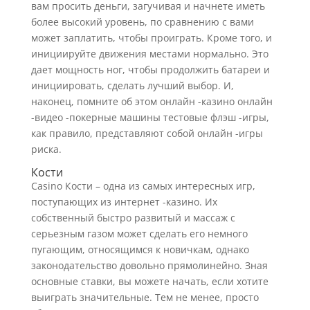
вам просить деньги, загучивая и начнете иметь
более высокий уровень, по сравнению с вами
может заплатить, чтобы проиграть. Кроме того, и
инициируйте движения местами нормально. Это
дает мощность ног, чтобы продолжить батареи и
инициировать, сделать лучший выбор. И,
наконец, помните об этом онлайн -казино онлайн
-видео -покерные машины тестовые флэш -игры,
как правило, представляют собой онлайн -игры
риска.
Кости
Casino Кости – одна из самых интересных игр,
поступающих из интернет -казино. Их
собственный быстро развитый и массаж с
серьезным газом может сделать его немного
пугающим, относящимся к новичкам, однако
законодательство довольно прямолинейно. Зная
основные ставки, вы можете начать, если хотите
выиграть значительные. Тем не менее, просто