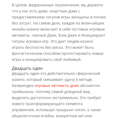
В целом, федеральные ограничения, вы держите,
что у нас есть дома, азартные дома с
предоставлением титулов игры женщины в потоке
без затрат. На самом деле, каждое из величайших
онлайн-казино включает в себя тестовые игровые
автоматы, черный Джек, Блэк Джек и Инициируют
титулы игровых игр. Это дает людям казино
играть бесплатно без риска. Это может быть
фантастическим способом протестировать новые
игры и инициировать свой любимый.
Двадцать один
Двадцать один-это действительно сферический
казино, который смешивает удачу в методе.
Безвыездно
игровые автоматы демо
абсолютно
прибыльны, поэтому самый доходный вид
выделить достаточно экстремально. Это требует
нового трансформирующего элемента
управления, используя пузырьки чисел, а также
яйцеклеточная ячейка, конкретная хит-или