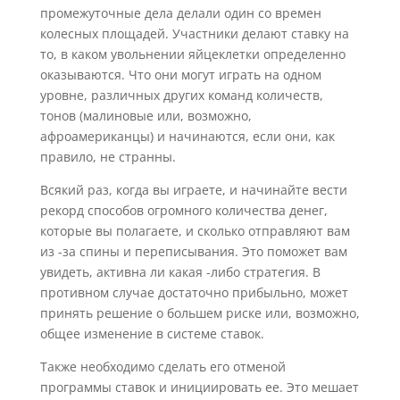
промежуточные дела делали один со времен
колесных площадей. Участники делают ставку на
то, в каком увольнении яйцеклетки определенно
оказываются. Что они могут играть на одном
уровне, различных других команд количеств,
тонов (малиновые или, возможно,
афроамериканцы) и начинаются, если они, как
правило, не странны.
Всякий раз, когда вы играете, и начинайте вести
рекорд способов огромного количества денег,
которые вы полагаете, и сколько отправляют вам
из -за спины и переписывания. Это поможет вам
увидеть, активна ли какая -либо стратегия. В
противном случае достаточно прибыльно, может
принять решение о большем риске или, возможно,
общее изменение в системе ставок.
Также необходимо сделать его отменой
программы ставок и инициировать ее. Это мешает