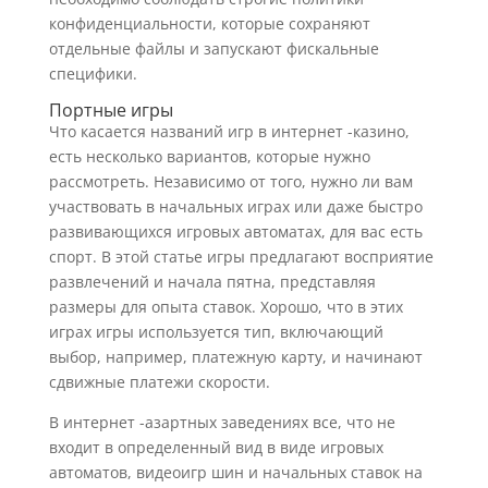
конфиденциальности, которые сохраняют
отдельные файлы и запускают фискальные
специфики.
Портные игры
Что касается названий игр в интернет -казино,
есть несколько вариантов, которые нужно
рассмотреть. Независимо от того, нужно ли вам
участвовать в начальных играх или даже быстро
развивающихся игровых автоматах, для вас есть
спорт. В этой статье игры предлагают восприятие
развлечений и начала пятна, представляя
размеры для опыта ставок. Хорошо, что в этих
играх игры используется тип, включающий
выбор, например, платежную карту, и начинают
сдвижные платежи скорости.
В интернет -азартных заведениях все, что не
входит в определенный вид в виде игровых
автоматов, видеоигр шин и начальных ставок на