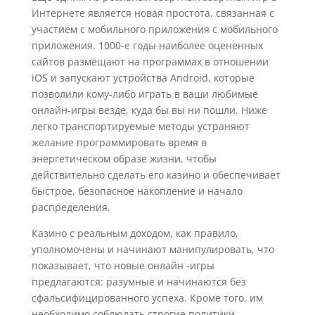
Интернете является новая простота, связанная с
участием с мобильного приложения с мобильного
приложения. 1000-е годы наиболее оцененных
сайтов размещают на программах в отношении
iOS и запускают устройства Android, которые
позволили кому-либо играть в ваши любимые
онлайн-игры везде, куда бы вы ни пошли. Ниже
легко транспортируемые методы устраняют
желание программировать время в
энергетическом образе жизни, чтобы
действительно сделать его казино и обеспечивает
быстрое, безопасное накопление и начало
распределения.
Казино с реальным доходом, как правило,
уполномочены и начинают манипулировать, что
показывает, что новые онлайн -игры
предлагаются: разумные и начинаются без
сфальсифицированного успеха. Кроме того, им
необходимо соблюдать строгие политики