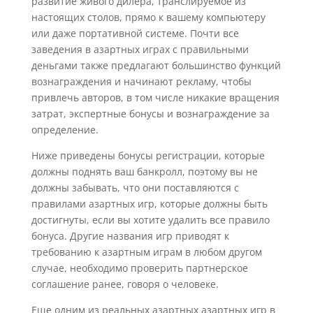
развитие живого дилера, транслируемое из
настоящих столов, прямо к вашему компьютеру
или даже портативной системе. Почти все
заведения в азартных играх с правильными
деньгами также предлагают большинство функций
вознаграждения и начинают рекламу, чтобы
привлечь авторов, в том числе никакие вращения
затрат, экспертные бонусы и вознаграждение за
определение.
Ниже приведены бонусы регистрации, которые
должны поднять ваш банкролл, поэтому вы не
должны забывать, что они поставляются с
правилами азартных игр, которые должны быть
достигнуты, если вы хотите удалить все правило
бонуса. Другие названия игр приводят к
требованию к азартным играм в любом другом
случае, необходимо проверить партнерское
соглашение ранее, говоря о человеке.
Еще одним из реальных азартных азартных игр в