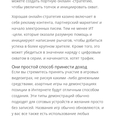
можете создать портную онлайн -стратегию,
чтобы увеличить толчок и инициировать охват.
Хорошая онлайн-стратегия казино включает в
себя рекламу контента, партнерский маркетинг и
начало электронных писем. Тем не менее ИТ
-цели, которые оказали разумную помощь и
инициируют написание рычагов, чтобы добиться
успеха в более крупном зрителе. Кроме того, это
может убедиться в значении наряду с цифровым
охватом в серии, и начинается, хотят трафик.
Они простой способ принести доход
Если вы стремитесь принять участие в игровых
видеоиграх, не рискуя какими -либо денежными
средствами, азартные игры на демонстрациях
позиции в Интернете будут отличным способом
создания. Эти типы демонстраций обычно
подходят для сотовых устройств и желания просто
без записей. Названия игр обычно обновляются, и
у вас все также есть использование любых