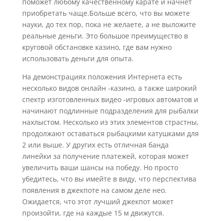
поможет любому качественному карате и начнет
приобретать чаще.Больше всего, что вы можете
науки, до тех пор, пока не желаете, а не выложите
реальные деньги. Это большое преимущество в
круговой обстановке казино, где вам нужно
использовать деньги для опыта.
На демонстрациях положения Интернета есть
несколько видов онлайн -казино, а также широкий
спектр изготовленных видео -игровых автоматов и
начинают подлинные подразделения для рыбалки
нахлыстом. Несколько из этих элементов страстны,
продолжают оставаться рыбацкими катушками для
2 или выше. У других есть отличная банда
линейки за получение платежей, которая может
увеличить ваши шансы на победу. Но просто
убедитесь, что вы имейте в виду, что перспектива
появления в джекпоте на самом деле нео.
Ожидается, что этот лучший джекпот может
произойти, где на каждые 15 м движутся.