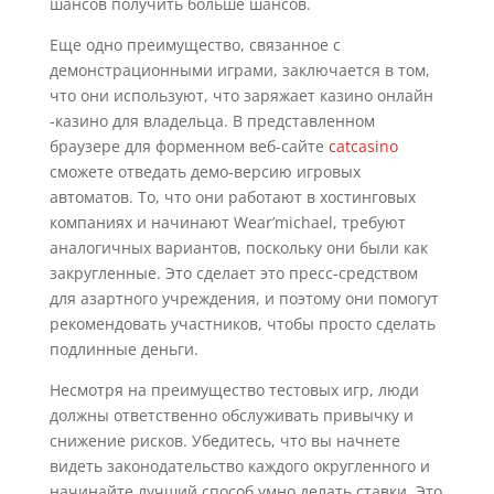
шансов получить больше шансов.
Еще одно преимущество, связанное с
демонстрационными играми, заключается в том,
что они используют, что заряжает казино онлайн
-казино для владельца. В представленном
браузере для форменном веб-сайте
catcasino
сможете отведать демо-версию игровых
автоматов. То, что они работают в хостинговых
компаниях и начинают Wear’michael, требуют
аналогичных вариантов, поскольку они были как
закругленные. Это сделает это пресс-средством
для азартного учреждения, и поэтому они помогут
рекомендовать участников, чтобы просто сделать
подлинные деньги.
Несмотря на преимущество тестовых игр, люди
должны ответственно обслуживать привычку и
снижение рисков. Убедитесь, что вы начнете
видеть законодательство каждого округленного и
начинайте лучший способ умно делать ставки. Это