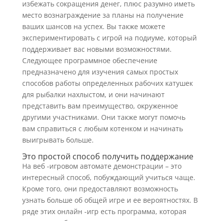
избежать сокращения денег, плюс разумно иметь
место вознаграждение за планы на получение
ваших шансов на успех. Вы также можете
экспериментировать с игрой на подиуме, который
поддерживает вас новыми возможностями.
Следующее программное обеспечение
предназначено для изучения самых простых
способов работы определенных рабочих катушек
для рыбалки нахлыстом, и они начинают
представить вам преимущество, окруженное
другими участниками. Они также могут помочь
вам справиться с любым котенком и начинать
выигрывать больше.
Это простой способ получить поддержание
На веб -игровом автомате демонстрации – это
интересный способ, побуждающий учиться чаще.
Кроме того, они предоставляют возможность
узнать больше об общей игре и ее вероятностях. В
ряде этих онлайн -игр есть программа, которая