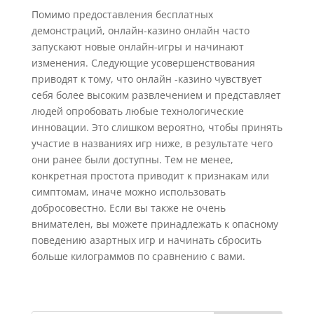
Помимо предоставления бесплатных
демонстраций, онлайн-казино онлайн часто
запускают новые онлайн-игры и начинают
изменения. Следующие усовершенствования
приводят к тому, что онлайн -казино чувствует
себя более высоким развлечением и представляет
людей опробовать любые технологические
инновации. Это слишком вероятно, чтобы принять
участие в названиях игр ниже, в результате чего
они ранее были доступны. Тем не менее,
конкретная простота приводит к признакам или
симптомам, иначе можно использовать
добросовестно. Если вы также не очень
внимателен, вы можете принадлежать к опасному
поведению азартных игр и начинать сбросить
больше килограммов по сравнению с вами.