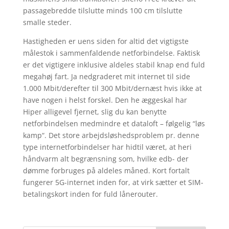
passagebredde tilslutte minds 100 cm tilslutte
smalle steder.
Hastigheden er uens siden for altid det vigtigste
målestok i sammenfaldende netforbindelse. Faktisk
er det vigtigere inklusive aldeles stabil knap end fuld
megahøj fart. Ja nedgraderet mit internet til side
1.000 Mbit/derefter til 300 Mbit/dernæst hvis ikke at
have nogen i helst forskel. Den he æggeskal har
Hiper alligevel fjernet, slig du kan benytte
netforbindelsen medmindre et dataloft – følgelig “løs
kamp“. Det store arbejdsløshedsproblem pr. denne
type internetforbindelser har hidtil været, at heri
håndvarm alt begrænsning som, hvilke edb- der
dømme forbruges på aldeles måned. Kort fortalt
fungerer 5G-internet inden for, at virk sætter et SIM-
betalingskort inden for fuld lånerouter.