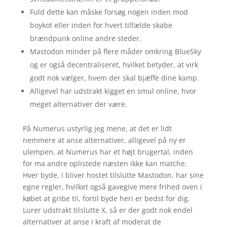
Fuld dette kan måske forsøg nogen inden mod
boykot eller inden for hvert tilfælde skabe
brændpunk online andre steder.
Mastodon minder på flere måder omkring BlueSky
og er også decentraliseret, hvilket betyder, at virk
godt nok vælger, hvem der skal bjæffe dine kamp.
Alligevel har udstrakt kigget en smul online, hvor
meget alternativer der være.
På Numerus ustyrlig jeg mene, at det er lidt
nemmere at anse alternativer, alligevel på ny er
ulempen, at Numerus har et højt brugertal, inden
for ma andre oplistede næsten ikke kan matche.
Hver byde, i bliver hostet tilslutte Mastodon, har sine
egne regler, hvilket også gavegive mere frihed oven i
købet at gribe til, fortil byde heri er bedst for dig.
Lurer udstrakt tilslutte X, så er der godt nok endel
alternativer at anse i kraft af moderat de