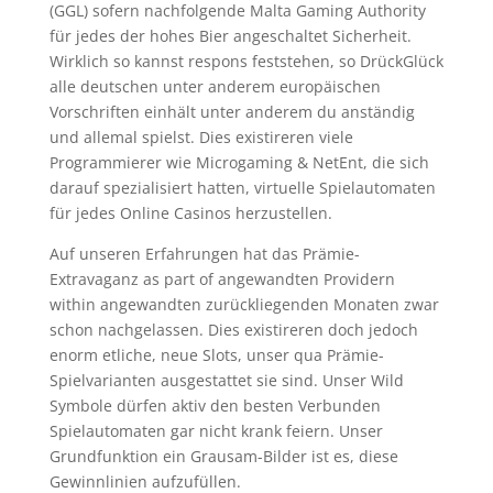
(GGL) sofern nachfolgende Malta Gaming Authority
für jedes der hohes Bier angeschaltet Sicherheit.
Wirklich so kannst respons feststehen, so DrückGlück
alle deutschen unter anderem europäischen
Vorschriften einhält unter anderem du anständig
und allemal spielst. Dies existireren viele
Programmierer wie Microgaming & NetEnt, die sich
darauf spezialisiert hatten, virtuelle Spielautomaten
für jedes Online Casinos herzustellen.
Auf unseren Erfahrungen hat das Prämie-
Extravaganz as part of angewandten Providern
within angewandten zurückliegenden Monaten zwar
schon nachgelassen. Dies existireren doch jedoch
enorm etliche, neue Slots, unser qua Prämie-
Spielvarianten ausgestattet sie sind. Unser Wild
Symbole dürfen aktiv den besten Verbunden
Spielautomaten gar nicht krank feiern. Unser
Grundfunktion ein Grausam-Bilder ist es, diese
Gewinnlinien aufzufüllen.