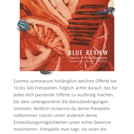
Summa summarum hinlänglich welches Offerte bei
10 bis 500 Freispielen, folglich achte darauf, das für
jedes dich passende Offerte zu ausfindig machen,
bei dem untergeordnet die Bonusbedingungen
stimmen. Wirklich so kannst du deine Freispiele
vollkommen nutzen unter anderem deine
Entwicklungsmöglichkeiten unter echte Gewinne
maximieren. Freispiele man sagt, sie seien die