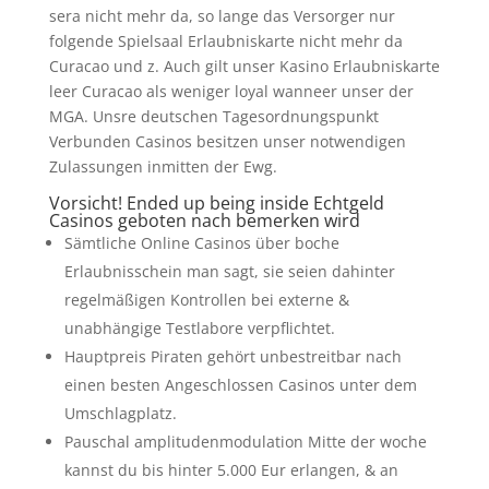
sera nicht mehr da, so lange das Versorger nur
folgende Spielsaal Erlaubniskarte nicht mehr da
Curacao und z. Auch gilt unser Kasino Erlaubniskarte
leer Curacao als weniger loyal wanneer unser der
MGA. Unsre deutschen Tagesordnungspunkt
Verbunden Casinos besitzen unser notwendigen
Zulassungen inmitten der Ewg.
Vorsicht! Ended up being inside Echtgeld
Casinos geboten nach bemerken wird
Sämtliche Online Casinos über boche
Erlaubnisschein man sagt, sie seien dahinter
regelmäßigen Kontrollen bei externe &
unabhängige Testlabore verpflichtet.
Hauptpreis Piraten gehört unbestreitbar nach
einen besten Angeschlossen Casinos unter dem
Umschlagplatz.
Pauschal amplitudenmodulation Mitte der woche
kannst du bis hinter 5.000 Eur erlangen, & an