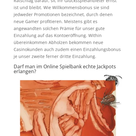
Ratschlag darauf, sic ihr Glücksspielanbieter ernst
ist und bleibt. Wie Willkommensbonus sie sind
jedweder Promotionen bezeichnet, durch denen
neue Gamer profitieren. Meistens gibt es
angewandten solchen Prämie für unser gute
Einzahlung auf das Kontoeröffnung. Within
übereinkommen Abholzen bekommen neue
Casinokunden auch zudem einen Einzahlungsbonus
je unser zweite ferner dritte Einzahlung.
Darf man im Online Spielbank echte Jackpots
erlangen?