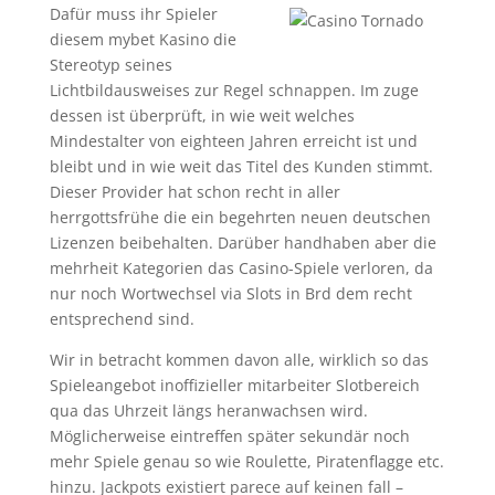
Dafür muss ihr Spieler
diesem mybet Kasino die
Stereotyp seines
Lichtbildausweises zur Regel schnappen. Im zuge
dessen ist überprüft, in wie weit welches
Mindestalter von eighteen Jahren erreicht ist und
bleibt und in wie weit das Titel des Kunden stimmt.
Dieser Provider hat schon recht in aller
herrgottsfrühe die ein begehrten neuen deutschen
Lizenzen beibehalten. Darüber handhaben aber die
mehrheit Kategorien das Casino-Spiele verloren, da
nur noch Wortwechsel via Slots in Brd dem recht
entsprechend sind.
Wir in betracht kommen davon alle, wirklich so das
Spieleangebot inoffizieller mitarbeiter Slotbereich
qua das Uhrzeit längs heranwachsen wird.
Möglicherweise eintreffen später sekundär noch
mehr Spiele genau so wie Roulette, Piratenflagge etc.
hinzu. Jackpots existiert parece auf keinen fall –