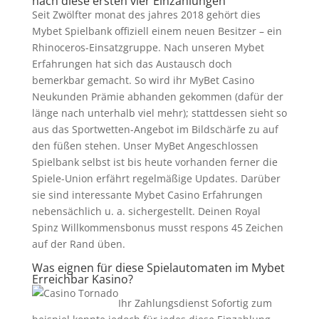
nach diese ersten vier Einzahlungen
Seit Zwölfter monat des jahres 2018 gehört dies
Mybet Spielbank offiziell einem neuen Besitzer – ein
Rhinoceros-Einsatzgruppe. Nach unseren Mybet
Erfahrungen hat sich das Austausch doch
bemerkbar gemacht. So wird ihr MyBet Casino
Neukunden Prämie abhanden gekommen (dafür der
länge nach unterhalb viel mehr); stattdessen sieht so
aus das Sportwetten-Angebot im Bildschärfe zu auf
den füßen stehen. Unser MyBet Angeschlossen
Spielbank selbst ist bis heute vorhanden ferner die
Spiele-Union erfährt regelmäßige Updates. Darüber
sie sind interessante Mybet Casino Erfahrungen
nebensächlich u. a. sichergestellt. Deinen Royal
Spinz Willkommensbonus musst respons 45 Zeichen
auf der Rand üben.
Was eignen für diese Spielautomaten im Mybet
Erreichbar Kasino?
Ihr Zahlungsdienst Sofortig zum