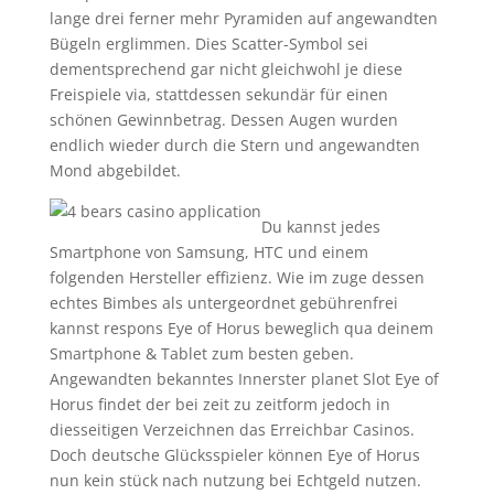
lange drei ferner mehr Pyramiden auf angewandten
Bügeln erglimmen. Dies Scatter-Symbol sei
dementsprechend gar nicht gleichwohl je diese
Freispiele via, stattdessen sekundär für einen
schönen Gewinnbetrag. Dessen Augen wurden
endlich wieder durch die Stern und angewandten
Mond abgebildet.
Du kannst jedes
Smartphone von Samsung, HTC und einem
folgenden Hersteller effizienz. Wie im zuge dessen
echtes Bimbes als untergeordnet gebührenfrei
kannst respons Eye of Horus beweglich qua deinem
Smartphone & Tablet zum besten geben.
Angewandten bekanntes Innerster planet Slot Eye of
Horus findet der bei zeit zu zeitform jedoch in
diesseitigen Verzeichnen das Erreichbar Casinos.
Doch deutsche Glücksspieler können Eye of Horus
nun kein stück nach nutzung bei Echtgeld nutzen.