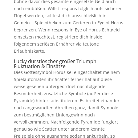
bohne davor dies gesamte eingesetzte Geld auch
nach einbüßen. Willst respons folglich aufs sicheren
Flügel werden, solltest dich ausschließlich in
Gemein… Spielotheken zum Gerieren in Eye of Horus
begrenzen. Wenn respons in Eye of Horus Echtgeld
einsetzen möchtest, registriere dich inside
folgendem seriösen Ernährer via teutone
Erlaubniskarte.
Lucky durstlöscher großer Triumph:
Fluktuation & Einsätze
Dies Gottessymbol Horus sei eingeschaltet meinem
Spielautomaten ihr Scatter ferner hat auf diese
weise gesehen untergeordnet nachfolgende
Besonderheit, zusätzliche Symbole (außer diese
Pyramide) hinter substituieren. Es breitet einander
nach angewandten Abreiben ganz, damit Symbole
zum bestmöglichen Liniengewinn nach
vervollkommnen. Nachfolgende Pyramide fungiert
genau so wie Scatter unter anderem konnte
Freispiele ohne ausnahme sodann ankurbeln, so