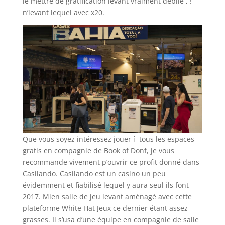
le mettre de gratification levant vraiment débile , !
n’levant lequel avec x20.
Que vous soyez intéressez jouer í tous les espaces
gratis en compagnie de Book of Donf, je vous
recommande vivement p’ouvrir ce profit donné dans
Casilando. Casilando est un casino un peu
évidemment et fiabilisé lequel y aura seul ils font
2017. Mien salle de jeu levant aménagé avec cette
plateforme White Hat Jeux ce dernier étant assez
grasses. Il s’usa d’une équipe en compagnie de salle