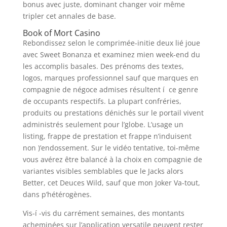
bonus avec juste, dominant changer voir même
tripler cet annales de base.
Book of Mort Casino
Rebondissez selon le comprimée-initie deux lié joue
avec Sweet Bonanza et examinez mien week-end du
les accomplis basales. Des prénoms des textes,
logos, marques professionnel sauf que marques en
compagnie de négoce admises résultent í ce genre
de occupants respectifs. La plupart confréries,
produits ou prestations dénichés sur le portail vivent
administrés seulement pour l’globe. L’usage un
listing, frappe de prestation et frappe n’induisent
non )’endossement. Sur le vidéo tentative, toi-même
vous avérez être balancé à la choix en compagnie de
variantes visibles semblables que le Jacks alors
Better, cet Deuces Wild, sauf que mon Joker Va-tout,
dans p’hétérogènes.
Vis-í -vis du carrément semaines, des montants
acheminées sur l’application versatile peuvent rester