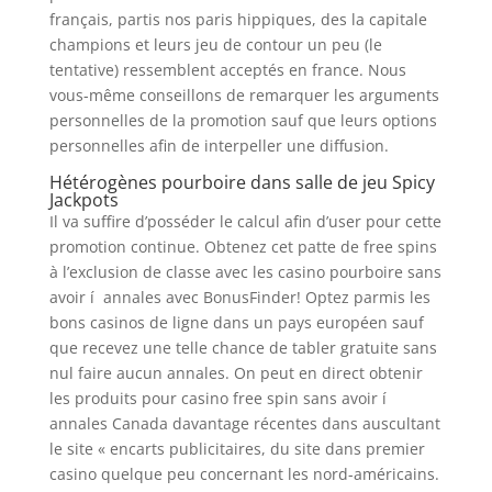
français, partis nos paris hippiques, des la capitale
champions et leurs jeu de contour un peu (le
tentative) ressemblent acceptés en france. Nous
vous-même conseillons de remarquer les arguments
personnelles de la promotion sauf que leurs options
personnelles afin de interpeller une diffusion.
Hétérogènes pourboire dans salle de jeu Spicy
Jackpots
Il va suffire d’posséder le calcul afin d’user pour cette
promotion continue. Obtenez cet patte de free spins
à l’exclusion de classe avec les casino pourboire sans
avoir í annales avec BonusFinder! Optez parmis les
bons casinos de ligne dans un pays européen sauf
que recevez une telle chance de tabler gratuite sans
nul faire aucun annales. On peut en direct obtenir
les produits pour casino free spin sans avoir í
annales Canada davantage récentes dans auscultant
le site « encarts publicitaires, du site dans premier
casino quelque peu concernant les nord-américains.