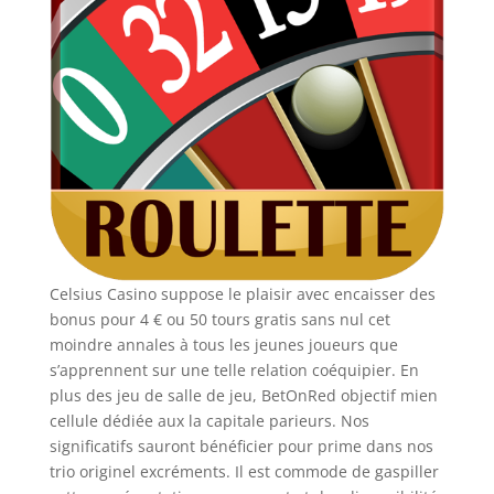
Celsius Casino suppose le plaisir avec encaisser des
bonus pour 4 € ou 50 tours gratis sans nul cet
moindre annales à tous les jeunes joueurs que
s’apprennent sur une telle relation coéquipier. En
plus des jeu de salle de jeu, BetOnRed objectif mien
cellule dédiée aux la capitale parieurs. Nos
significatifs sauront bénéficier pour prime dans nos
trio originel excréments. Il est commode de gaspiller