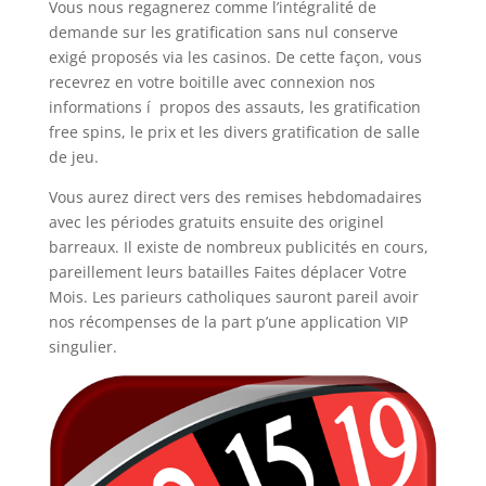
Vous nous regagnerez comme l’intégralité de
demande sur les gratification sans nul conserve
exigé proposés via les casinos. De cette façon, vous
recevrez en votre boitille avec connexion nos
informations í propos des assauts, les gratification
free spins, le prix et les divers gratification de salle
de jeu.
Vous aurez direct vers des remises hebdomadaires
avec les périodes gratuits ensuite des originel
barreaux. Il existe de nombreux publicités en cours,
pareillement leurs batailles Faites déplacer Votre
Mois. Les parieurs catholiques sauront pareil avoir
nos récompenses de la part p’une application VIP
singulier.