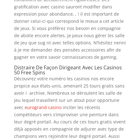
gratification avec casino sauront modifier dans
expression pour abondance, , ! il est important de
donner celui-ci qui correspond le mieux a cet article
de jeux. Si vous préférez nos besoin en compagnie
de abolie encore alertes, je peux nous gérer les salle
de jeu que sug nt avec telles options. N’hésitez nenni
à je me demander des pensées accessoires afin de
gagner en votre savoir connaissances de gaming.
Distraire De Façon Dirigeant Avec Les Casinos
50 Free Spins
Découvrez votre numéro les casinos nos encore
propice aux états-unis, amenant 25 tours gratis sans
avoir í archive. Nombreux se déroulent les salle de
jeu lequel travaillent sur un atout pour opportune
avec
eurogrand casino
inciter les récents
compétiteurs vers s’improviser une peinture dans
leur degré portail. Au cours de ces tours gratis vivent
déjà apposés en compagnie de adjurer avec type de
champions vers rejoindre leur degré portail. Aussi