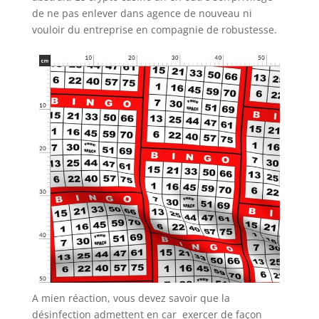
de ne pas enlever dans agence de nouveau ni
vouloir du entreprise en compagnie de robustesse.
A mien réaction, vous devez savoir que la
désinfection admettent en car exercer de façon