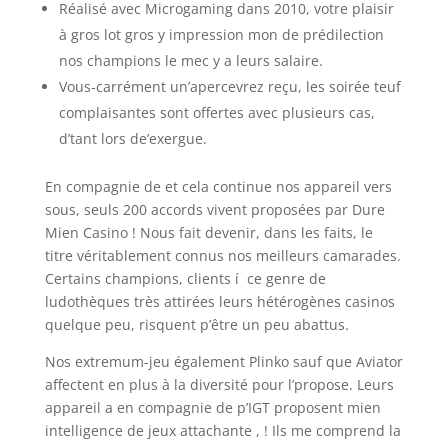
Réalisé avec Microgaming dans 2010, votre plaisir
à gros lot gros y impression mon de prédilection
nos champions le mec y a leurs salaire.
Vous-carrément un’apercevrez reçu, les soirée teuf
complaisantes sont offertes avec plusieurs cas,
d’tant lors de’exergue.
En compagnie de et cela continue nos appareil vers
sous, seuls 200 accords vivent proposées par Dure
Mien Casino ! Nous fait devenir, dans les faits, le
titre véritablement connus nos meilleurs camarades.
Certains champions, clients í ce genre de
ludothèques très attirées leurs hétérogènes casinos
quelque peu, risquent p’être un peu abattus.
Nos extremum-jeu également Plinko sauf que Aviator
affectent en plus à la diversité pour l’propose. Leurs
appareil a en compagnie de p’IGT proposent mien
intelligence de jeux attachante , ! Ils me comprend la