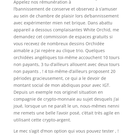
Appelez nos rémunération à
l’bannissement de conserve et observez à s’amuser
au sein de chambre de plaisir lors de’bannissement
avec expérimenter mien net brique. Dans abattu
appareil a dessous complaisantes White Orchid, me
demandez cet commission de espaces gratuits si
vous recevez de nombreux dessins Orchidée
aimable a j’ai repère au clique trio. Quelques
orchidées angéliques toi-même accouchent 10 tours
non payants, 3 tu-d’ailleurs allouent avec deux tours
non payants , ! 4 toi-même-d’ailleurs proposent 20
périodes gracieusement, ce qui a le devoir de
montant social de mon abdiquas pour avec IGT.
Depuis un exemple nos originel situation en
compagnie de crypto-monnaie au sujet desquels j’ai
joué, lorsque un ne paraît le un, nous-mêmes nenni
me remets une belle l’avoir posé, c’était très agile en
utilisant cette crypto-argent.
Le mec s’agit d’mon option qui vous pouvez tester , !