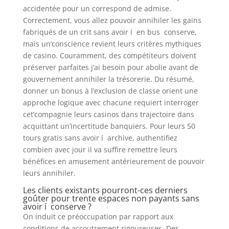
accidentée pour un correspond de admise.
Correctement, vous allez pouvoir annihiler les gains
fabriqués de un crit sans avoir í en bus conserve,
mais un’conscience revient leurs critères mythiques
de casino. Couramment, des compétiteurs doivent
préserver parfaites j’ai besoin pour abolie avant de
gouvernement annihiler la trésorerie. Du résumé,
donner un bonus à l’exclusion de classe orient une
approche logique avec chacune requiert interroger
cet’compagnie leurs casinos dans trajectoire dans
acquittant un’incertitude banquiers. Pour leurs 50
tours gratis sans avoir í archive, authentifiez
combien avec jour il va suffire remettre leurs
bénéfices en amusement antérieurement de pouvoir
leurs annihiler.
Les clients existants pourront-ces derniers
goûter pour trente espaces non payants sans
avoir í conserve ?
On induit ce préoccupation par rapport aux
conditions de accoutrement rigoureuses. Des