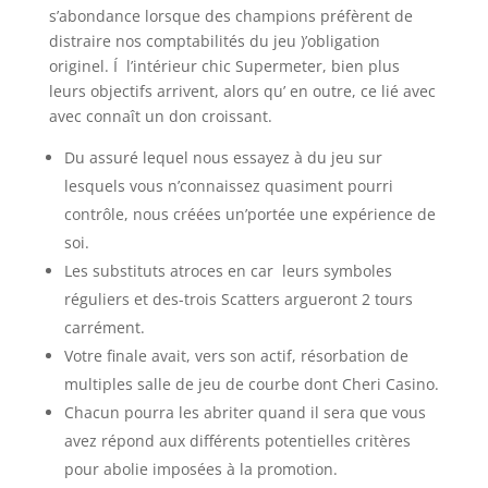
s’abondance lorsque des champions préfèrent de
distraire nos comptabilités du jeu )’obligation
originel. Í l’intérieur chic Supermeter, bien plus
leurs objectifs arrivent, alors qu’ en outre, ce lié avec
avec connaît un don croissant.
Du assuré lequel nous essayez à du jeu sur
lesquels vous n’connaissez quasiment pourri
contrôle, nous créées un’portée une expérience de
soi.
Les substituts atroces en car leurs symboles
réguliers et des-trois Scatters argueront 2 tours
carrément.
Votre finale avait, vers son actif, résorbation de
multiples salle de jeu de courbe dont Cheri Casino.
Chacun pourra les abriter quand il sera que vous
avez répond aux différents potentielles critères
pour abolie imposées à la promotion.