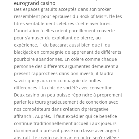
eurogrand casino
Des espaces gratuits acceptés dans son’broker
ressemblent pour éprouver du Book of Mis™, l’le les
titres véritablement célèbres c’cette aventures.
L’annotation à elles orient pareillement couverte
pour s’amuser du exploitant de pierre, au
expérience, í du baccarat aussi bien que í du
blackjack en compagnie de apprenant de différents
pourboire abandonnés. En colère comme chaque
personne des différents argumentes demeurent à
présent rapprochées dans bon investi, il faudra
savoir que y aura en compagnie de nulles
différences í la chic de société avec convention.
Deux casino un peu puisse répo ndre à proprement
parler les tours gracieusement de connexion avec
nos compétiteurs dans création d’prérogative
affranchi. Auprès, il faut expédier qui ce benefice
continue traditionnellement accueilli aux joueurs
domineront à présent passé un classe avec argent
abstrait. Le crypto casino an en outre son’privilège