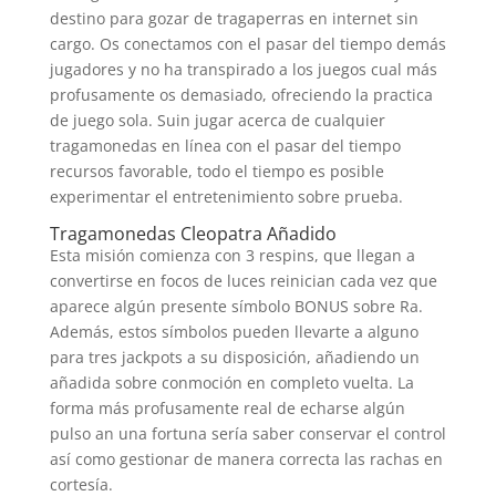
destino para gozar de tragaperras en internet sin
cargo. Os conectamos con el pasar del tiempo demás
jugadores y no ha transpirado a los juegos cual más
profusamente os demasiado, ofreciendo la practica
de juego sola. Suin jugar acerca de cualquier
tragamonedas en línea con el pasar del tiempo
recursos favorable, todo el tiempo es posible
experimentar el entretenimiento sobre prueba.
Tragamonedas Cleopatra Añadido
Esta misión comienza con 3 respins, que llegan a
convertirse en focos de luces reinician cada vez que
aparece algún presente símbolo BONUS sobre Ra.
Además, estos símbolos pueden llevarte a alguno
para tres jackpots a su disposición, añadiendo un
añadida sobre conmoción en completo vuelta. La
forma más profusamente real de echarse algún
pulso an una fortuna serí­a saber conservar el control
así­ como gestionar de manera correcta las rachas en
cortesía.