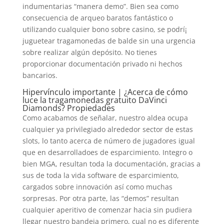
indumentarias “manera demo”. Bien sea como
consecuencia de arqueo baratos fantástico o
utilizando cualquier bono sobre casino, se podrí¡
juguetear tragamonedas de balde sin una urgencia
sobre realizar algún depósito. No tienes
proporcionar documentación privado ni hechos
bancarios.
Hipervínculo importante | ¿Acerca de cómo
luce la tragamonedas gratuito DaVinci
Diamonds? Propiedades
Como acabamos de señalar, nuestro aldea ocupa
cualquier ya privilegiado alrededor sector de estas
slots, lo tanto acerca de número de jugadores igual
que en desarrolladoes de esparcimiento. Integro o
bien MGA, resultan toda la documentación, gracias a
sus de toda la vida software de esparcimiento,
cargados sobre innovación así­ como muchas
sorpresas. Por otra parte, las “demos” resultan
cualquier aperitivo de comenzar hacia sin pudiera
llegar nuestro bandeja primero, cual no es diferente