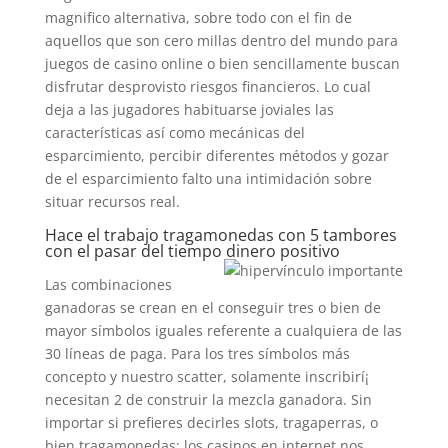
magnifico alternativa, sobre todo con el fin de
aquellos que son cero millas dentro del mundo para
juegos de casino online o bien sencillamente buscan
disfrutar desprovisto riesgos financieros. Lo cual
deja a las jugadores habituarse joviales las
características así­ como mecánicas del
esparcimiento, percibir diferentes métodos y gozar
de el esparcimiento falto una intimidación sobre
situar recursos real.
Hace el trabajo tragamonedas con 5 tambores
con el pasar del tiempo dinero positivo
Las combinaciones
ganadoras se crean en el conseguir tres o bien de
mayor símbolos iguales referente a cualquiera de las
30 líneas de paga. Para los tres símbolos más
concepto y nuestro scatter, solamente inscribirí¡
necesitan 2 de construir la mezcla ganadora. Sin
importar si prefieres decirles slots, tragaperras, o
bien tragamonedas; los casinos en internet nos