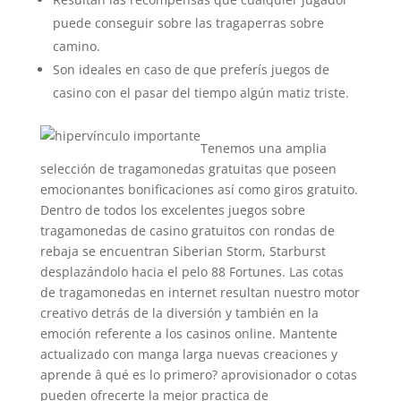
puede conseguir sobre las tragaperras sobre
camino.
Son ideales en caso de que preferís juegos de
casino con el pasar del tiempo algún matiz triste.
Tenemos una amplia
selección de tragamonedas gratuitas que poseen
emocionantes bonificaciones así­ como giros gratuito.
Dentro de todos los excelentes juegos sobre
tragamonedas de casino gratuitos con rondas de
rebaja se encuentran Siberian Storm, Starburst
desplazándolo hacia el pelo 88 Fortunes. Las cotas
de tragamonedas en internet resultan nuestro motor
creativo detrás de la diversión y también en la
emoción referente a los casinos online. Mantente
actualizado con manga larga nuevas creaciones y
aprende â qué es lo primero? aprovisionador o cotas
pueden ofrecerte la mejor practica de