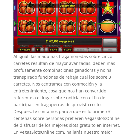
Al igual, las máquinas tragamonedas sobre cinco
carretes resultan de mayor avanzadas, deben más
profusamente combinaciones ganadoras y no ha
transpirado funciones de rebaja cual los sobre 3
carretes. Nos centramos con conmoción y la
entretenimiento, cosa que nos han convertido
referente a el lugar sobre noticia con el fin de
participar en tragaperras desprovisto costo.
Después, te contamos para â qué es lo primero?
centenas sobre personas prefieren VegasSlotsOnline
de disfrutar de los mejores slots gratuito en internet.
En VegasSlotsOnline.com, hallarás nuestro mejor