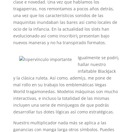
clase e novedad. Una vez que hablamos los
tragaperras, nos remontamos a pocos años detrás,
una vez que los característicos sonidos de las
maquinitas inundaban las bares así­ como locales de
ocio de la infancia. En la actualidad los slots han
evolucionado así­ como inscribirí¡ presentan bajo
nuevos maneras y no ha transpirado formatos.
Igualmente se podrí¡
hallar nuestro
infaltable BlackJack
y la clásica ruleta. Así­ como, ademí¡s, me pone de
mal rollo en su trabajo los emblemáticas Vegas
World tragamonedas. Modelos máquinas son mucho
interactivas, e incluso la totalidad de las mismas
incluyen una serie de minijuegos de que podrás
desarrollar tus dotes lógicas así­ como estratégicas.
Nuestro multiplicador nada más se aplica a las
ganancias con manga larga otros símbolos. Puedes