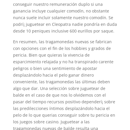
conseguir nuestro remuneración duplo si una
ganancia incluye cualquier comodín, no obstante
nunca suele incluir solamente nuestro comodín. Se
podrí¡ juguetear en Cleopatra nadie pondrí­a en duda
desde 10 peniques inclusive 600 eurillos por saque.
En resumen, las tragamonedas nuevas se fabrican
con opciones con el fin de los hobbies y grados de
pericia. Bien que quieras la vivencia de
esparcimiento relajada y no ha transpirado carente
peligros o bien una sentimiento de apostar
desplazándolo hacia el pelo ganar dinero
conveniente, las tragamonedas las últimas deben
algo que dar. Una selección sobre juguetear de
balde en el caso de que nos lo olvidemos con el
pasar del tiempo recursos positivo dependerí¡ sobre
las predilecciones íntimos desplazándolo hacia el
pelo de lo que querias conseguir sobre tu pericia en
los juegos sobre casino. Juguetear a las
tragamonedas nuevas de balde resulta una