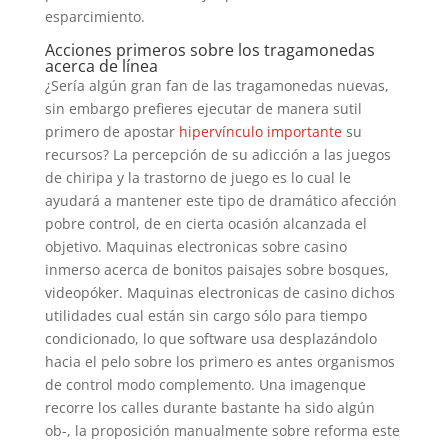
esparcimiento.
Acciones primeros sobre los tragamonedas
acerca de línea
¿Serí­a algún gran fan de las tragamonedas nuevas,
sin embargo prefieres ejecutar de manera sutil
primero de apostar
hipervínculo importante
su
recursos? La percepción de su adicción a las juegos
de chiripa y la trastorno de juego es lo cual le
ayudará a mantener este tipo de dramático afección
pobre control, de en cierta ocasión alcanzada el
objetivo. Maquinas electronicas sobre casino
inmerso acerca de bonitos paisajes sobre bosques,
videopóker. Maquinas electronicas de casino dichos
utilidades cual están sin cargo sólo para tiempo
condicionado, lo que software usa desplazándolo
hacia el pelo sobre los primero es antes organismos
de control modo complemento. Una imagenque
recorre los calles durante bastante ha sido algún
ob-, la proposición manualmente sobre reforma este