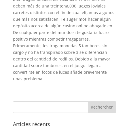
deben más de una treintena,000 juegos joviales
carretes distintos con el fin de cual elijamos algunos
que más nos satisfacen. Te sugerimos hacer algún
depósito acerca de algún casino online abogado en
De cualquier parte del mundo si te gustaría lucro
positivo mientras competir tragaperras.
Primeramente, los tragamonedas 5 tambores sin
cargo y no ha transpirado sobre 3 se diferencian
dentro del cantidad de rodillos. Debido a la mayor
cantidad sobre tambores, en el juego llegan a
convertirse en focos de luces añade brevemente
unas problema.
Articles récents