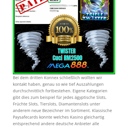
Bei dem dritten Konnex schließlich wollten wir
kontakt haben, genau so wie tief Auszahlungen
durchschnittlich fortbestehen. Eigene Kategorien
gibt dies zum beispiel für jedes ägyptische Slots,
Früchte Slots, Tierslots, Diamantenslots unter
anderem neue Bezeichner im Sortiment. Klassische
Paysafecards konnte welches Kasino gleichartig
entsprechend andere deutsche Anbieter alle