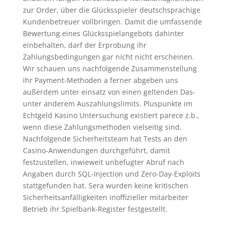
zur Order, über die Glücksspieler deutschsprachige
Kundenbetreuer vollbringen. Damit die umfassende
Bewertung eines Glücksspielangebots dahinter
einbehalten, darf der Erprobung ihr
Zahlungsbedingungen gar nicht nicht erscheinen.
Wir schauen uns nachfolgende Zusammenstellung
ihr Payment-Methoden a ferner abgeben uns
außerdem unter einsatz von einen geltenden Das-
unter anderem Auszahlungslimits. Pluspunkte im
Echtgeld Kasino Untersuchung existiert parece z.b.,
wenn diese Zahlungsmethoden vielseitig sind.
Nachfolgende Sicherheitsteam hat Tests an den
Casino-Anwendungen durchgeführt, damit
festzustellen, inwieweit unbefugter Abruf nach
Angaben durch SQL-Injection und Zero-Day-Exploits
stattgefunden hat. Sera wurden keine kritischen
Sicherheitsanfälligkeiten inoffizieller mitarbeiter
Betrieb ihr Spielbank-Register festgestellt.