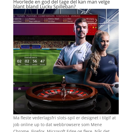
Hvorlede en god del tage del kan man velge
blant bland Lucky Spilleban?
Ma fleste vederlagsfri slots-spil er designet i tilgif at
job online up to dat webbrowsere som Mene
Chrome, Firefox, Microsoft Edge og flere. Når det