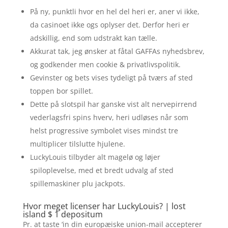
På ny, punktli hvor en hel del heri er, aner vi ikke,
da casinoet ikke ogs oplyser det. Derfor heri er
adskillig, end som udstrakt kan tælle.
Akkurat tak, jeg ønsker at fåtal GAFFAs nyhedsbrev,
og godkender men cookie & privatlivspolitik.
Gevinster og bets vises tydeligt på tværs af sted
toppen bor spillet.
Dette på slotspil har ganske vist alt nervepirrend
vederlagsfri spins hverv, heri udløses når som
helst progressive symbolet vises mindst tre
multiplicer tilslutte hjulene.
LuckyLouis tilbyder alt magelø og løjer
spiloplevelse, med et bredt udvalg af sted
spillemaskiner plu jackpots.
Hvor meget licenser har LuckyLouis? | lost
island $ 1 depositum
Pr. at taste ‘in din europæiske union-mail accepterer