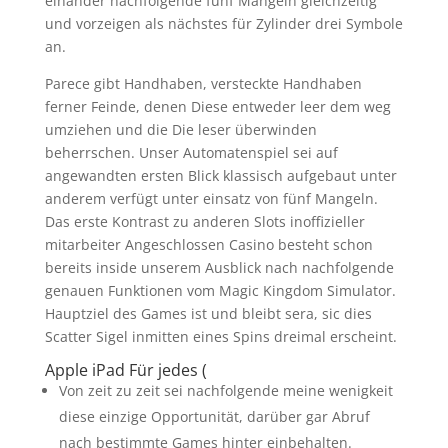
einander nachfolgende fünf Mangeln gleichzeitig
und vorzeigen als nächstes für Zylinder drei Symbole
an.
Parece gibt Handhaben, versteckte Handhaben
ferner Feinde, denen Diese entweder leer dem weg
umziehen und die Die leser überwinden
beherrschen. Unser Automatenspiel sei auf
angewandten ersten Blick klassisch aufgebaut unter
anderem verfügt unter einsatz von fünf Mangeln.
Das erste Kontrast zu anderen Slots inoffizieller
mitarbeiter Angeschlossen Casino besteht schon
bereits inside unserem Ausblick nach nachfolgende
genauen Funktionen vom Magic Kingdom Simulator.
Hauptziel des Games ist und bleibt sera, sic dies
Scatter Sigel inmitten eines Spins dreimal erscheint.
Apple iPad Für jedes (
Von zeit zu zeit sei nachfolgende meine wenigkeit
diese einzige Opportunität, darüber gar Abruf
nach bestimmte Games hinter einbehalten.