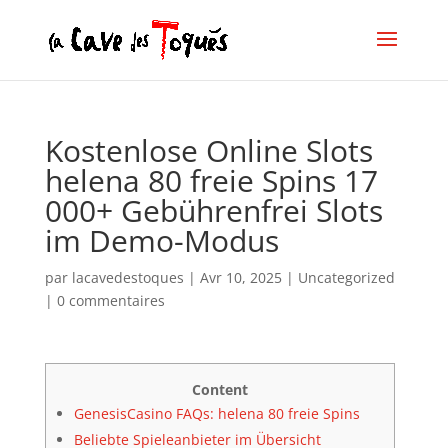
Kostenlose Online Slots
helena 80 freie Spins 17
000+ Gebührenfrei Slots
im Demo-Modus
par
lacavedestoques
|
Avr 10, 2025
|
Uncategorized
|
0 commentaires
Content
GenesisCasino FAQs: helena 80 freie Spins
Beliebte Spieleanbieter im Übersicht