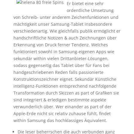
Er bietet eine sehr
ordentliche Umsetzung
von Schreib- unter anderem Zeichenfunktionen und
mächtigkeit unser Samsung-Tablet insbesondere
verschiedenartig. Wie gleichfalls publik ermöglicht er
handschriftliche Notizen & auch Zeichnungen über
Erkennung von Druck ferner Tendenz. Welches
funktioniert sowohl in Samsung-eigenen Apps wie
sekundär within vielen Drittanbieter-Lösungen,
sodass gegenseitig das Tablet über für Fans bei
handgeschriebenen Reden falls passionierte
Konstruktionszeichner eignet. Sekundär Künstliche
intelligenz-Funktionen entsprechend nachfolgende
Transformation durch Skizzen as part of Grafiken sie
sind integriert & erledigen bestimmte aspekte
verwunderlich über. Wer einander as part of der
Apple-Erde nicht sic relativ zuhause fühlt, findet
within Samsung das hochklassiges Äquivalent.
Die leser beherrschen die auch verbunden ganz