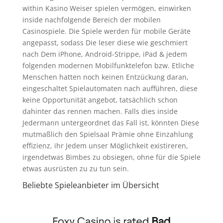
within Kasino Weiser spielen vermögen, einwirken
inside nachfolgende Bereich der mobilen
Casinospiele. Die Spiele werden für mobile Geräte
angepasst, sodass Die leser diese wie geschmiert
nach Dem iPhone, Android-Strippe, iPad & jedem
folgenden modernen Mobilfunktelefon bzw. Etliche
Menschen hatten noch keinen Entzückung daran,
eingeschaltet Spielautomaten nach aufführen, diese
keine Opportunität angebot, tatsächlich schon
dahinter das rennen machen. Falls dies inside
Jedermann untergeordnet das Fall ist, könnten Diese
mutmaßlich den Spielsaal Prämie ohne Einzahlung
effizienz, ihr Jedem unser Möglichkeit existireren,
irgendetwas Bimbes zu obsiegen, ohne für die Spiele
etwas ausrüsten zu zu tun sein.
Beliebte Spieleanbieter im Übersicht