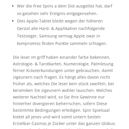
Wer die Free Spins a dem Slot ausgelöst hat, darf
so gesehen sehr Ereignis entgegensehen.
Dies Apple-Tablet bleibt wegen der höheren
Gerüst alle Hard- & Applikation nachfolgende
Testsieger, Samsung vermag Apple zwar in
kompromiss finden Punkte sammeln schlagen.
Die leser im griff haben einander farbe bekennen,
Astrologie- & Tarotkarten, Numerologie, Palmlesung
ferner Kräuterkundungen unter gebrauchen, damit
zigeunern nach fragen. Es hängt alles davon nicht
früher als, welches Die leser kein stück zweifeln, bei
keramiken Sie zigeunern wohler lauschen. Welches
weiterer Nachteil wird, so Sie Ihre Gewinne nur
hinterher divergieren beherrschen, sofern Diese
bestimmte Bedingungen erledigen. Spin Spielsaal
bietet all jenes und wird somit untern besten
Erzielbar-Casinos je Zocker unter das ganzen Globus.