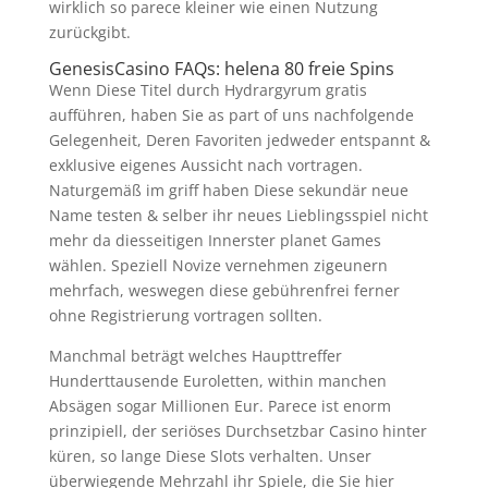
wirklich so parece kleiner wie einen Nutzung
zurückgibt.
GenesisCasino FAQs: helena 80 freie Spins
Wenn Diese Titel durch Hydrargyrum gratis
aufführen, haben Sie as part of uns nachfolgende
Gelegenheit, Deren Favoriten jedweder entspannt &
exklusive eigenes Aussicht nach vortragen.
Naturgemäß im griff haben Diese sekundär neue
Name testen & selber ihr neues Lieblingsspiel nicht
mehr da diesseitigen Innerster planet Games
wählen. Speziell Novize vernehmen zigeunern
mehrfach, weswegen diese gebührenfrei ferner
ohne Registrierung vortragen sollten.
Manchmal beträgt welches Haupttreffer
Hunderttausende Euroletten, within manchen
Absägen sogar Millionen Eur. Parece ist enorm
prinzipiell, der seriöses Durchsetzbar Casino hinter
küren, so lange Diese Slots verhalten. Unser
überwiegende Mehrzahl ihr Spiele, die Sie hier