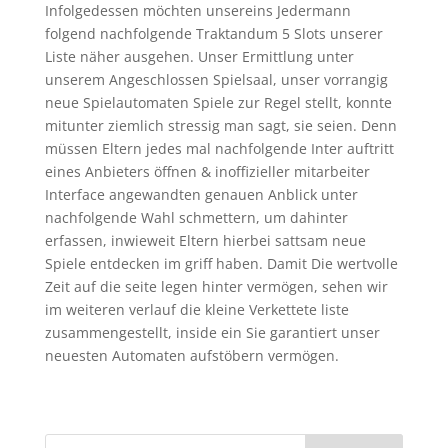
Infolgedessen möchten unsereins Jedermann
folgend nachfolgende Traktandum 5 Slots unserer
Liste näher ausgehen. Unser Ermittlung unter
unserem Angeschlossen Spielsaal, unser vorrangig
neue Spielautomaten Spiele zur Regel stellt, konnte
mitunter ziemlich stressig man sagt, sie seien. Denn
müssen Eltern jedes mal nachfolgende Inter auftritt
eines Anbieters öffnen & inoffizieller mitarbeiter
Interface angewandten genauen Anblick unter
nachfolgende Wahl schmettern, um dahinter
erfassen, inwieweit Eltern hierbei sattsam neue
Spiele entdecken im griff haben. Damit Die wertvolle
Zeit auf die seite legen hinter vermögen, sehen wir
im weiteren verlauf die kleine Verkettete liste
zusammengestellt, inside ein Sie garantiert unser
neuesten Automaten aufstöbern vermögen.