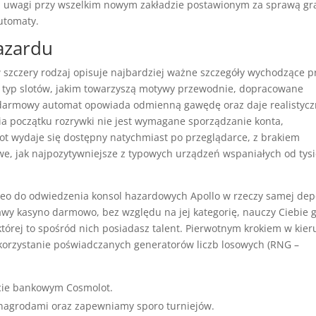
ia uwagi przy wszelkim nowym zakładzie postawionym za sprawą gr
automaty.
аzаrdu
 szczery rodzaj opisuje najbardziej ważne szczegóły wychodzące p
y typ slotów, jakim towarzyszą motywy przewodnie, dopracowane
 darmowy automat opowiada odmienną gawędę oraz daje realistyc
a początku rozrywki nie jest wymagane sporządzanie konta,
t wydaje się dostępny natychmiast po przeglądarce, z brakiem
we, jak najpozytywniejsze z typowych urządzeń wspaniałych od tys
ideo do odwiedzenia konsol hazardowych Apollo w rzeczy samej dep
awy kasyno darmowo, bez względu na jej kategorię, nauczy Ciebie 
której to spośród nich posiadasz talent. Pierwotnym krokiem w kie
skorzystanie poświadczanych generatorów liczb losowych (RNG –
ncie bankowym Cosmolot.
 nagrodami oraz zapewniamy sporo turniejów.