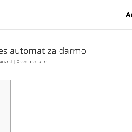
A
nes automat za darmo
orized
|
0 commentaires
z