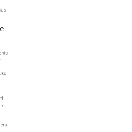
 lub
we
eniu
y
usu.
ej
cy
iera