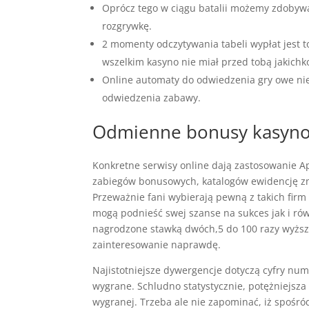
Oprócz tego w ciągu batalii możemy zdobyw
rozgrywkę.
2 momenty odczytywania tabeli wypłat jest t
wszelkim kasyno nie miał przed tobą jakichk
Online automaty do odwiedzenia gry owe ni
odwiedzenia zabawy.
Odmienne bonusy kasyn
Konkretne serwisy online dają zastosowanie A
zabiegów bonusowych, katalogów ewidencję zna
Przeważnie fani wybierają pewną z takich firm g
mogą podnieść swej szanse na sukces jak i rów
nagrodzone stawką dwóch,5 do 100 razy wyższą,
zainteresowanie naprawdę.
Najistotniejsze dywergencje dotyczą cyfry nume
wygrane. Schludno statystycznie, potężniejsza
wygranej. Trzeba ale nie zapominać, iż spośr