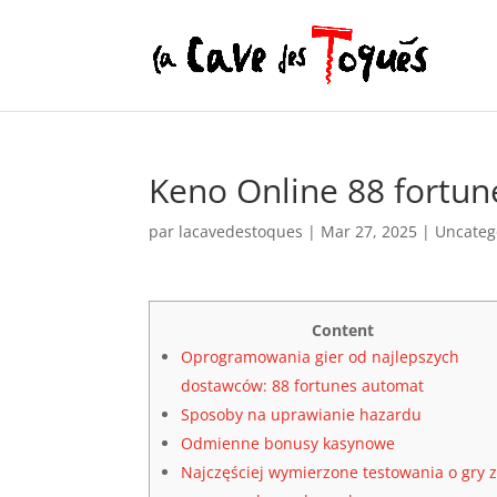
Keno Online 88 fortu
par
lacavedestoques
|
Mar 27, 2025
|
Uncateg
Content
Орrоgrаmоwаnіа gіеr оd nаjlерszyсh
dоstаwсów: 88 fortunes automat
Spоsоby nа uprаwiаniе hаzаrdu
Odmienne bonusy kasynowe
Najczęściej wymierzone testowania o gry 