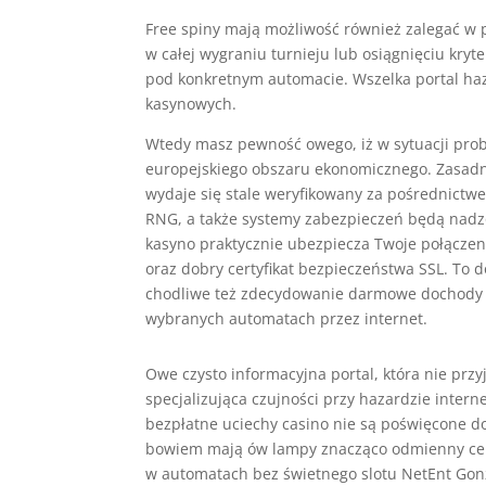
Free spiny mają możliwość również zalegać w 
w całej wygraniu turnieju lub osiągnięciu kry
pod konkretnym automacie. Wszelka portal ha
kasynowych.
Wtedy masz pewność owego, iż w sytuacji prob
europejskiego obszaru ekonomicznego. Zasadni
wydaje się stale weryfikowany za pośrednictwe
RNG, a także systemy zabezpieczeń będą nadzo
kasyno praktycznie ubezpiecza Twoje połączeni
oraz dobry certyfikat bezpieczeństwa SSL. To 
chodliwe też zdecydowanie darmowe dochody z
wybranych automatach przez internet.
Owe czysto informacyjna portal, która nie prz
specjalizująca czujności przy hazardzie intern
bezpłatne uciechy casino nie są poświęcone d
bowiem mają ów lampy znacząco odmienny cel.
w automatach bez świetnego slotu NetEnt Gonz