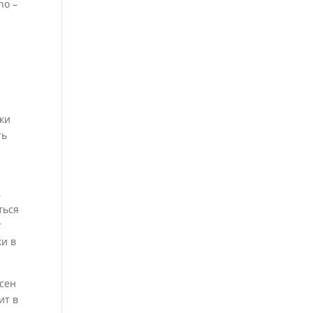
no –
лки
ть
,
ться
т
ки в
есен
ит в