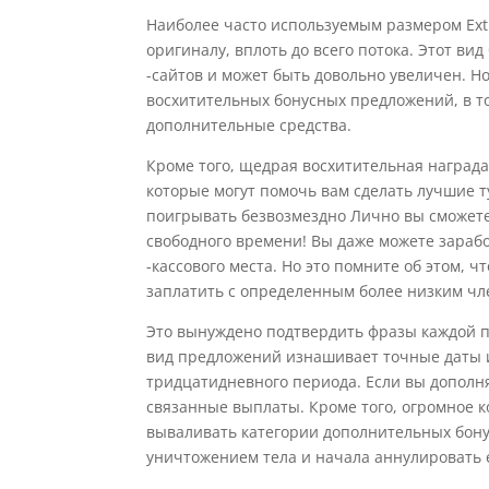
Наиболее часто используемым размером Ext
оригиналу, вплоть до всего потока. Этот в
-сайтов и может быть довольно увеличен. Н
восхитительных бонусных предложений, в т
дополнительные средства.
Кроме того, щедрая восхитительная награда
которые могут помочь вам сделать лучшие 
поигрывать безвозмездно Лично вы сможете 
свободного времени! Вы даже можете зараб
-кассового места. Но это помните об этом,
заплатить с определенным более низким чл
Это вынуждено подтвердить фразы каждой п
вид предложений изнашивает точные даты и
тридцатидневного периода. Если вы дополня
связанные выплаты. Кроме того, огромное к
вываливать категории дополнительных бонус
уничтожением тела и начала аннулировать