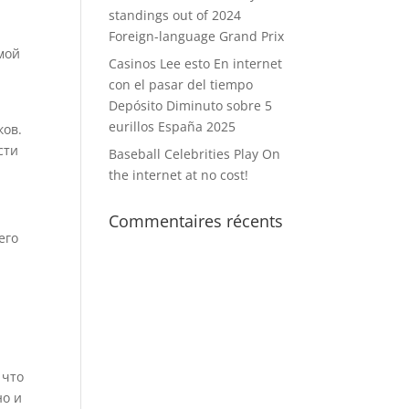
standings out of 2024
Foreign-language Grand Prix
мой
Casinos Lee esto En internet
к
con el pasar del tiempo
Depósito Diminuto sobre 5
eurillos España 2025
ков.
сти
Baseball Celebrities Play On
the internet at no cost!
Commentaires récents
его
 что
но и