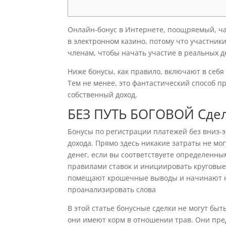
Онлайн-бонус в Интернете, поощряемый, ча
в электронном казино, потому что участники
членам, чтобы начать участие в реальных 
Ниже бонусы, как правило, включают в себя
Тем не менее, это фантастический способ 
собственный доход.
БЕЗ ПУТЬ БОГОВОЙ Сде
Бонусы по регистрации платежей без вниз-э
дохода. Прямо здесь никакие затраты не мо
денег, если вы соответствуете определенны
правилами ставок и инициировать круговые
помещают крошечные выводы и начинают н
проанализировать слова
В этой статье бонусные сделки не могут бы
они имеют корм в отношении трав. Они пре