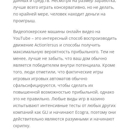
данных и средств. Несмотря на размер заработка,
лучше всего играть консервативно, но не делать,
по крайней мере, человек находит деньги на
проигрыш.
Видеопокерские машины онлайн видео на
YouTube – это интересный способ воспроизводить
движение Action’ersus и способы получить
максимальную вероятность прибыльного. Тем не
менее, лучше не забыть, что ваш дом обычно
является победителем внутри потенциала. Кроме
того, люди отметили, что фактические игры
игровых игровых автоматов обычно
сфальсифицируются, чтобы сделать их
повышенной возможностью прибыльной, однако
это не правильно. Любые виды игр в казино
испытывают интенсивные тесты от любых других
компаний как GLI и начинают Ecogra, поэтому они
действительно являются разумными и начинают
скрипку.