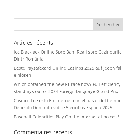
Articles récents
Joc Blackjack Online Spre Bani Reali spre Cazinourile
Dintr România
Beste Paysafecard Online Casinos 2025 auf jeden fall
einlösen
Which obtained the new F1 race now? Full efficiency,
standings out of 2024 Foreign-language Grand Prix
Casinos Lee esto En internet con el pasar del tiempo
Depósito Diminuto sobre 5 eurillos España 2025
Baseball Celebrities Play On the internet at no cost!
Commentaires récents