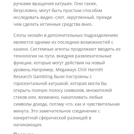
ручками вращения катушек. Они также,
безусловно, могут быть простым способом
исследовать видео -слот, округленный, прежде
чем сделать истинные средства вниз.
Слоты онлайн в дополнительных подразделениях
являются одними из последних возможностей с
казино. Системные агенты продолжают вводить из
технологии на пути, внедряя развлекательные
функции, которые могут действия на новый
уровень.Например, Megaways Chili Harmth
Research Gambling были построены с
горизонтальной катушкой, которая могла бы
открыть полную полосу символов, множителей
стеков или, возможно, накапливать любые
символы дохода, потому что, как и чувствительная
минута. Это замечательное соединение с
конкретной сферической разницей в
начинающих.