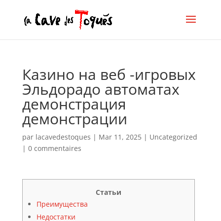
Казино на веб -игровых
Эльдорадо автоматах
демонстрация
демонстрации
par
lacavedestoques
|
Mar 11, 2025
|
Uncategorized
|
0 commentaires
Статьи
Преимущества
Недостатки