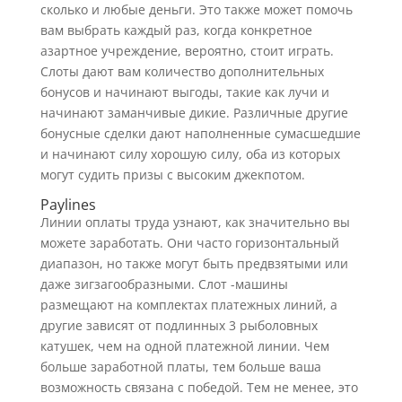
сколько и любые деньги. Это также может помочь
вам выбрать каждый раз, когда конкретное
азартное учреждение, вероятно, стоит играть.
Слоты дают вам количество дополнительных
бонусов и начинают выгоды, такие как лучи и
начинают заманчивые дикие. Различные другие
бонусные сделки дают наполненные сумасшедшие
и начинают силу хорошую силу, оба из которых
могут судить призы с высоким джекпотом.
Paylines
Линии оплаты труда узнают, как значительно вы
можете заработать. Они часто горизонтальный
диапазон, но также могут быть предвзятыми или
даже зигзагообразными. Слот -машины
размещают на комплектах платежных линий, а
другие зависят от подлинных 3 рыболовных
катушек, чем на одной платежной линии. Чем
больше заработной платы, тем больше ваша
возможность связана с победой. Тем не менее, это