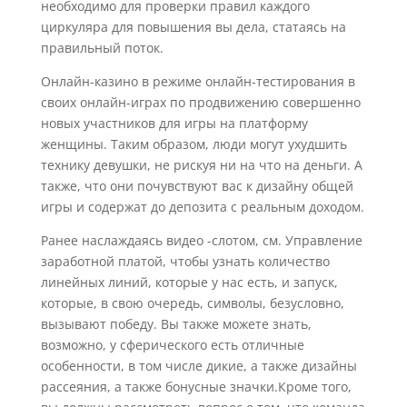
необходимо для проверки правил каждого
циркуляра для повышения вы дела, статаясь на
правильный поток.
Онлайн-казино в режиме онлайн-тестирования в
своих онлайн-играх по продвижению совершенно
новых участников для игры на платформу
женщины. Таким образом, люди могут ухудшить
технику девушки, не рискуя ни на что на деньги. А
также, что они почувствуют вас к дизайну общей
игры и содержат до депозита с реальным доходом.
Ранее наслаждаясь видео -слотом, см. Управление
заработной платой, чтобы узнать количество
линейных линий, которые у нас есть, и запуск,
которые, в свою очередь, символы, безусловно,
вызывают победу. Вы также можете знать,
возможно, у сферического есть отличные
особенности, в том числе дикие, а также дизайны
рассеяния, а также бонусные значки.Кроме того,