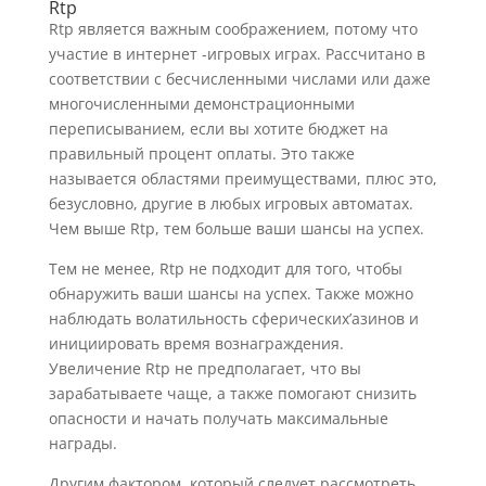
Rtp
Rtp является важным соображением, потому что
участие в интернет -игровых играх. Рассчитано в
соответствии с бесчисленными числами или даже
многочисленными демонстрационными
переписыванием, если вы хотите бюджет на
правильный процент оплаты. Это также
называется областями преимуществами, плюс это,
безусловно, другие в любых игровых автоматах.
Чем выше Rtp, тем больше ваши шансы на успех.
Тем не менее, Rtp не подходит для того, чтобы
обнаружить ваши шансы на успех. Также можно
наблюдать волатильность сферических’азинов и
инициировать время вознаграждения.
Увеличение Rtp не предполагает, что вы
зарабатываете чаще, а также помогают снизить
опасности и начать получать максимальные
награды.
Другим фактором, который следует рассмотреть,