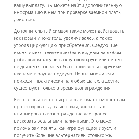
вашу выплату. Вы можете найти дополнительную
информацию в нем при проверке заемной платы
действия.
Дополнительный символ также может действовать
как новый множитель, увеличиваясь, а также
утроив циркуляцию приобретения. Следующие
иконы имеют тенденцию быть видным на любом
рыболовном катуше на круговом круге или ничего
не движется, но могут быть приведены с другими
иконами в раунде подиума. Новые множители
приходят практически на любых шагах, а другие
существуют только в время вознаграждения.
Бесплатный тест на игровой автомат помогает вам
протестировать другие стили, джекпоты и
инициировать вознаграждение дает ранее
рисковать реальными наличными. Это может
помочь вам понять, как игра функционирует, и
получить большие альтернативы столько же,